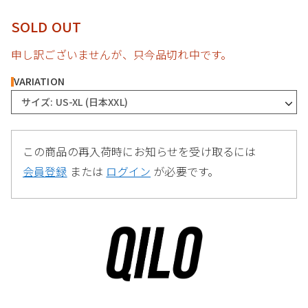
SOLD OUT
申し訳ございませんが、只今品切れ中です。
VARIATION
サイズ: US-XL (日本XXL)
この商品の再入荷時にお知らせを受け取るには
会員登録
または
ログイン
が必要です。