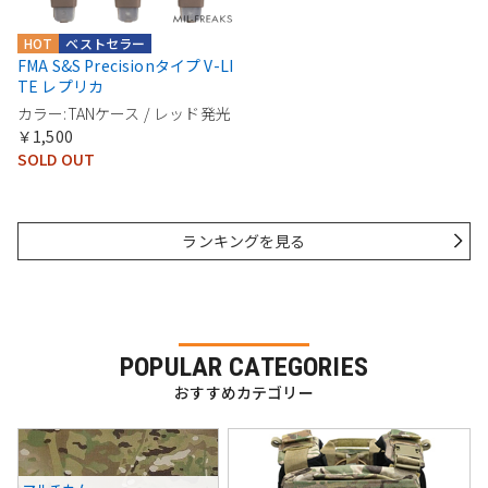
HOT
ベストセラー
FMA S&S Precisionタイプ V-LI
TE レプリカ
カラー:TANケース / レッド発光
￥1,500
SOLD OUT
ランキングを見る
POPULAR CATEGORIES
おすすめカテゴリー