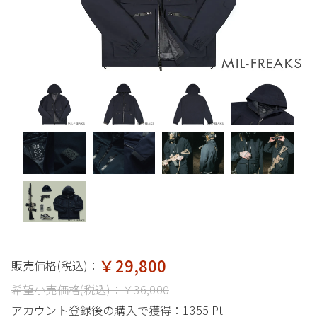
￥29,800
販売価格(税込)：
希望小売価格(税込)：
￥36,000
アカウント登録後の購入で獲得：
1355 Pt