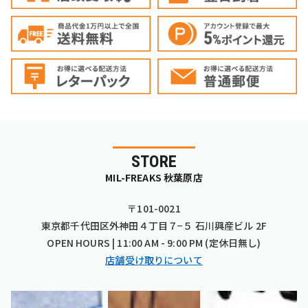
STORE
MIL-FREAKS 秋葉原店
〒101-0021
東京都千代田区外神田４丁目７−５ 石川興産ビル 2F
OPEN HOURS | 11:00 AM - 9:00 PM (定休日無し)
店舗受け取りについて