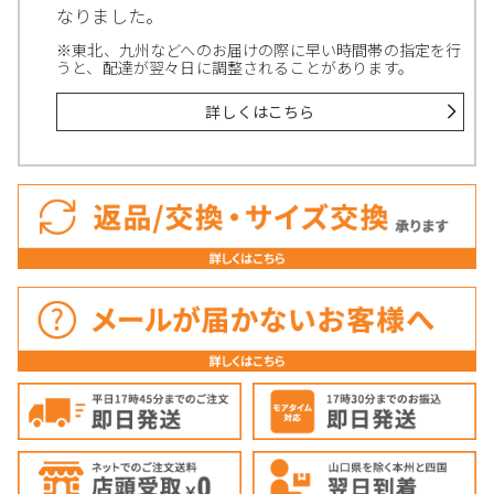
なりました。
※東北、九州などへのお届けの際に早い時間帯の指定を行
うと、配達が翌々日に調整されることがあります。
詳しくはこちら