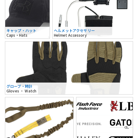
キャップ・ハット
ヘルメットアクセサリー
Caps・Hats
Helmet Accessory
グローブ・時計
Gloves ・ Watch