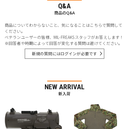
Q&A
商品のQ&A
商品についてわからないこと、気になることはこちらで質問して
ください。
ベテランユーザーの皆様、MIL-FREAKSスタッフがお答えします！
※回答者や時期によって回答が変化する質問は避けてください。
新規の質問にはログインが必要です
NEW ARRIVAL
新入荷