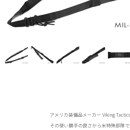
アメリカ装備品メーカー Viking Tac
その使い勝手の良さから米特殊部隊で