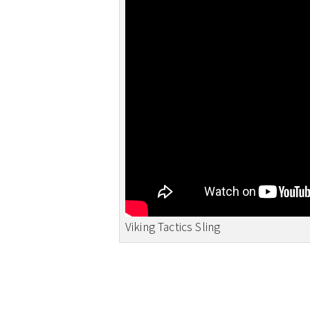
Viking Tactics Sling