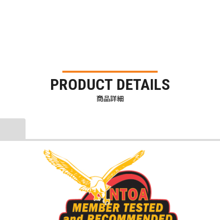
PRODUCT DETAILS
商品詳細