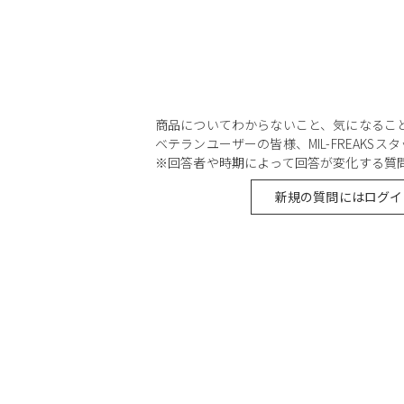
商品についてわからないこと、気になるこ
ベテランユーザーの皆様、MIL-FREAKS
※回答者や時期によって回答が変化する質
新規の質問にはログイ