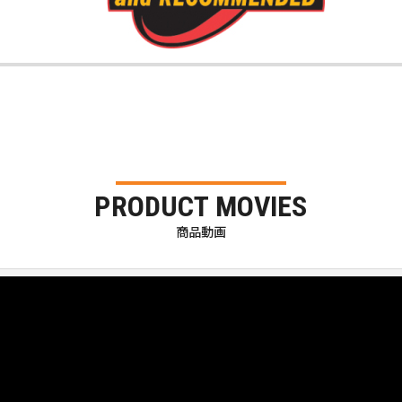
PRODUCT MOVIES
商品動画