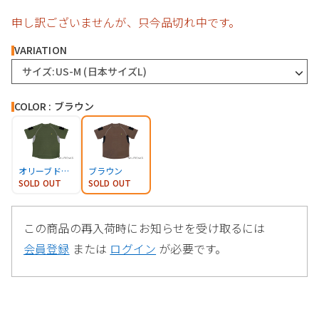
申し訳ございませんが、只今品切れ中です。
VARIATION
サイズ:US-M (日本サイズL)
COLOR : ブラウン
オリーブドラブ
ブラウン
SOLD OUT
SOLD OUT
この商品の再入荷時にお知らせを受け取るには
会員登録
または
ログイン
が必要です。