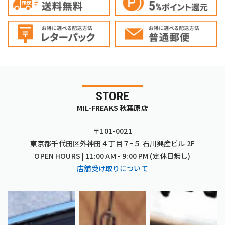
STORE
MIL-FREAKS 秋葉原店
〒101-0021
東京都千代田区外神田４丁目７−５ 石川興産ビル 2F
OPEN HOURS | 11:00 AM - 9:00 PM (定休日無し)
店舗受け取りについて