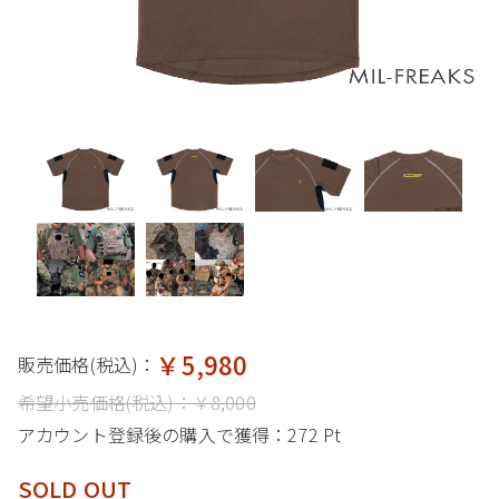
￥5,980
販売価格(税込)：
希望小売価格(税込)：
￥8,000
アカウント登録後の購入で獲得：
272 Pt
SOLD OUT