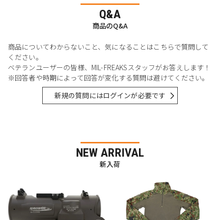
Q&A
商品のQ&A
商品についてわからないこと、気になることはこちらで質問して
ください。
ベテランユーザーの皆様、MIL-FREAKSスタッフがお答えします！
※回答者や時期によって回答が変化する質問は避けてください。
新規の質問にはログインが必要です
NEW ARRIVAL
新入荷