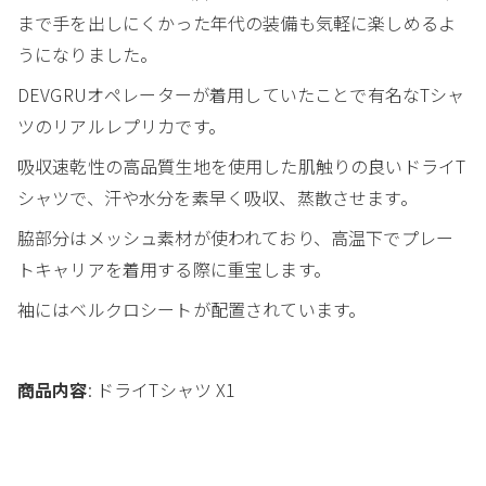
まで手を出しにくかった年代の装備も気軽に楽しめるよ
うになりました。
DEVGRUオペレーターが着用していたことで有名なTシャ
ツのリアルレプリカです。
吸収速乾性の高品質生地を使用した肌触りの良いドライT
シャツで、汗や水分を素早く吸収、蒸散させます。
脇部分はメッシュ素材が使われており、高温下でプレー
トキャリアを着用する際に重宝します。
袖にはベルクロシートが配置されています。
商品内容
: ドライTシャツ X1