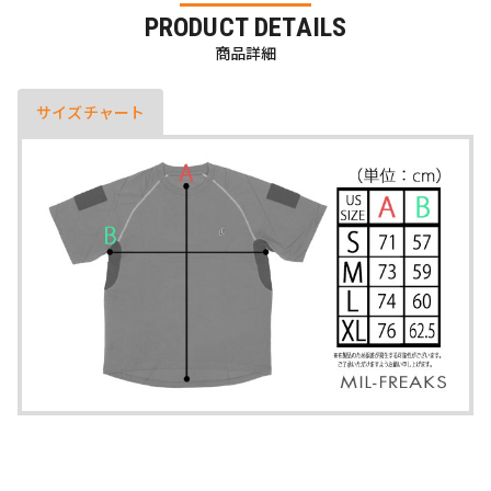
PRODUCT DETAILS
商品詳細
サイズチャート