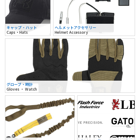
キャップ・ハット
ヘルメットアクセサリー
Caps・Hats
Helmet Accessory
グローブ・時計
Gloves ・ Watch