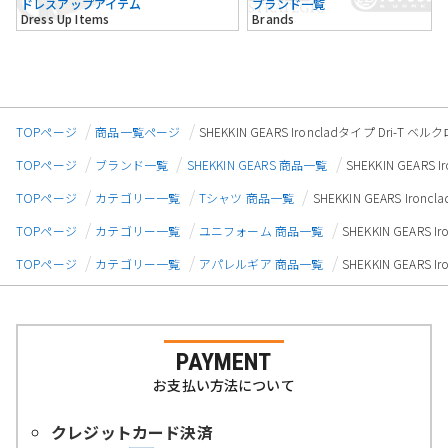
ドレスアップアイテム
ブランド一覧
Dress Up Items
Brands
TOPページ
商品一覧ページ
SHEKKIN GEARS Ironcladタイプ Dri-
TOPページ
ブランド一覧
SHEKKIN GEARS 商品一覧
SHEKKIN GEAR
TOPページ
カテゴリー一覧
Tシャツ 商品一覧
SHEKKIN GEARS Ir
TOPページ
カテゴリー一覧
ユニフォーム 商品一覧
SHEKKIN GEARS
TOPページ
カテゴリー一覧
アパレルギア 商品一覧
SHEKKIN GEARS
PAYMENT
お支払い方法について
クレジットカード決済