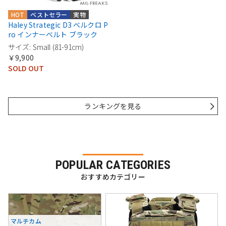
HOT
ベストセラー
実物
Haley Strategic D3 ベルクロ P
ro インナーベルト ブラック
サイズ: Small (81-91cm)
￥9,900
SOLD OUT
ランキングを見る
POPULAR CATEGORIES
おすすめカテゴリー
マルチカム