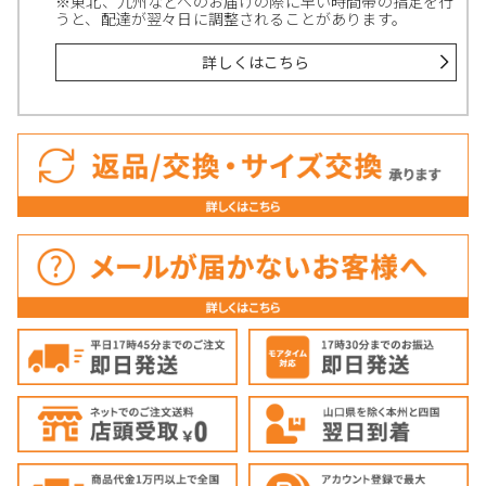
※東北、九州などへのお届けの際に早い時間帯の指定を行
うと、配達が翌々日に調整されることがあります。
詳しくはこちら