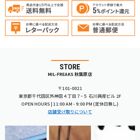
STORE
MIL-FREAKS 秋葉原店
〒101-0021
東京都千代田区外神田４丁目７−５ 石川興産ビル 2F
OPEN HOURS | 11:00 AM - 9:00 PM (定休日無し)
店舗受け取りについて