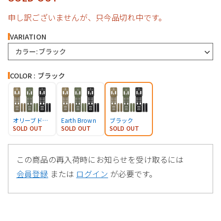
申し訳ございませんが、只今品切れ中です。
VARIATION
カラー:ブラック
COLOR : ブラック
オリーブドラブ
Earth Brown
ブラック
SOLD OUT
SOLD OUT
SOLD OUT
この商品の再入荷時にお知らせを受け取るには
会員登録
または
ログイン
が必要です。