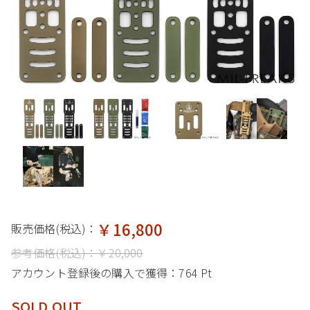
￥16,800
販売価格(税込)：
参考価格(税込)：
￥20,000
アカウント登録後の購入で獲得：
764 Pt
SOLD OUT