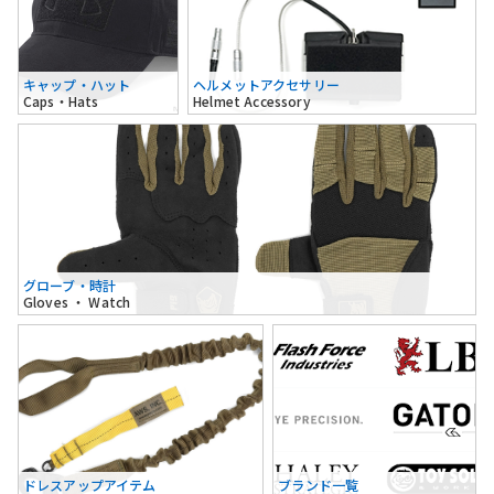
キャップ・ハット
ヘルメットアクセサリー
Caps・Hats
Helmet Accessory
グローブ・時計
Gloves ・ Watch
ドレスアップアイテム
ブランド一覧