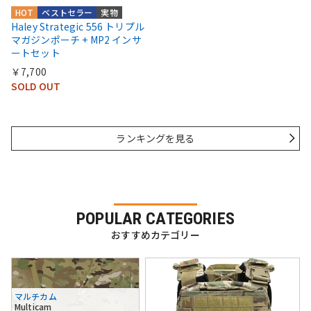
HOT
ベストセラー
実物
Haley Strategic 556 トリプル
マガジンポーチ + MP2 インサ
ートセット
￥7,700
SOLD OUT
ランキングを見る
POPULAR CATEGORIES
おすすめカテゴリー
マルチカム
Multicam