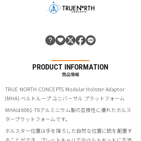
PRODUCT INFORMATION
商品情報
TRUE NORTH CONCEPTS Modular Holster Adaptor
(MHA) ベルトループ ユニバーサル プラットフォーム
MHAは6061-T6アルミニウム製の互換性に優れたホルス
タープラットフォームです。
ホルスター位置は手を降ろした自然な位置に銃を配置す
ることができ、プレートキャリアやベルトキットに干渉