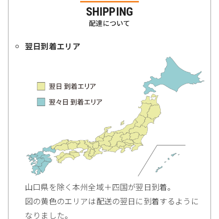
SHIPPING
配達について
翌日到着エリア
山口県を除く本州全域＋四国が翌日到着。
図の黄色のエリアは配送の翌日に到着するように
なりました。