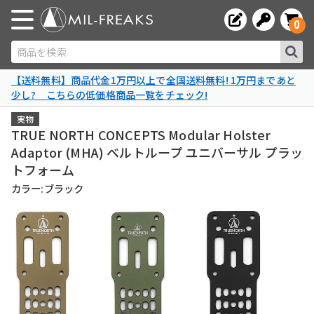
0
商品を検索
【送料無料】商品代金1万円以上で全国送料無料! 1万円まであと
少し? こちらの低価格商品一覧をチェック!
実物
TRUE NORTH CONCEPTS Modular Holster
Adaptor (MHA) ベルトループ ユニバーサル プラッ
トフォーム
カラー:ブラック