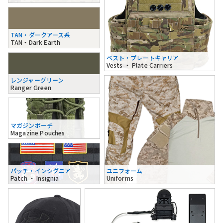
TAN・ダークアース系
TAN・Dark Earth
ベスト・プレートキャリア
Vests ・ Plate Carriers
レンジャーグリーン
Ranger Green
マガジンポーチ
Magazine Pouches
パッチ・インシグニア
ユニフォーム
Patch ・ Insignia
Uniforms