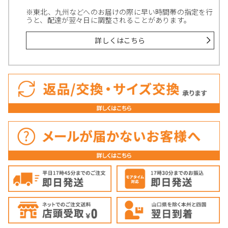
※東北、九州などへのお届けの際に早い時間帯の指定を行
うと、配達が翌々日に調整されることがあります。
詳しくはこちら