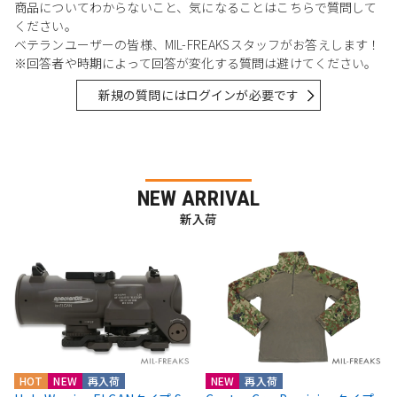
商品についてわからないこと、気になることはこちらで質問して
ください。
ベテランユーザーの皆様、MIL-FREAKSスタッフがお答えします！
※回答者や時期によって回答が変化する質問は避けてください。
新規の質問にはログインが必要です
NEW ARRIVAL
新入荷
HOT
NEW
再入荷
NEW
再入荷