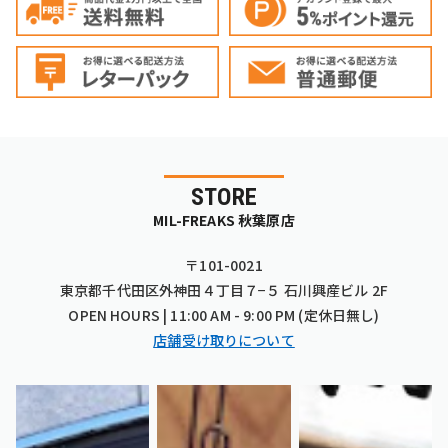
STORE
MIL-FREAKS 秋葉原店
〒101-0021
東京都千代田区外神田４丁目７−５ 石川興産ビル 2F
OPEN HOURS | 11:00 AM - 9:00 PM (定休日無し)
店舗受け取りについて