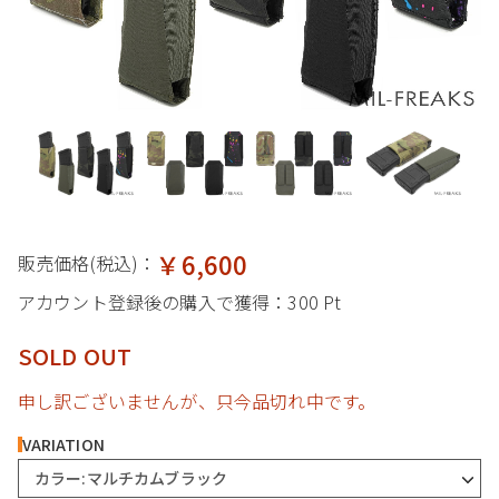
￥6,600
販売価格(税込)：
アカウント登録後の購入で獲得：
300 Pt
SOLD OUT
申し訳ございませんが、只今品切れ中です。
VARIATION
カラー:マルチカムブラック