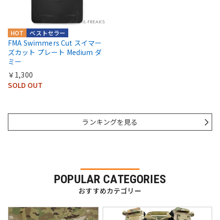
HOT
ベストセラー
FMA Swimmers Cut スイマー
ズカット プレート Medium ダ
ミー
￥1,300
SOLD OUT
ランキングを見る
POPULAR CATEGORIES
おすすめカテゴリー