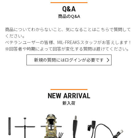
Q&A
商品のQ&A
商品についてわからないこと、気になることはこちらで質問して
ください。
ベテランユーザーの皆様、MIL-FREAKSスタッフがお答えします！
※回答者や時期によって回答が変化する質問は避けてください。
新規の質問にはログインが必要です
NEW ARRIVAL
新入荷