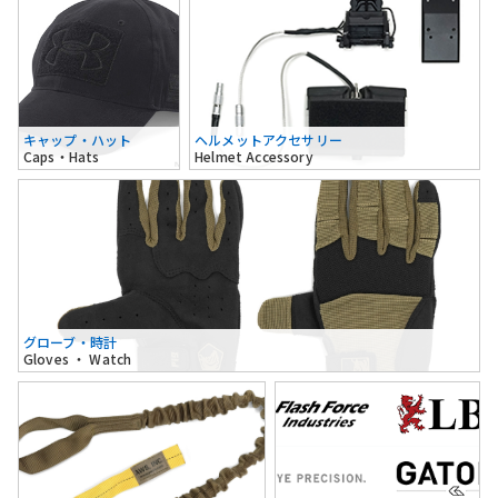
キャップ・ハット
ヘルメットアクセサリー
Caps・Hats
Helmet Accessory
グローブ・時計
Gloves ・ Watch