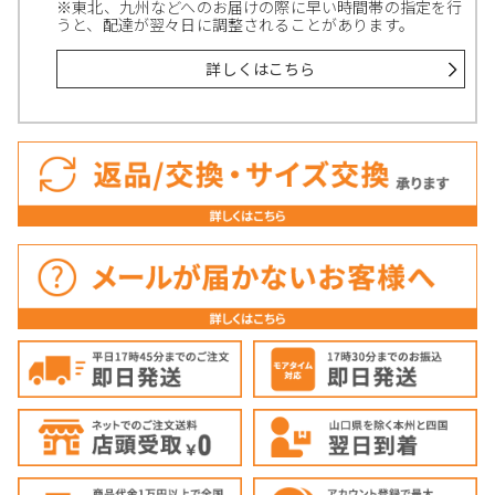
※東北、九州などへのお届けの際に早い時間帯の指定を行
うと、配達が翌々日に調整されることがあります。
詳しくはこちら