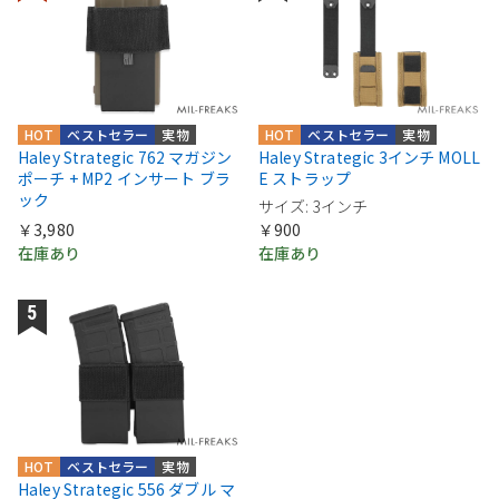
HOT
ベストセラー
実物
HOT
ベストセラー
実物
Haley Strategic 762 マガジン
Haley Strategic 3インチ MOLL
ポーチ + MP2 インサート ブラ
E ストラップ
ック
サイズ: 3インチ
￥3,980
￥900
在庫あり
在庫あり
HOT
ベストセラー
実物
Haley Strategic 556 ダブル マ