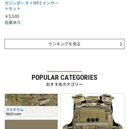
ガジンポーチ + MP2 インサー
トセット
￥5,500
在庫あり
ランキングを見る
POPULAR CATEGORIES
おすすめカテゴリー
マルチカム
Multicam