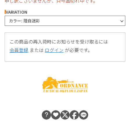
申し訳ございませんが、只今品切れ中です。
VARIATION
カラー: 陸自迷彩
この商品の再入荷時にお知らせを受け取るには
会員登録
または
ログイン
が必要です。