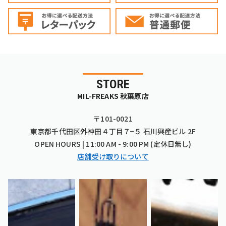
STORE
MIL-FREAKS 秋葉原店
〒101-0021
東京都千代田区外神田４丁目７−５ 石川興産ビル 2F
OPEN HOURS | 11:00 AM - 9:00 PM (定休日無し)
店舗受け取りについて