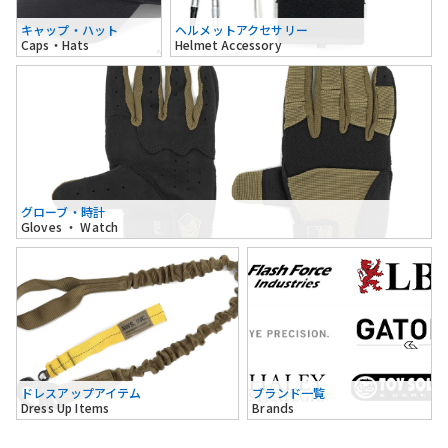
キャップ・ハット
ヘルメットアクセサリー
Caps・Hats
Helmet Accessory
グローブ・時計
Gloves ・ Watch
ドレスアップアイテム
ブランド一覧
Dress Up Items
Brands