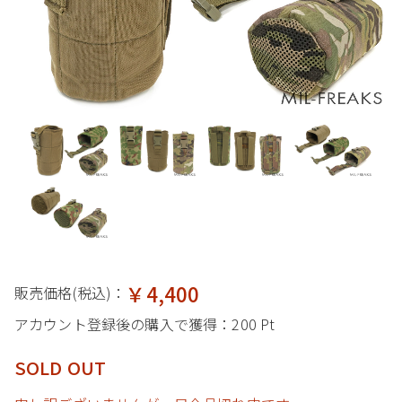
￥4,400
販売価格(税込)：
アカウント登録後の購入で獲得：
200 Pt
SOLD OUT