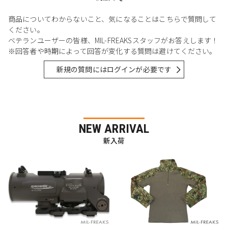
商品についてわからないこと、気になることはこちらで質問して
ください。
ベテランユーザーの皆様、MIL-FREAKSスタッフがお答えします！
※回答者や時期によって回答が変化する質問は避けてください。
新規の質問にはログインが必要です
NEW ARRIVAL
新入荷