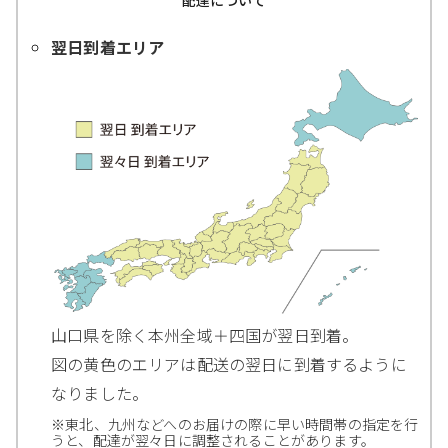
配達について
翌日到着エリア
山口県を除く本州全域＋四国が翌日到着。
図の黄色のエリアは配送の翌日に到着するように
なりました。
※東北、九州などへのお届けの際に早い時間帯の指定を行
うと、配達が翌々日に調整されることがあります。