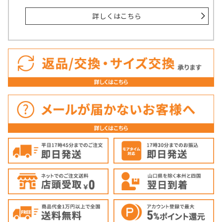
詳しくはこちら