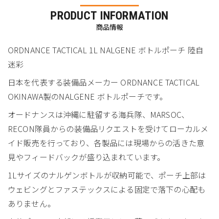
PRODUCT INFORMATION
商品情報
ORDNANCE TACTICAL 1L NALGENE ボトルポーチ 陸自
迷彩
日本を代表する装備品メーカー ORDNANCE TACTICAL
OKINAWA製のNALGENE ボトルポーチです。
オードナンスは沖縄に駐留する海兵隊、MARSOC、
RECON隊員からの装備品リクエストを受けてローカルメ
イド販売を行っており、各製品には現場からの活きた意
見やフィードバックが盛り込まれています。
1Lサイズのナルゲンボトルが収納可能で、ポーチ上部は
ウェビングとファステックスによる固定で落下の心配も
ありません。