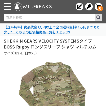
0
商品を検索
【送料無料】商品代金1万円以上で全国送料無料! 1万円まであと
少し? こちらの低価格商品一覧をチェック!
SHEKKIN GEARS VELOCITY SYSTEMSタイプ
BOSS Rugby ロングスリーブ シャツ マルチカム
サイズ:US-L (日本XL)