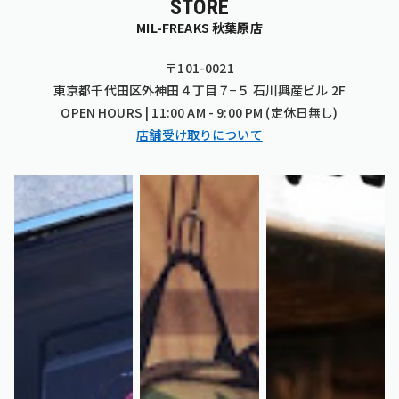
STORE
MIL-FREAKS 秋葉原店
〒101-0021
東京都千代田区外神田４丁目７−５ 石川興産ビル 2F
OPEN HOURS | 11:00 AM - 9:00 PM (定休日無し)
店舗受け取りについて