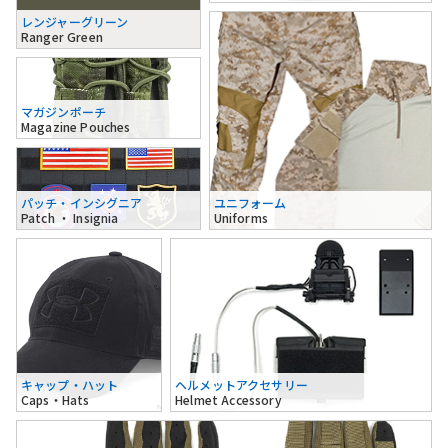
レンジャーグリーン
Ranger Green
マガジンポーチ
Magazine Pouches
パッチ・インシグニア
ユニフォーム
Patch ・ Insignia
Uniforms
キャップ・ハット
ヘルメットアクセサリー
Caps・Hats
Helmet Accessory