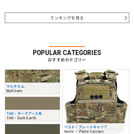
ランキングを見る
POPULAR CATEGORIES
おすすめカテゴリー
マルチカム
Multicam
TAN・ダークアース系
TAN・Dark Earth
ベスト・プレートキャリア
Vests ・ Plate Carriers