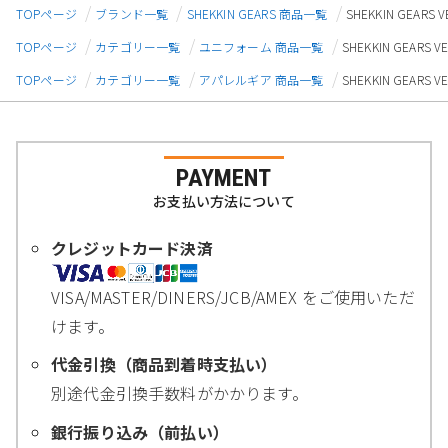
TOPページ
ブランド一覧
SHEKKIN GEARS 商品一覧
SHEKKIN GEAR
TOPページ
カテゴリー一覧
ユニフォーム 商品一覧
SHEKKIN GEARS
TOPページ
カテゴリー一覧
アパレルギア 商品一覧
SHEKKIN GEARS
PAYMENT
お支払い方法について
クレジットカード決済
VISA/MASTER/DINERS/JCB/AMEX をご使用いただ
けます。
代金引換（商品到着時支払い）
別途代金引換手数料がかかります。
銀行振り込み（前払い）