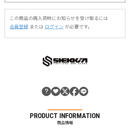
この商品の再入荷時にお知らせを受け取るには
会員登録
または
ログイン
が必要です。
PRODUCT INFORMATION
商品情報