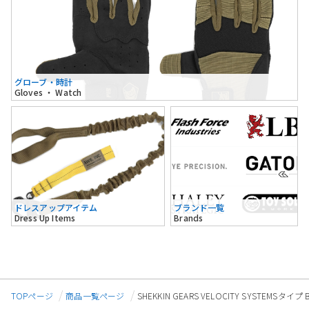
グローブ・時計
Gloves ・ Watch
ドレスアップアイテム
ブランド一覧
Dress Up Items
Brands
TOPページ
商品一覧ページ
SHEKKIN GEARS VELOCITY SYSTEMSタ