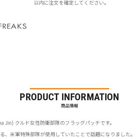
以内に注文を確定してください。
PRODUCT INFORMATION
商品情報
n Parastina Jin) クルド女性防衛部隊のフラッグパッチです。
ている、米軍特殊部隊が使用していたことで話題になりました。