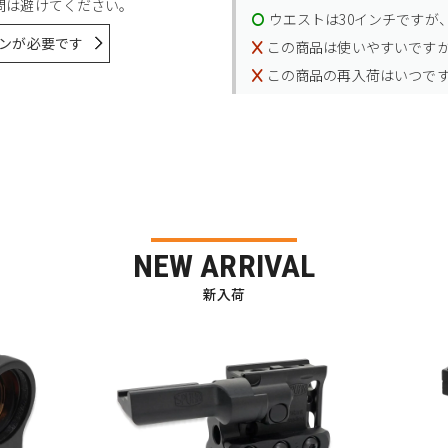
問は避けてください。
ウエストは30インチですが、
ンが必要です
この商品は使いやすいです
この商品の再入荷はいつで
NEW ARRIVAL
新入荷