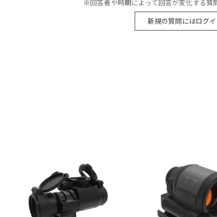
※回答者や時期によって回答が変化する質
新規の質問にはログイ