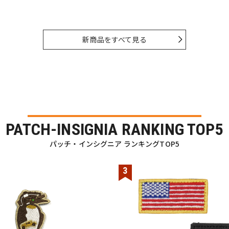
新商品をすべて見る
PATCH-INSIGNIA RANKING TOP5
パッチ・インシグニア ランキングTOP5