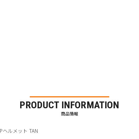
PRODUCT INFORMATION
商品情報
UMPヘルメット TAN