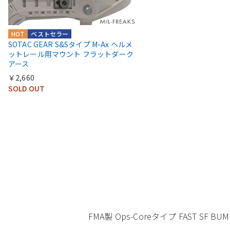
HOT
ベストセラー
SOTAC GEAR S&Sタイプ M-Ax ヘルメ
ットレール用マウント フラットダーク
アース
￥2,660
SOLD OUT
FMA製 Ops-Coreタイプ FAST SF B