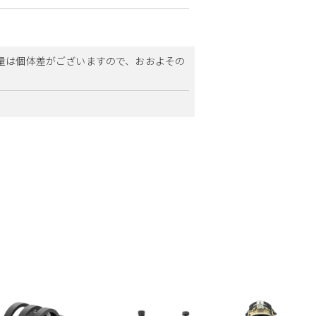
重量は個体差がございますので、おおよその