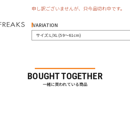
申し訳ございませんが、只今品切れ中です。
VARIATION
サイズ:L/XL (59～61cm)
BOUGHT TOGETHER
一緒に買われている商品