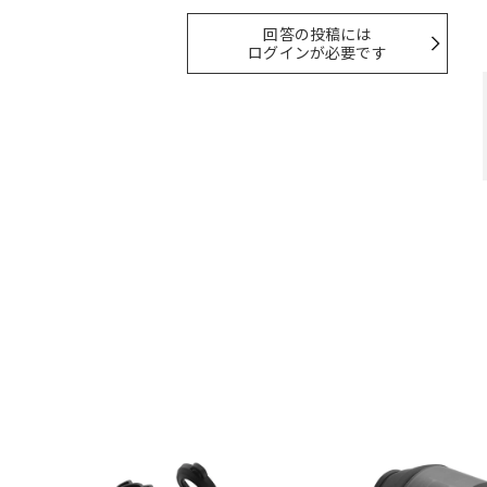
回答の投稿には
ログインが必要です