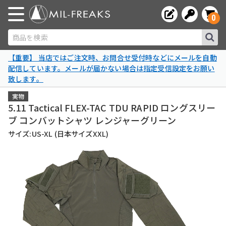
0
商品を検索
【重要】 当店ではご注文時、お問合せ受付時などにメールを自動
配信しています。メールが届かない場合は指定受信設定をお願い
致します。
実物
5.11 Tactical FLEX-TAC TDU RAPID ロングスリー
ブ コンバットシャツ レンジャーグリーン
サイズ:US-XL (日本サイズXXL)