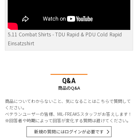
5.11 Combat Shirts - TDU Rapid & PDU Cold Rapid
Einsatzshirt
Q&A
商品のQ&A
商品についてわからないこと、気になることはこちらで質問して
ください。
ベテランユーザーの皆様、MIL-FREAKSスタッフがお答えします！
※回答者や時期によって回答が変化する質問は避けてください。
新規の質問にはログインが必要です