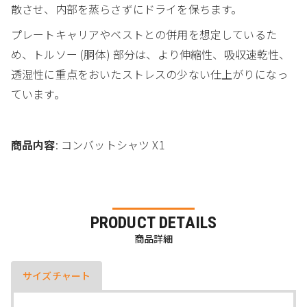
散させ、内部を蒸らさずにドライを保ちます。
プレートキャリアやベストとの併用を想定しているた
め、トルソー (胴体) 部分は、より伸縮性、吸収速乾性、
透湿性に重点をおいたストレスの少ない仕上がりになっ
ています。
商品内容
: コンバットシャツ X1
PRODUCT DETAILS
商品詳細
サイズチャート