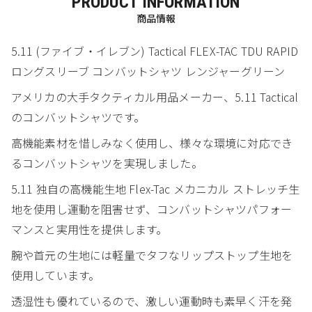
PRODUCT INFORMATION
商品情報
5.11 (ファイブ・イレブン) Tactical FLEX-TAC TDU RAPID
ロングスリーブ コンバットシャツ レンジャーグリーン
アメリカの大手タクティカル用品メーカー、5.11 Tactical
のコンバットシャツです。
高機能素材を惜しみなく使用し、様々な環境に対応でき
るコンバットシャツを実現しました。
5.11 独自の高機能生地 Flex-Tac メカニカル ストレッチ生
地を使用し運動を阻害せず、コンバットシャツパフォー
マンスと実用性を提供します。
腕や首元の生地には軽量でタフなリップストップ生地を
使用しています。
透湿性も優れているので、激しい運動時も素早く汗を発