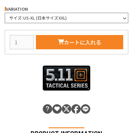
VARIATION
サイズ:US-XL (日本サイズXXL)
カートに入れる