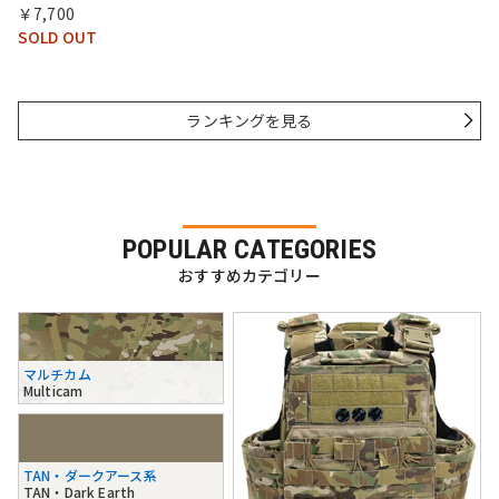
￥7,700
SOLD OUT
ランキングを見る
POPULAR CATEGORIES
おすすめカテゴリー
マルチカム
Multicam
TAN・ダークアース系
TAN・Dark Earth