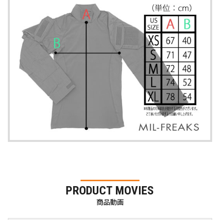
PRODUCT MOVIES
商品動画