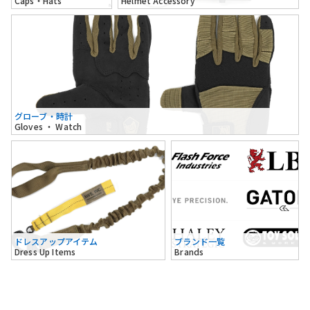
Caps・Hats
Helmet Accessory
グローブ・時計
Gloves ・ Watch
ドレスアップアイテム
ブランド一覧
Dress Up Items
Brands