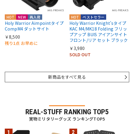
HOT
NEW
再入荷
HOT
ベストセラー
Holy Warrior Aimpointタイプ
Holy Warrior Knight'sタイプ
CompM4 ダットサイト
KAC M4/MK18 Folding フリッ
プアップ BUIS アイアンサイト
￥8,500
フロント/リア セット ブラック
残り1点 お早めに
￥3,980
SOLD OUT
新商品をすべて見る
REAL-STUFF RANKING TOP5
実物ミリタリーグッズ ランキングTOP5