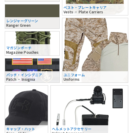
ベスト・プレートキャリア
Vests ・ Plate Carriers
レンジャーグリーン
Ranger Green
マガジンポーチ
Magazine Pouches
パッチ・インシグニア
ユニフォーム
Patch ・ Insignia
Uniforms
キャップ・ハット
ヘルメットアクセサリー