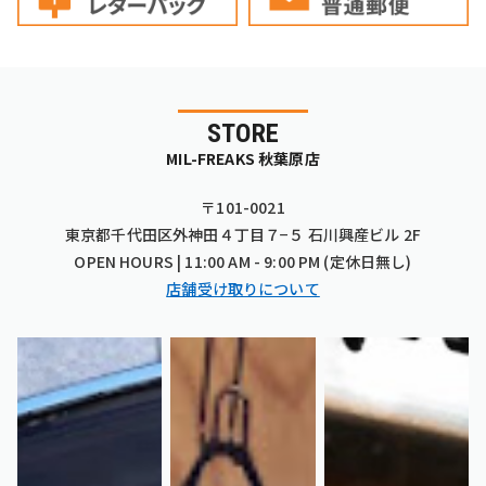
STORE
MIL-FREAKS 秋葉原店
〒101-0021
東京都千代田区外神田４丁目７−５ 石川興産ビル 2F
OPEN HOURS | 11:00 AM - 9:00 PM (定休日無し)
店舗受け取りについて