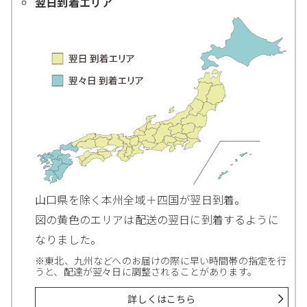
翌日到着エリア
山口県を除く本州全域＋四国が翌日到着。
図の黄色のエリアは配送の翌日に到着するように
なりました。
※東北、九州などへのお届けの際に早い時間帯の指定を行
うと、配達が翌々日に調整されることがあります。
詳しくはこちら