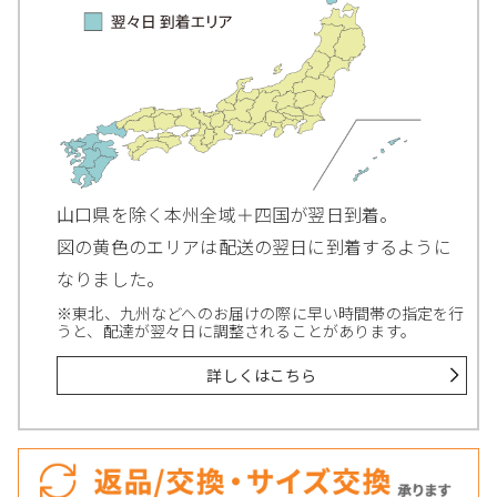
山口県を除く本州全域＋四国が翌日到着。
図の黄色のエリアは配送の翌日に到着するように
なりました。
※東北、九州などへのお届けの際に早い時間帯の指定を行
うと、配達が翌々日に調整されることがあります。
詳しくはこちら