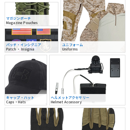
マガジンポーチ
Magazine Pouches
パッチ・インシグニア
ユニフォーム
Patch ・ Insignia
Uniforms
キャップ・ハット
ヘルメットアクセサリー
Caps・Hats
Helmet Accessory