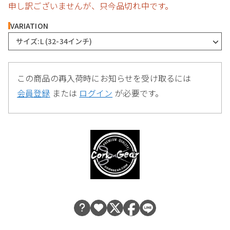
申し訳ございませんが、只今品切れ中です。
VARIATION
サイズ:L (32-34インチ)
この商品の再入荷時にお知らせを受け取るには
会員登録
または
ログイン
が必要です。