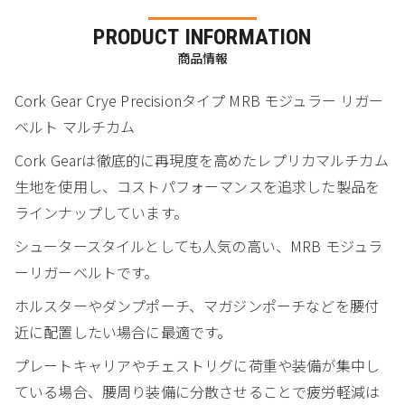
PRODUCT INFORMATION
商品情報
Cork Gear Crye Precisionタイプ MRB モジュラー リガー
ベルト マルチカム
Cork Gearは徹底的に再現度を高めたレプリカマルチカム
生地を使用し、コストパフォーマンスを追求した製品を
ラインナップしています。
シュータースタイルとしても人気の高い、MRB モジュラ
ーリガーベルトです。
ホルスターやダンプポーチ、マガジンポーチなどを腰付
近に配置したい場合に最適です。
プレートキャリアやチェストリグに荷重や装備が集中し
ている場合、腰周り装備に分散させることで疲労軽減は