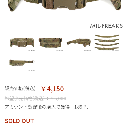
￥4,150
販売価格(税込)：
希望小売価格(税込)：
￥5,000
アカウント登録後の購入で獲得：
189 Pt
SOLD OUT