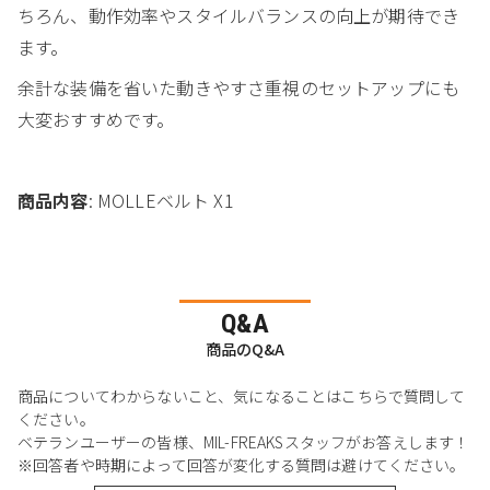
ちろん、動作効率やスタイルバランスの向上が期待でき
ます。
余計な装備を省いた動きやすさ重視のセットアップにも
大変おすすめです。
商品内容
: MOLLEベルト X1
Q&A
商品のQ&A
商品についてわからないこと、気になることはこちらで質問して
ください。
ベテランユーザーの皆様、MIL-FREAKSスタッフがお答えします！
※回答者や時期によって回答が変化する質問は避けてください。