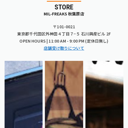
STORE
MIL-FREAKS 秋葉原店
〒101-0021
東京都千代田区外神田４丁目７−５ 石川興産ビル 2F
OPEN HOURS | 11:00 AM - 9:00 PM (定休日無し)
店舗受け取りについて