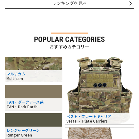
ランキングを見る
POPULAR CATEGORIES
おすすめカテゴリー
マルチカム
Multicam
TAN・ダークアース系
TAN・Dark Earth
ベスト・プレートキャリア
Vests ・ Plate Carriers
レンジャーグリーン
Ranger Green