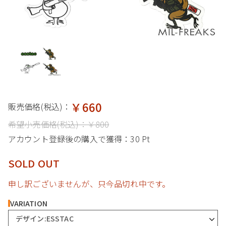
￥660
販売価格(税込)：
希望小売価格(税込)：
￥800
アカウント登録後の購入で獲得：
30 Pt
SOLD OUT
申し訳ございませんが、只今品切れ中です。
VARIATION
デザイン:ESSTAC