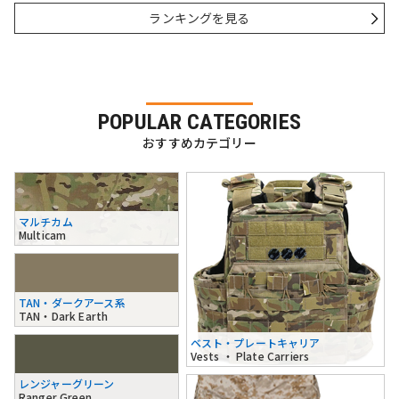
ランキングを見る
POPULAR CATEGORIES
おすすめカテゴリー
マルチカム
Multicam
TAN・ダークアース系
TAN・Dark Earth
ベスト・プレートキャリア
Vests ・ Plate Carriers
レンジャーグリーン
Ranger Green