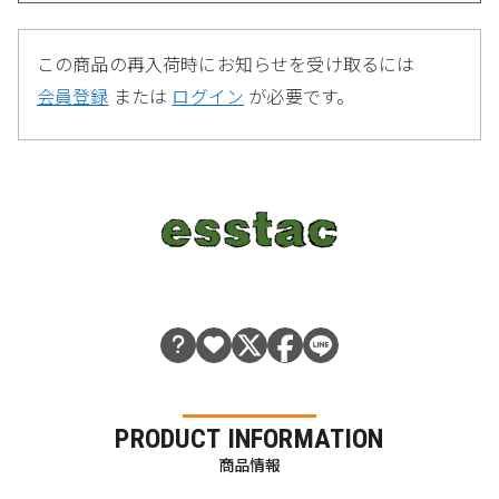
この商品の再入荷時にお知らせを受け取るには
会員登録
または
ログイン
が必要です。
PRODUCT INFORMATION
商品情報