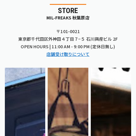
STORE
MIL-FREAKS 秋葉原店
〒101-0021
東京都千代田区外神田４丁目７−５ 石川興産ビル 2F
OPEN HOURS | 11:00 AM - 9:00 PM (定休日無し)
店舗受け取りについて