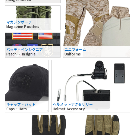
マガジンポーチ
Magazine Pouches
パッチ・インシグニア
ユニフォーム
Patch ・ Insignia
Uniforms
キャップ・ハット
ヘルメットアクセサリー
Caps・Hats
Helmet Accessory