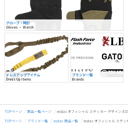
グローブ・時計
Gloves ・ Watch
ドレスアップアイテム
ブランド一覧
Dress Up Items
Brands
TOPページ
商品一覧ページ
esstac オフィシャル ステッカー デザイン:ESS
TOPページ
ブランド一覧
esstac 商品一覧
esstac オフィシャル ステッ