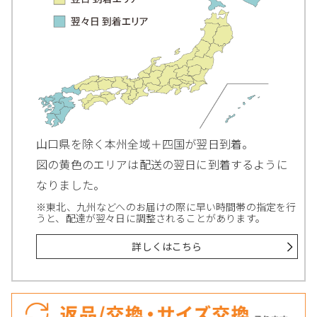
山口県を除く本州全域＋四国が翌日到着。
図の黄色のエリアは配送の翌日に到着するように
なりました。
※東北、九州などへのお届けの際に早い時間帯の指定を行
うと、配達が翌々日に調整されることがあります。
詳しくはこちら