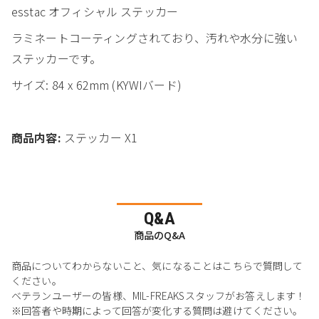
esstac オフィシャル ステッカー
ラミネートコーティングされており、汚れや水分に強い
ステッカーです。
サイズ: 84 x 62mm (KYWIバード)
商品内容:
ステッカー X1
Q&A
商品のQ&A
商品についてわからないこと、気になることはこちらで質問して
ください。
ベテランユーザーの皆様、MIL-FREAKSスタッフがお答えします！
※回答者や時期によって回答が変化する質問は避けてください。