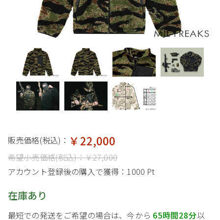
￥22,000
販売価格(税込)：
希望小売価格(税込)：
￥27,000
アカウント登録後の購入で獲得：
1000 Pt
在庫あり
最短での発送をご希望の場合は、今から
65時間28分
以