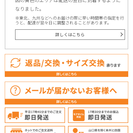
なりました。
※東北、九州などへのお届けの際に早い時間帯の指定を行
うと、配達が翌々日に調整されることがあります。
詳しくはこちら