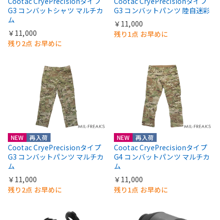
Cootac CryePrecisionタイプ
Cootac CryePrecisionタイプ
G3 コンバットシャツ マルチカ
G3 コンバットパンツ 陸自迷彩
ム
￥11,000
￥11,000
残り1点 お早めに
残り2点 お早めに
NEW
再入荷
NEW
再入荷
Cootac CryePrecisionタイプ
Cootac CryePrecisionタイプ
G3 コンバットパンツ マルチカ
G4 コンバットパンツ マルチカ
ム
ム
￥11,000
￥11,000
残り2点 お早めに
残り1点 お早めに