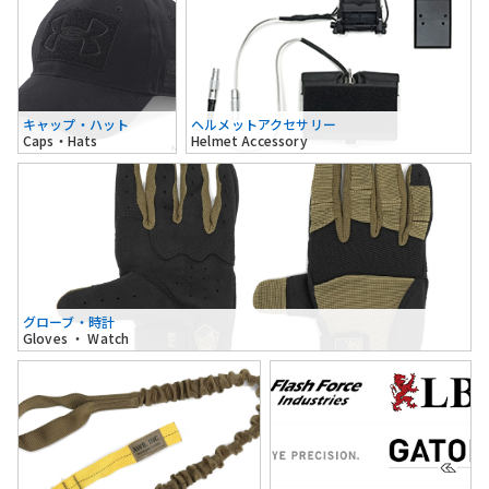
キャップ・ハット
ヘルメットアクセサリー
Caps・Hats
Helmet Accessory
グローブ・時計
Gloves ・ Watch