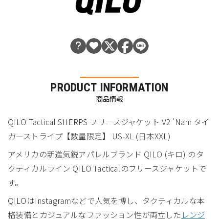
PRODUCT INFORMATION
商品情報
QILO Tactical SHERPS フリースジャケット V2 'Nam タイ
ガーストライプ【数量限定】 US-XL (日本XXL)
アメリカの新進気鋭アパレルブランド QILO (キロ) のタ
クティカルライン QILO Tacticalのフリースジャケットで
す。
QILOはInstagramなどで人気を博し、タクティカルな本
格装備とカジュアルなファッション性が両立した
レンジ