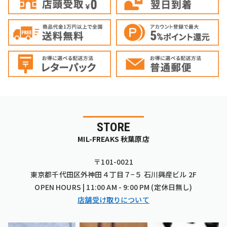
STORE
MIL-FREAKS 秋葉原店
〒101-0021
東京都千代田区外神田４丁目７−５ 石川興産ビル 2F
OPEN HOURS | 11:00 AM - 9:00 PM (定休日無し)
店舗受け取りについて