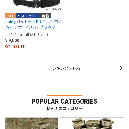
HOT
ベストセラー
実物
Haley Strategic D3 ベルクロ P
ro インナーベルト ブラック
サイズ: Small (81-91cm)
￥9,900
SOLD OUT
ランキングを見る
POPULAR CATEGORIES
おすすめカテゴリー