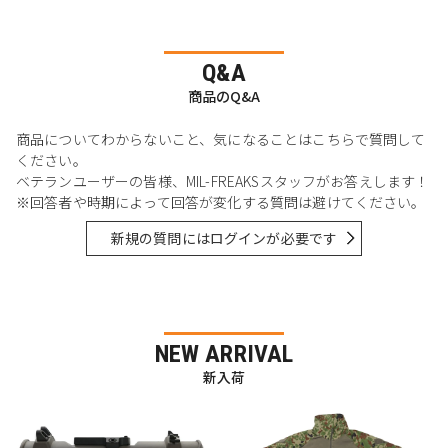
Q&A
商品のQ&A
商品についてわからないこと、気になることはこちらで質問して
ください。
ベテランユーザーの皆様、MIL-FREAKSスタッフがお答えします！
※回答者や時期によって回答が変化する質問は避けてください。
新規の質問にはログインが必要です
NEW ARRIVAL
新入荷