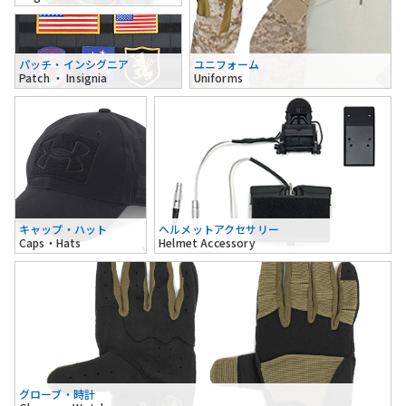
パッチ・インシグニア
ユニフォーム
Patch ・ Insignia
Uniforms
キャップ・ハット
ヘルメットアクセサリー
Caps・Hats
Helmet Accessory
グローブ・時計