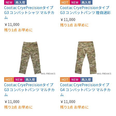
NEW
再入荷
HOT
NEW
再入荷
Cootac CryePrecisionタイプ
Cootac CryePrecisionタイプ
G3 コンバットシャツ マルチカ
G3 コンバットパンツ 陸自迷彩
ム
￥11,000
￥11,000
残り1点 お早めに
残り1点 お早めに
HOT
NEW
再入荷
HOT
NEW
再入荷
Cootac CryePrecisionタイプ
Cootac CryePrecisionタイプ
G3 コンバットパンツ マルチカ
G4 コンバットパンツ マルチカ
ム
ム
￥11,000
￥11,000
残り2点 お早めに
残り1点 お早めに