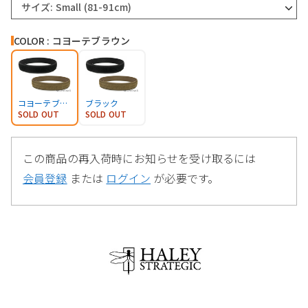
サイズ: Small (81-91cm)
COLOR : コヨーテブラウン
コヨーテブラウン
ブラック
SOLD OUT
SOLD OUT
この商品の再入荷時にお知らせを受け取るには
会員登録
または
ログイン
が必要です。