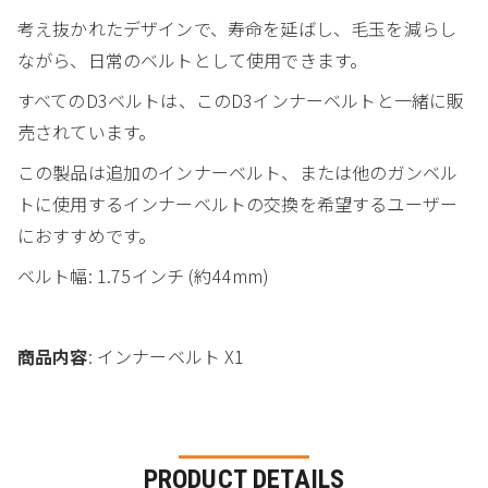
考え抜かれたデザインで、寿命を延ばし、毛玉を減らし
ながら、日常のベルトとして使用できます。
すべてのD3ベルトは、このD3インナーベルトと一緒に販
売されています。
この製品は追加のインナーベルト、または他のガンベル
トに使用するインナーベルトの交換を希望するユーザー
におすすめです。
ベルト幅: 1.75インチ (約44mm)
商品内容
: インナーベルト X1
PRODUCT DETAILS