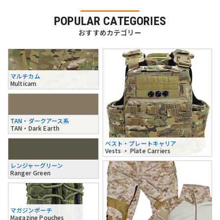
POPULAR CATEGORIES
おすすめカテゴリー
マルチカム
Multicam
TAN・ダークアース系
TAN・Dark Earth
ベスト・プレートキャリア
Vests ・ Plate Carriers
レンジャーグリーン
Ranger Green
マガジンポーチ
Magazine Pouches