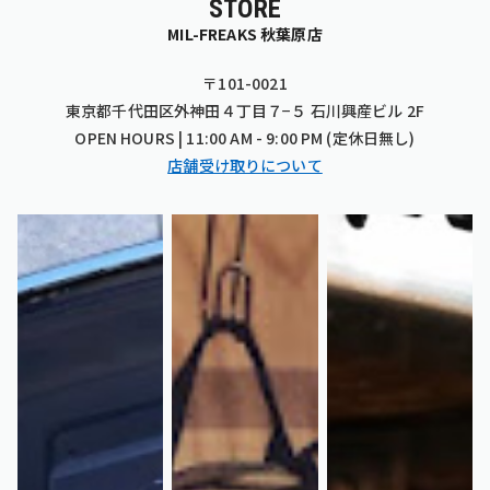
STORE
MIL-FREAKS 秋葉原店
〒101-0021
東京都千代田区外神田４丁目７−５ 石川興産ビル 2F
OPEN HOURS | 11:00 AM - 9:00 PM (定休日無し)
店舗受け取りについて