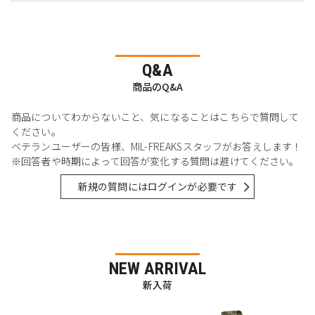
Q&A
商品のQ&A
商品についてわからないこと、気になることはこちらで質問して
ください。
ベテランユーザーの皆様、MIL-FREAKSスタッフがお答えします！
※回答者や時期によって回答が変化する質問は避けてください。
新規の質問にはログインが必要です
NEW ARRIVAL
新入荷