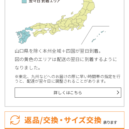
山口県を除く本州全域＋四国が翌日到着。
図の黄色のエリアは配送の翌日に到着するように
なりました。
※東北、九州などへのお届けの際に早い時間帯の指定を行
うと、配達が翌々日に調整されることがあります。
詳しくはこちら