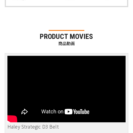
PRODUCT MOVIES
商品動画
Haley Strategic D3 Belt