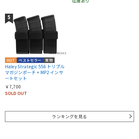
在庫あり
HOT
ベストセラー
実物
Haley Strategic 556 トリプル
マガジンポーチ + MP2 インサ
ートセット
￥7,700
SOLD OUT
ランキングを見る