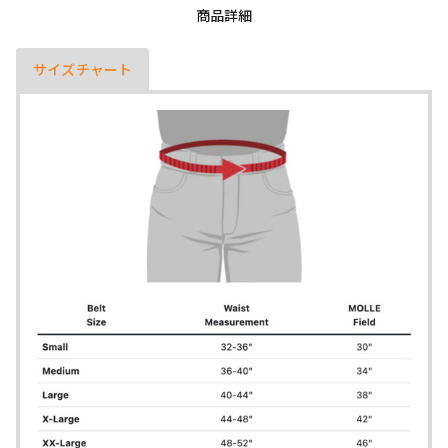
商品詳細
サイズチャート