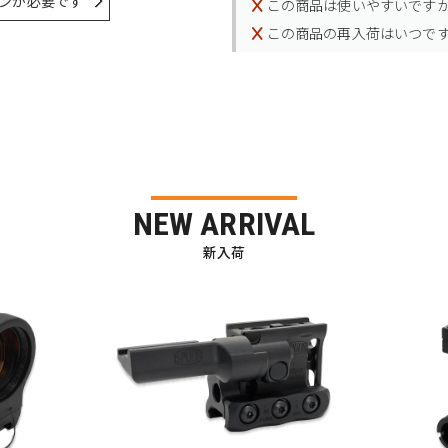
ンが必要です
この商品は使いやすいです
この商品の再入荷はいつで
NEW ARRIVAL
新入荷