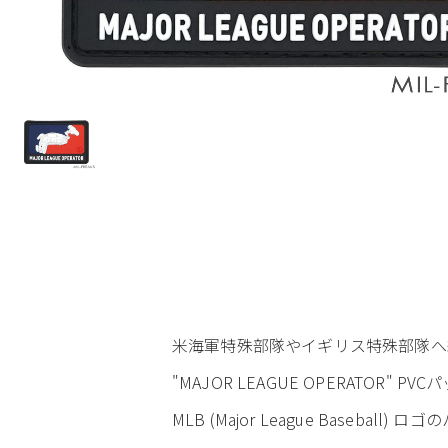
米海軍特殊部隊やイギリス特殊部隊へ納入
"MAJOR LEAGUE OPERATOR" PV
MLB (Major League Baseball)