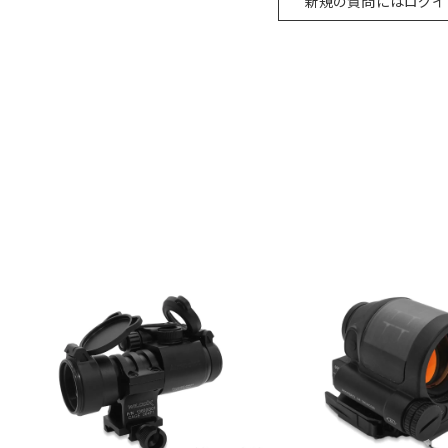
新規の質問にはログイ