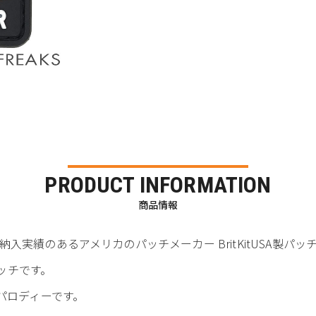
PRODUCT INFORMATION
商品情報
実績のあるアメリカのパッチメーカー BritKitUSA製パッ
Cパッチです。
 ロゴのパロディーです。