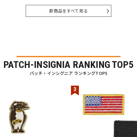
新商品をすべて見る
PATCH-INSIGNIA RANKING TOP5
パッチ・インシグニア ランキングTOP5