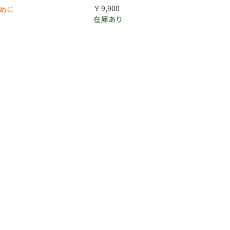
￥9,900
早めに
在庫あり