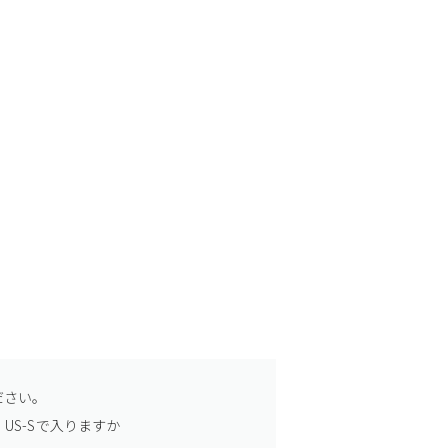
ださい。
US-Sで入りますか