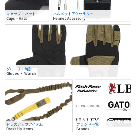
キャップ・ハット
ヘルメットアクセサリー
Caps・Hats
Helmet Accessory
グローブ・時計
Gloves ・ Watch
ドレスアップアイテム
ブランド一覧
Dress Up Items
Brands