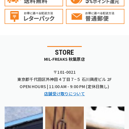
STORE
MIL-FREAKS 秋葉原店
〒101-0021
東京都千代田区外神田４丁目７−５ 石川興産ビル 2F
OPEN HOURS | 11:00 AM - 9:00 PM (定休日無し)
店舗受け取りについて