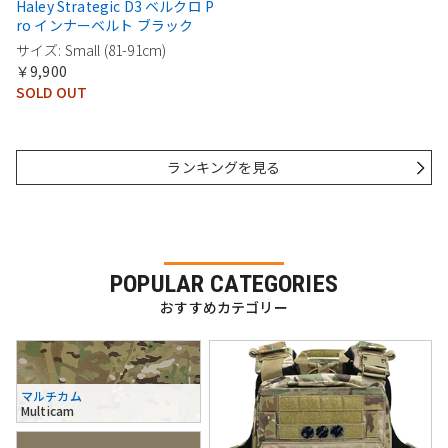
Haley Strategic D3 ベルクロ P
ro インナーベルト ブラック
サイズ: Small (81-91cm)
￥9,900
SOLD OUT
ランキングを見る
POPULAR CATEGORIES
おすすめカテゴリー
マルチカム
Multicam