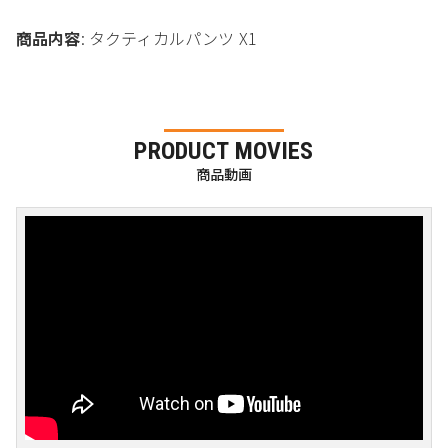
商品内容
: タクティカルパンツ X1
PRODUCT MOVIES
商品動画