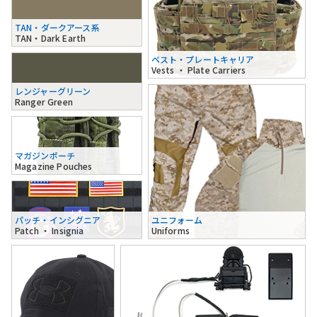
TAN・ダークアース系
TAN・Dark Earth
ベスト・プレートキャリア
Vests ・ Plate Carriers
レンジャーグリーン
Ranger Green
マガジンポーチ
Magazine Pouches
パッチ・インシグニア
ユニフォーム
Patch ・ Insignia
Uniforms