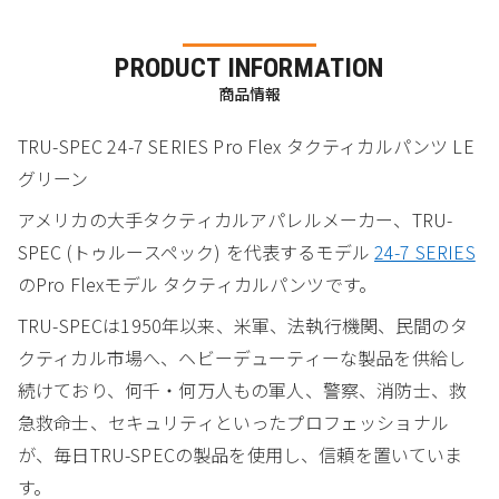
PRODUCT INFORMATION
商品情報
TRU-SPEC 24-7 SERIES Pro Flex タクティカルパンツ LE
グリーン
アメリカの大手タクティカルアパレルメーカー、TRU-
SPEC (トゥルースペック) を代表するモデル
24-7 SERIES
のPro Flexモデル タクティカルパンツです。
TRU-SPECは1950年以来、米軍、法執行機関、民間のタ
クティカル市場へ、ヘビーデューティーな製品を供給し
続けており、何千・何万人もの軍人、警察、消防士、救
急救命士、セキュリティといったプロフェッショナル
が、毎日TRU-SPECの製品を使用し、信頼を置いていま
す。