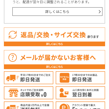
うと、配達が翌々日に調整されることがあります。
詳しくはこちら