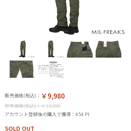
￥9,980
販売価格(税込)：
参考価格(税込)：
￥13,000
アカウント登録後の購入で獲得：
454 Pt
SOLD OUT