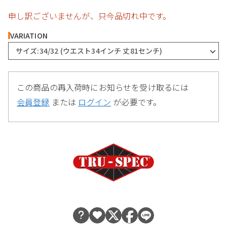
申し訳ございませんが、只今品切れ中です。
VARIATION
サイズ:34/32 (ウエスト34インチ 丈81センチ)
この商品の再入荷時にお知らせを受け取るには
会員登録
または
ログイン
が必要です。