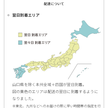
配達について
翌日到着エリア
山口県を除く本州全域＋四国が翌日到着。
図の黄色のエリアは配送の翌日に到着するように
なりました。
※東北、九州などへのお届けの際に早い時間帯の指定を行