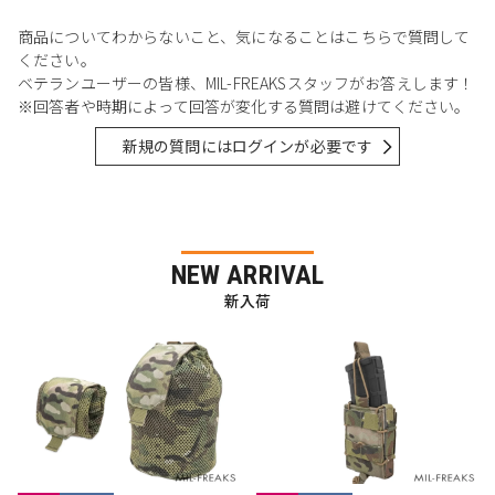
商品についてわからないこと、気になることはこちらで質問して
ください。
ベテランユーザーの皆様、MIL-FREAKSスタッフがお答えします！
※回答者や時期によって回答が変化する質問は避けてください。
新規の質問にはログインが必要です
NEW ARRIVAL
新入荷