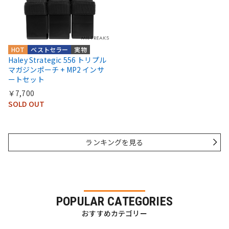
HOT
ベストセラー
実物
Haley Strategic 556 トリプル
マガジンポーチ + MP2 インサ
ートセット
￥7,700
SOLD OUT
ランキングを見る
POPULAR CATEGORIES
おすすめカテゴリー