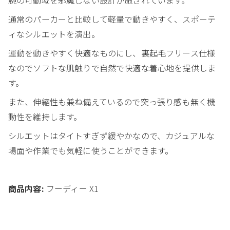
通常のパーカーと比較して軽量で動きやすく、スポーテ
ィなシルエットを演出。
運動を動きやすく快適なものにし、裏起毛フリース仕様
なのでソフトな肌触りで自然で快適な着心地を提供しま
す。
また、伸縮性も兼ね備えているので突っ張り感も無く機
動性を維持します。
シルエットはタイトすぎず緩やかなので、カジュアルな
場面や作業でも気軽に使うことができます。
商品内容:
フーディー X1