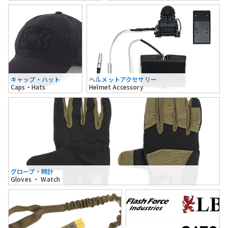
キャップ・ハット
ヘルメットアクセサリー
Caps・Hats
Helmet Accessory
グローブ・時計
Gloves ・ Watch