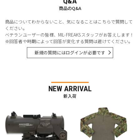
Q&A
商品のQ&A
商品についてわからないこと、気になることはこちらで質問して
ください。
ベテランユーザーの皆様、MIL-FREAKSスタッフがお答えします！
※回答者や時期によって回答が変化する質問は避けてください。
新規の質問にはログインが必要です
NEW ARRIVAL
新入荷