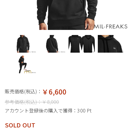
￥6,600
販売価格(税込)：
参考価格(税込)：
￥8,000
アカウント登録後の購入で獲得：
300 Pt
SOLD OUT