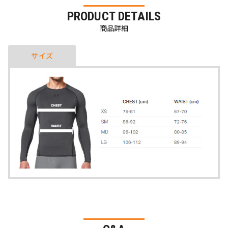
PRODUCT DETAILS
商品詳細
サイズ