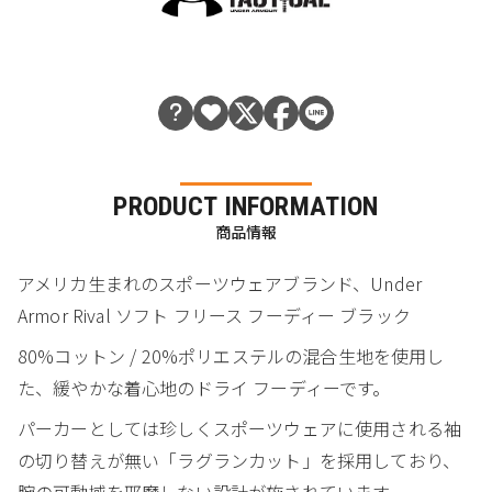
PRODUCT INFORMATION
商品情報
アメリカ生まれのスポーツウェアブランド、Under
Armor Rival ソフト フリース フーディー ブラック
80%コットン / 20%ポリエステルの混合生地を使用し
た、緩やかな着心地のドライ フーディーです。
パーカーとしては珍しくスポーツウェアに使用される袖
の切り替えが無い「ラグランカット」を採用しており、
腕の可動域を邪魔しない設計が施されています。