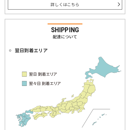
詳しくはこちら
SHIPPING
配達について
翌日到着エリア