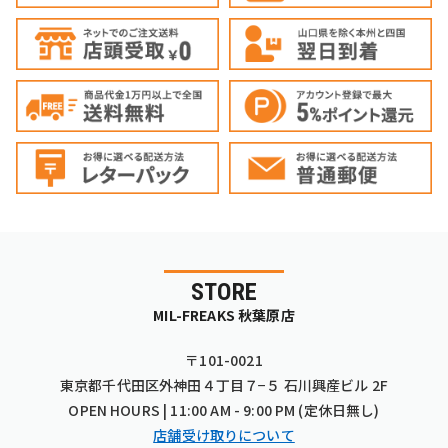
STORE
MIL-FREAKS 秋葉原店
〒101-0021
東京都千代田区外神田４丁目７−５ 石川興産ビル 2F
OPEN HOURS | 11:00 AM - 9:00 PM (定休日無し)
店舗受け取りについて