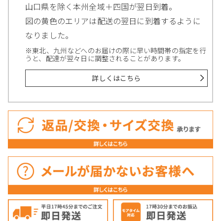
山口県を除く本州全域＋四国が翌日到着。
図の黄色のエリアは配送の翌日に到着するように
なりました。
※東北、九州などへのお届けの際に早い時間帯の指定を行
うと、配達が翌々日に調整されることがあります。
詳しくはこちら