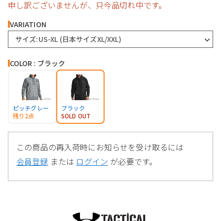
申し訳ございませんが、只今品切れ中です。
VARIATION
サイズ:US-XL (日本サイズXL/XXL)
COLOR : ブラック
ピッチグレー
ブラック
残り2点
SOLD OUT
この商品の再入荷時にお知らせを受け取るには
会員登録
または
ログイン
が必要です。