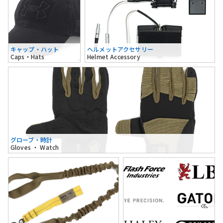
キャップ・ハット
ヘルメットアクセサリー
Caps・Hats
Helmet Accessory
グローブ・時計
Gloves ・ Watch