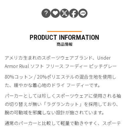
PRODUCT INFORMATION
商品情報
アメリカ生まれのスポーツウェアブランド、Under
Armor Rival ソフト フリース フーディー ピッチグレー
80%コットン / 20%ポリエステルの混合生地を使用し
た、緩やかな着心地のドライ フーディーです。
パーカーとしては珍しくスポーツウェアに使用される袖
の切り替えが無い「ラグランカット」を採用しており、
腕の可動域を邪魔しない設計が施されています。
通常のパーカーと比較して軽量で動きやすく、スポーテ