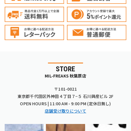
STORE
MIL-FREAKS 秋葉原店
〒101-0021
東京都千代田区外神田４丁目７−５ 石川興産ビル 2F
OPEN HOURS | 11:00 AM - 9:00 PM (定休日無し)
店舗受け取りについて