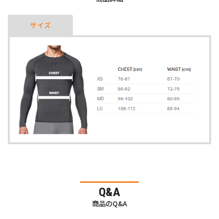
サイズ
Q&A
商品のQ&A