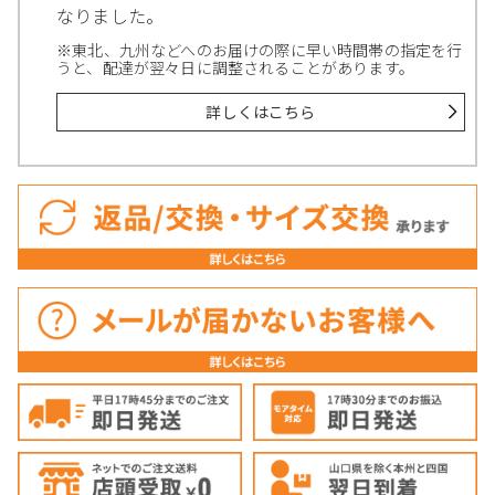
なりました。
※東北、九州などへのお届けの際に早い時間帯の指定を行
うと、配達が翌々日に調整されることがあります。
詳しくはこちら