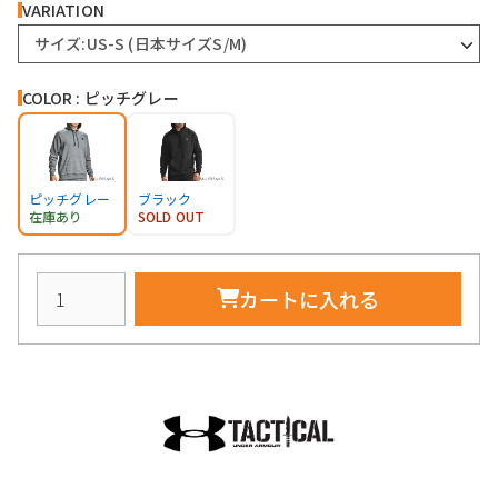
VARIATION
サイズ:US-S (日本サイズS/M)
COLOR : ピッチグレー
ピッチグレー
ブラック
在庫あり
SOLD OUT
カートに入れる