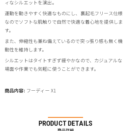
ィなシルエットを演出。
運動を動きやすく快適なものにし、裏起毛フリース仕様
なのでソフトな肌触りで自然で快適な着心地を提供しま
す。
また、伸縮性も兼ね備えているので突っ張り感も無く機
動性を維持します。
シルエットはタイトすぎず緩やかなので、カジュアルな
場面や作業でも気軽に使うことができます。
商品内容:
フーディー X1
PRODUCT DETAILS
商品詳細