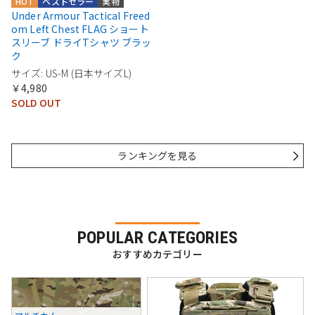
HOT
ベストセラー
実物
Under Armour Tactical Freed
om Left Chest FLAG ショート
スリーブ ドライTシャツ ブラッ
ク
サイズ: US-M (日本サイズL)
￥4,980
SOLD OUT
ランキングを見る
POPULAR CATEGORIES
おすすめカテゴリー