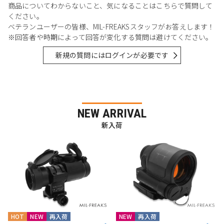
商品についてわからないこと、気になることはこちらで質問して
ください。
ベテランユーザーの皆様、MIL-FREAKSスタッフがお答えします！
※回答者や時期によって回答が変化する質問は避けてください。
新規の質問にはログインが必要です
NEW ARRIVAL
新入荷
HOT
NEW
再入荷
NEW
再入荷