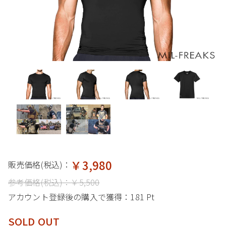
￥3,980
販売価格(税込)：
参考価格(税込)：
￥5,500
アカウント登録後の購入で獲得：
181 Pt
SOLD OUT