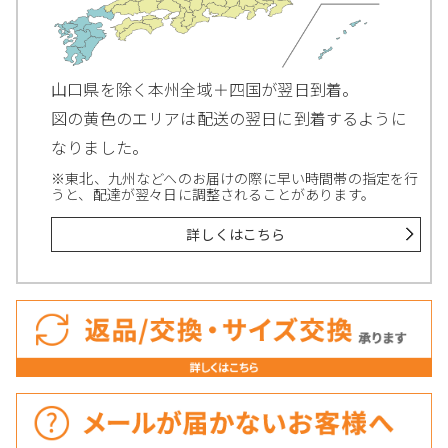
山口県を除く本州全域＋四国が翌日到着。
図の黄色のエリアは配送の翌日に到着するように
なりました。
※東北、九州などへのお届けの際に早い時間帯の指定を行
うと、配達が翌々日に調整されることがあります。
詳しくはこちら