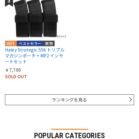
HOT
ベストセラー
実物
Haley Strategic 556 トリプル
マガジンポーチ + MP2 インサ
ートセット
￥7,700
SOLD OUT
ランキングを見る
POPULAR CATEGORIES