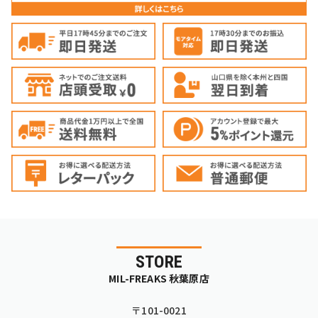
STORE
MIL-FREAKS 秋葉原店
〒101-0021