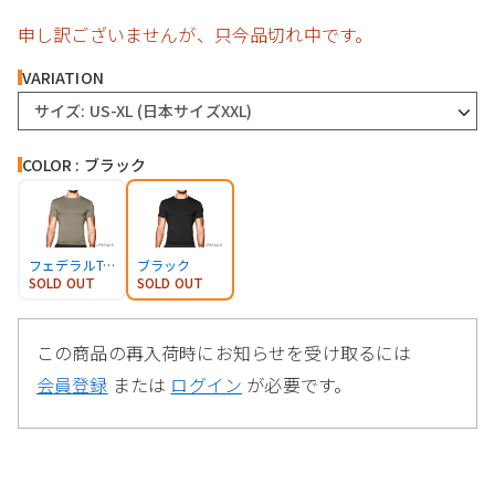
申し訳ございませんが、只今品切れ中です。
VARIATION
サイズ: US-XL (日本サイズXXL)
COLOR : ブラック
フェデラルTAN
ブラック
SOLD OUT
SOLD OUT
この商品の再入荷時にお知らせを受け取るには
会員登録
または
ログイン
が必要です。