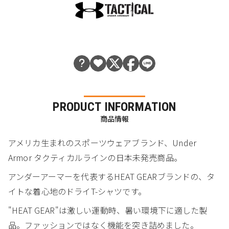
PRODUCT INFORMATION
商品情報
アメリカ生まれのスポーツウェアブランド、Under
Armor タクティカルラインの日本未発売商品。
アンダーアーマーを代表するHEAT GEARブランドの、タ
イトな着心地のドライT-シャツです。
"HEAT GEAR"は激しい運動時、暑い環境下に適した製
品。ファッションではなく機能を突き詰めました。