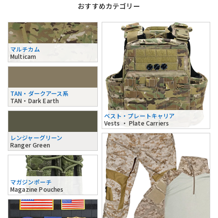
おすすめカテゴリー
マルチカム
Multicam
TAN・ダークアース系
TAN・Dark Earth
ベスト・プレートキャリア
Vests ・ Plate Carriers
レンジャーグリーン
Ranger Green
マガジンポーチ
Magazine Pouches