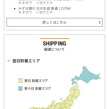
キタガワ リヨウスケ
みずほ銀行 北沢支店 普通 1157064
キタガワ リヨウスケ
詳しくはこちら
SHIPPING
配達について
翌日到着エリア