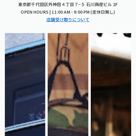
東京都千代田区外神田４丁目７−５ 石川興産ビル 2F
OPEN HOURS | 11:00 AM - 9:00 PM (定休日無し)
店舗受け取りについて