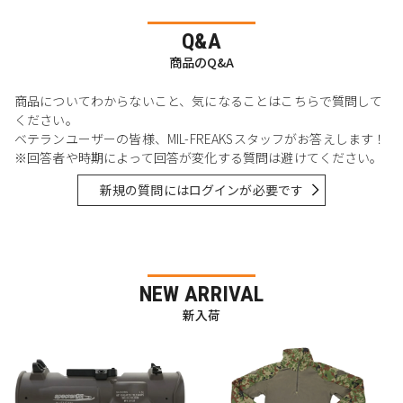
Q&A
商品のQ&A
商品についてわからないこと、気になることはこちらで質問して
ください。
ベテランユーザーの皆様、MIL-FREAKSスタッフがお答えします！
※回答者や時期によって回答が変化する質問は避けてください。
新規の質問にはログインが必要です
NEW ARRIVAL
新入荷