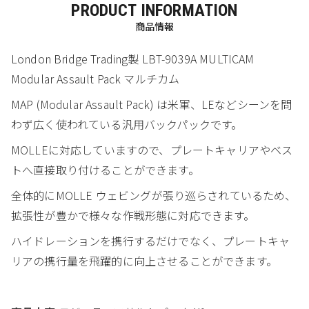
PRODUCT INFORMATION
商品情報
London Bridge Trading製 LBT-9039A MULTICAM
Modular Assault Pack マルチカム
MAP (Modular Assault Pack) は米軍、LEなどシーンを問
わず広く使われている汎用バックパックです。
MOLLEに対応していますので、プレートキャリアやベス
トへ直接取り付けることができます。
全体的にMOLLE ウェビングが張り巡らされているため、
拡張性が豊かで様々な作戦形態に対応できます。
ハイドレーションを携行するだけでなく、プレートキャ
リアの携行量を飛躍的に向上させることができます。