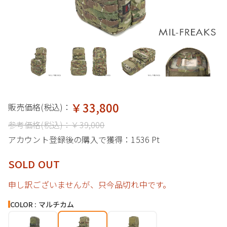
￥33,800
販売価格(税込)：
参考価格(税込)：
￥39,000
アカウント登録後の購入で獲得：
1536 Pt
SOLD OUT
申し訳ございませんが、只今品切れ中です。
COLOR : マルチカム