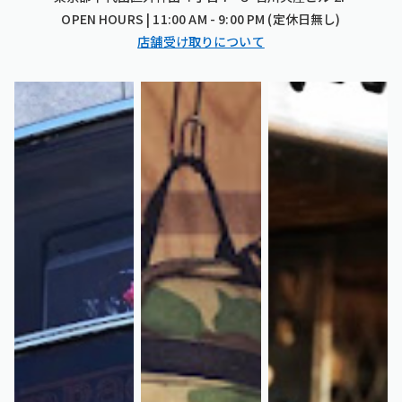
OPEN HOURS | 11:00 AM - 9:00 PM (定休日無し)
店舗受け取りについて