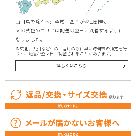
山口県を除く本州全域＋四国が翌日到着。
図の黄色のエリアは配送の翌日に到着するように
なりました。
※東北、九州などへのお届けの際に早い時間帯の指定を行
うと、配達が翌々日に調整されることがあります。
詳しくはこちら