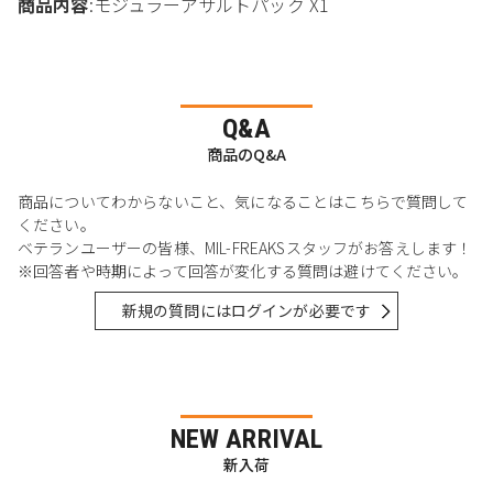
商品内容
:モジュラーアサルトパック X1
Q&A
商品のQ&A
商品についてわからないこと、気になることはこちらで質問して
ください。
ベテランユーザーの皆様、MIL-FREAKSスタッフがお答えします！
※回答者や時期によって回答が変化する質問は避けてください。
新規の質問にはログインが必要です
NEW ARRIVAL
新入荷