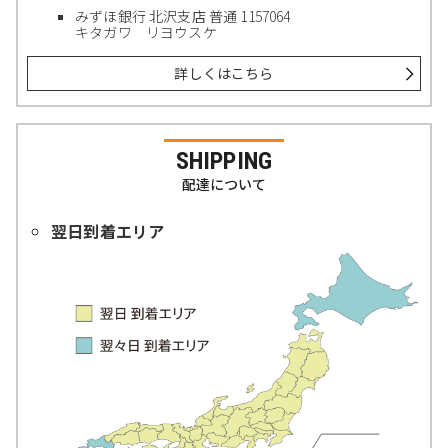
みずほ銀行 北沢支店 普通 1157064
キタガワ リヨウスケ
詳しくはこちら
SHIPPING
配達について
翌日到着エリア