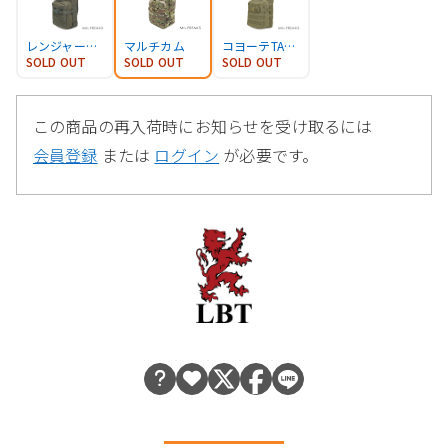
レンジャーグリーン
マルチカム
コヨーテTAN (TAN499)
SOLD OUT
SOLD OUT
SOLD OUT
この商品の再入荷時にお知らせを受け取るには
会員登録
または
ログイン
が必要です。