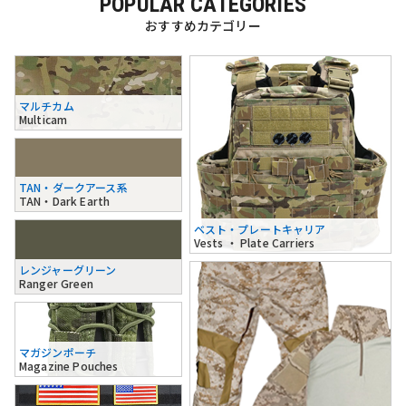
POPULAR CATEGORIES
おすすめカテゴリー
マルチカム
Multicam
TAN・ダークアース系
TAN・Dark Earth
ベスト・プレートキャリア
Vests ・ Plate Carriers
レンジャーグリーン
Ranger Green
マガジンポーチ
Magazine Pouches