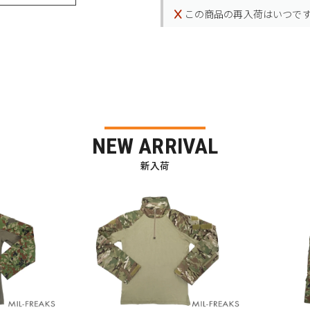
この商品の再入荷はいつで
NEW ARRIVAL
新入荷