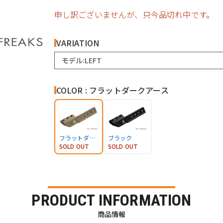
申し訳ございませんが、只今品切れ中です。
VARIATION
モデル:LEFT
COLOR : フラットダークアース
フラットダークアース
ブラック
SOLD OUT
SOLD OUT
PRODUCT INFORMATION
商品情報