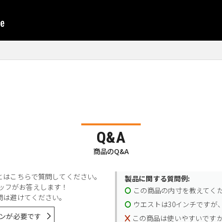
Q&A
商品のQ&A
とはこちらで質問してください。
製品に関する質問例:
スタッフがお答えします！
この商品の内寸を教えてく
問は避けてください。
ウエストは30インチですが、
ンが必要です
この商品は使いやすいです