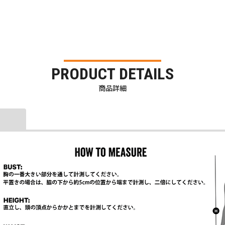
PRODUCT DETAILS
商品詳細