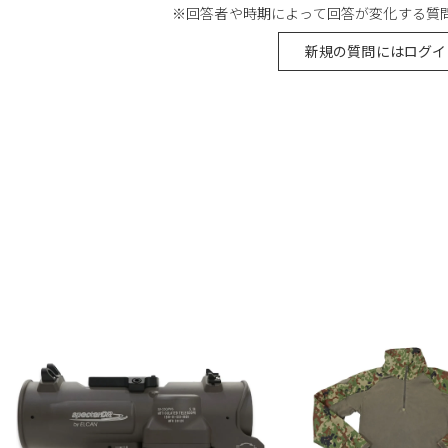
※回答者や時期によって回答が変化する質
新規の質問にはログイ