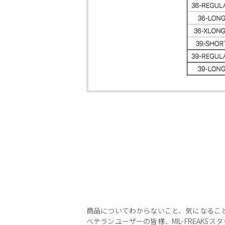
商品についてわからないこと、気になるこ
ベテランユーザーの皆様、MIL-FREAKS