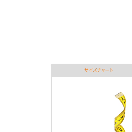
サイズチャート