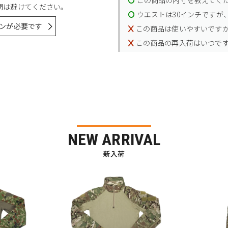
問は避けてください。
ウエストは30インチですが、
ンが必要です
この商品は使いやすいです
この商品の再入荷はいつで
NEW ARRIVAL
新入荷