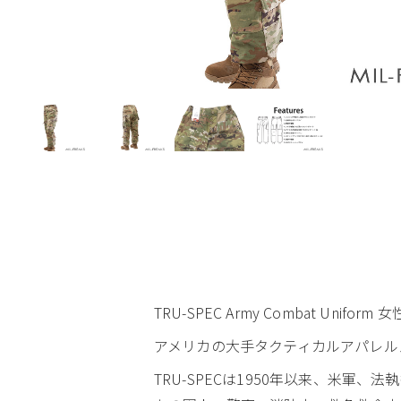
TRU-SPEC Army Combat Un
アメリカの大手タクティカルアパレルメー
TRU-SPECは1950年以来、米