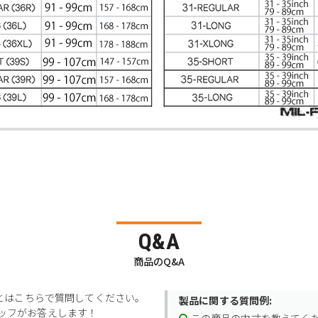
Q&A
商品のQ&A
とはこちらで質問してください。
製品に関する質問例:
スタッフがお答えします！
この商品の内寸を教えてく