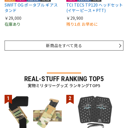
SWIFT OG ポータブル ギアス
TCI TECS TP120 ヘッドセット
タンド
(イヤーピース + PTT)
￥29,000
￥29,900
在庫あり
残り1点 お早めに
新商品をすべて見る
REAL-STUFF RANKING TOP5
実物ミリタリーグッズ ランキングTOP5