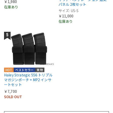
￥1,980
パネル 2枚セット
在庫あり
サイズ: US-S
￥11,000
在庫あり
HOT
ベストセラー
実物
Haley Strategic 556 トリプル
マガジンポーチ + MP2 インサ
ートセット
￥7,700
SOLD OUT