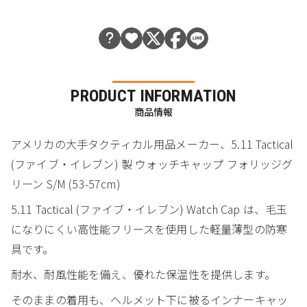
PRODUCT INFORMATION
商品情報
アメリカの大手タクティカル用品メーカー、5.11 Tactical
(ファイブ・イレブン) 製 ウォッチキャップ フォリッジグ
リーン S/M (53-57cm)
5.11 Tactical (ファイブ・イレブン) Watch Cap は、毛玉
になりにくい高性能フリースを使用した軽量薄型の防寒
具です。
耐水、耐風性能を備え、優れた保温性を提供します。
そのままの着用も、ヘルメット下に被るインナーキャッ