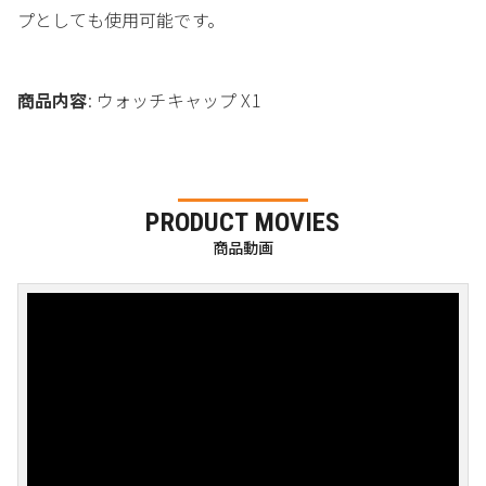
プとしても使用可能です。
商品内容
: ウォッチキャップ X1
PRODUCT MOVIES
商品動画