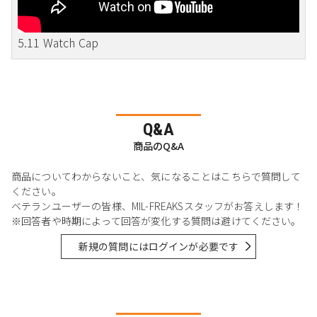
5.11 Watch Cap
Q&A
商品のQ&A
商品についてわからないこと、気になることはこちらで質問して
ください。
ベテランユーザーの皆様、MIL-FREAKSスタッフがお答えします！
※回答者や時期によって回答が変化する質問は避けてください。
新規の質問にはログインが必要です