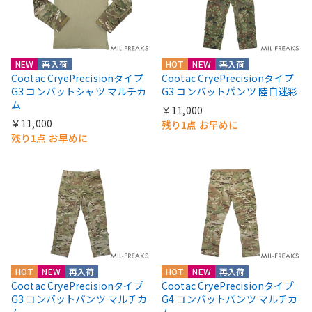
NEW
再入荷
HOT
NEW
再入荷
Cootac CryePrecisionタイプ
Cootac CryePrecisionタイプ
G3 コンバットシャツ マルチカ
G3 コンバットパンツ 陸自迷彩
ム
￥11,000
￥11,000
残り1点 お早めに
残り1点 お早めに
HOT
NEW
再入荷
HOT
NEW
再入荷
Cootac CryePrecisionタイプ
Cootac CryePrecisionタイプ
G3 コンバットパンツ マルチカ
G4 コンバットパンツ マルチカ