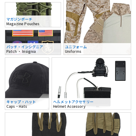
マガジンポーチ
Magazine Pouches
パッチ・インシグニア
ユニフォーム
Patch ・ Insignia
Uniforms
キャップ・ハット
ヘルメットアクセサリー
Caps・Hats
Helmet Accessory