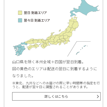
山口県を除く本州全域＋四国が翌日到着。
図の黄色のエリアは配送の翌日に到着するように
なりました。
※東北、九州などへのお届けの際に早い時間帯の指定を行
うと、配達が翌々日に調整されることがあります。
詳しくはこちら