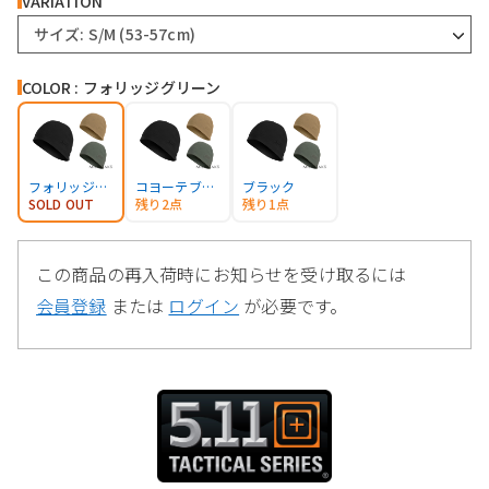
VARIATION
サイズ: S/M (53-57cm)
COLOR : フォリッジグリーン
フォリッジグリーン
コヨーテブラウン
ブラック
SOLD OUT
残り2点
残り1点
この商品の再入荷時にお知らせを受け取るには
会員登録
または
ログイン
が必要です。