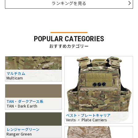
ランキングを見る
POPULAR CATEGORIES
おすすめカテゴリー
マルチカム
Multicam
TAN・ダークアース系
TAN・Dark Earth
ベスト・プレートキャリア
Vests ・ Plate Carriers
レンジャーグリーン
Ranger Green