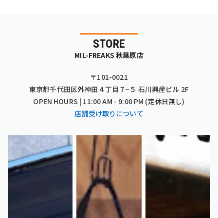
STORE
MIL-FREAKS 秋葉原店
〒101-0021
東京都千代田区外神田４丁目７−５ 石川興産ビル 2F
OPEN HOURS | 11:00 AM - 9:00 PM (定休日無し)
店舗受け取りについて