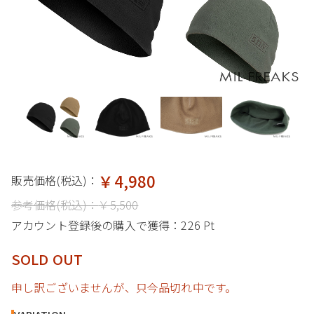
￥4,980
販売価格(税込)：
参考価格(税込)：
￥5,500
アカウント登録後の購入で獲得：
226 Pt
SOLD OUT
申し訳ございませんが、只今品切れ中です。