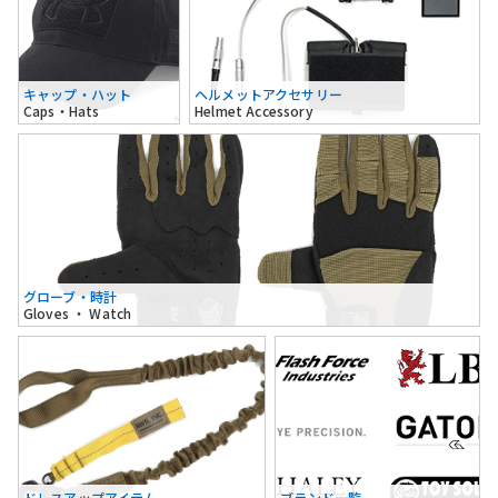
キャップ・ハット
ヘルメットアクセサリー
Caps・Hats
Helmet Accessory
グローブ・時計
Gloves ・ Watch
ドレスアップアイテム
ブランド一覧