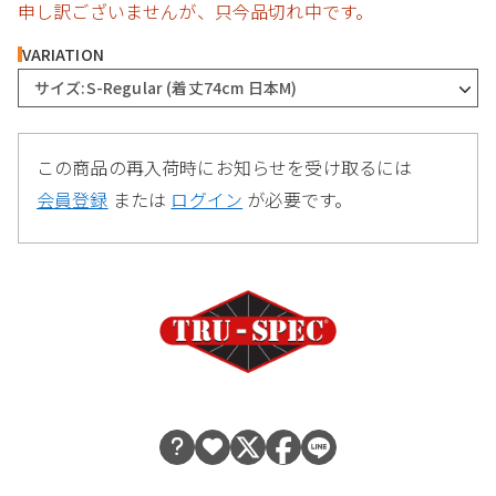
申し訳ございませんが、只今品切れ中です。
VARIATION
サイズ:S-Regular (着丈74cm 日本M)
この商品の再入荷時にお知らせを受け取るには
会員登録
または
ログイン
が必要です。