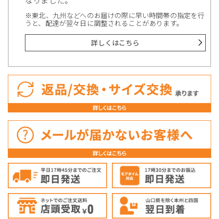
※東北、九州などへのお届けの際に早い時間帯の指定を行
うと、配達が翌々日に調整されることがあります。
詳しくはこちら