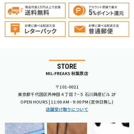
STORE
MIL-FREAKS 秋葉原店
〒101-0021
東京都千代田区外神田４丁目７−５ 石川興産ビル 2F
OPEN HOURS | 11:00 AM - 9:00 PM (定休日無し)
店舗受け取りについて