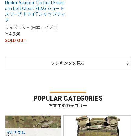
Under Armour Tactical Freed
om Left Chest FLAG ショート
スリーブ ドライTシャツ ブラッ
ク
サイズ: US-M (日本サイズL)
￥4,980
SOLD OUT
ランキングを見る
POPULAR CATEGORIES
おすすめカテゴリー
マルチカム