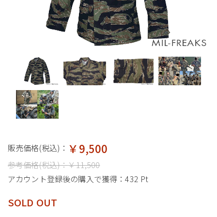
￥9,500
販売価格(税込)：
参考価格(税込)：
￥11,500
アカウント登録後の購入で獲得：
432 Pt
SOLD OUT