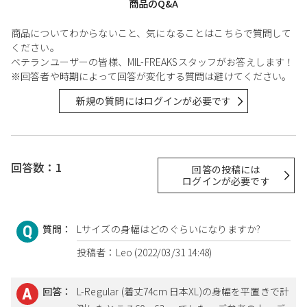
商品のQ&A
商品についてわからないこと、気になることはこちらで質問して
ください。
ベテランユーザーの皆様、MIL-FREAKSスタッフがお答えします！
※回答者や時期によって回答が変化する質問は避けてください。
新規の質問にはログインが必要です
回答数：1
回答の投稿には
ログインが必要です
質問：
Lサイズの身幅はどのぐらいになりますか?
投稿者：Leo (2022/03/31 14:48)
回答：
L-Regular (着丈74cm 日本XL)の身幅を平置きで計