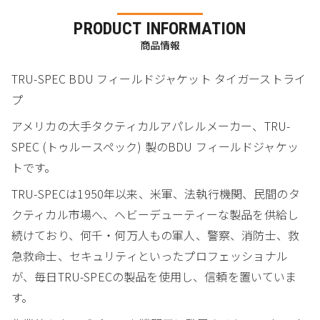
PRODUCT INFORMATION
商品情報
TRU-SPEC BDU フィールドジャケット タイガーストライ
プ
アメリカの大手タクティカルアパレルメーカー、TRU-
SPEC (トゥルースペック) 製のBDU フィールドジャケッ
トです。
TRU-SPECは1950年以来、米軍、法執行機関、民間のタ
クティカル市場へ、ヘビーデューティーな製品を供給し
続けており、何千・何万人もの軍人、警察、消防士、救
急救命士、セキュリティといったプロフェッショナル
が、毎日TRU-SPECの製品を使用し、信頼を置いていま
す。