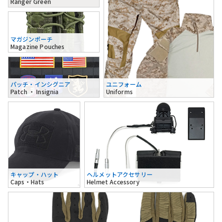
Ranger Green
マガジンポーチ
Magazine Pouches
パッチ・インシグニア
ユニフォーム
Patch ・ Insignia
Uniforms
キャップ・ハット
ヘルメットアクセサリー
Caps・Hats
Helmet Accessory