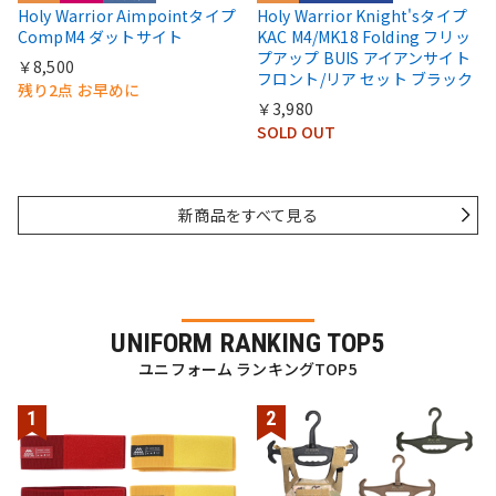
Holy Warrior Aimpointタイプ
Holy Warrior Knight'sタイプ
CompM4 ダットサイト
KAC M4/MK18 Folding フリッ
プアップ BUIS アイアンサイト
￥8,500
フロント/リア セット ブラック
残り2点 お早めに
￥3,980
SOLD OUT
新商品をすべて見る
UNIFORM RANKING TOP5
ユニフォーム ランキングTOP5