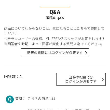
Q&A
商品のQ&A
商品についてわからないこと、気になることはこちらで質問して
ください。
ベテランユーザーの皆様、MIL-FREAKSスタッフがお答えします！
※回答者や時期によって回答が変化する質問は避けてください。
新規の質問にはログインが必要です
回答数：1
回答の投稿には
ログインが必要です
質問：
こちらの商品には