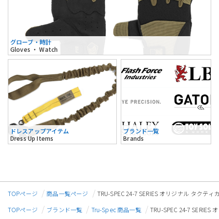
グローブ・時計
Gloves ・ Watch
ドレスアップアイテム
ブランド一覧
Dress Up Items
Brands
TOPページ
商品一覧ページ
TRU-SPEC 24-7 SERIES オリジナル タク
TOPページ
ブランド一覧
Tru-Spec 商品一覧
TRU-SPEC 24-7 SE