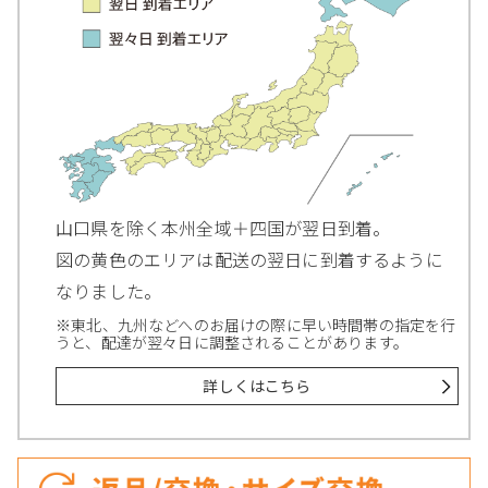
山口県を除く本州全域＋四国が翌日到着。
図の黄色のエリアは配送の翌日に到着するように
なりました。
※東北、九州などへのお届けの際に早い時間帯の指定を行
うと、配達が翌々日に調整されることがあります。
詳しくはこちら