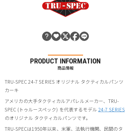
PRODUCT INFORMATION
商品情報
TRU-SPEC 24-7 SERIES オリジナル タクティカルパンツ
カーキ
アメリカの大手タクティカルアパレルメーカー、TRU-
SPEC (トゥルースペック) を代表するモデル
24-7 SERIES
のオリジナル タクティカルパンツです。
TRU-SPECは1950年以来、米軍、法執行機関、民間のタ