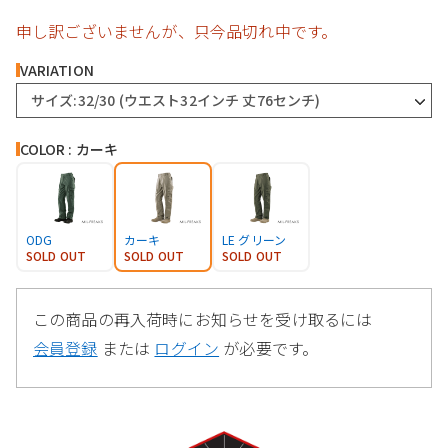
申し訳ございませんが、只今品切れ中です。
VARIATION
サイズ:32/30 (ウエスト32インチ 丈76センチ)
COLOR : カーキ
ODG
カーキ
LE グリーン
SOLD OUT
SOLD OUT
SOLD OUT
この商品の再入荷時にお知らせを受け取るには
会員登録
または
ログイン
が必要です。