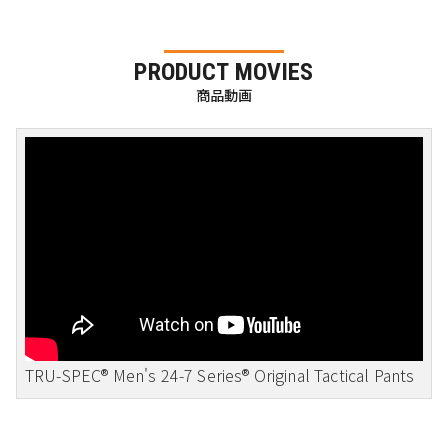
PRODUCT MOVIES
商品動画
TRU-SPEC® Men's 24-7 Series® Original Tactical Pants