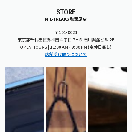
STORE
MIL-FREAKS 秋葉原店
〒101-0021
東京都千代田区外神田４丁目７−５ 石川興産ビル 2F
OPEN HOURS | 11:00 AM - 9:00 PM (定休日無し)
店舗受け取りについて