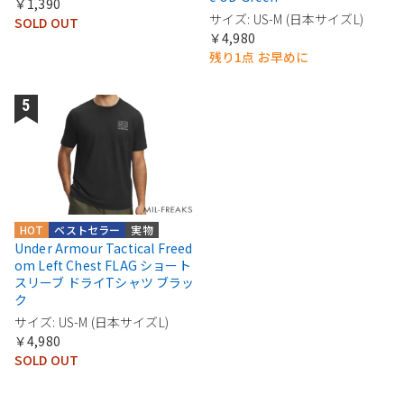
￥1,390
サイズ: US-M (日本サイズL)
SOLD OUT
￥4,980
残り1点 お早めに
HOT
ベストセラー
実物
Under Armour Tactical Freed
om Left Chest FLAG ショート
スリーブ ドライTシャツ ブラッ
ク
サイズ: US-M (日本サイズL)
￥4,980
SOLD OUT