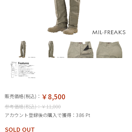
￥8,500
販売価格(税込)：
参考価格(税込)：
￥11,000
アカウント登録後の購入で獲得：
386 Pt
SOLD OUT