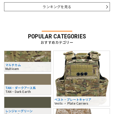
ランキングを見る
POPULAR CATEGORIES
おすすめカテゴリー
マルチカム
Multicam
TAN・ダークアース系
TAN・Dark Earth
ベスト・プレートキャリア
Vests ・ Plate Carriers
レンジャーグリーン