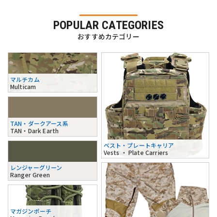
POPULAR CATEGORIES
おすすめカテゴリー
マルチカム
Multicam
TAN・ダークアース系
TAN・Dark Earth
ベスト・プレートキャリア
Vests ・ Plate Carriers
レンジャーグリーン
Ranger Green
マガジンポーチ