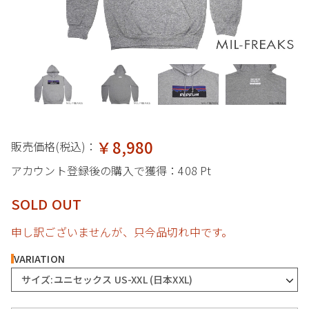
￥8,980
販売価格(税込)：
アカウント登録後の購入で獲得：
408 Pt
SOLD OUT
申し訳ございませんが、只今品切れ中です。
VARIATION
サイズ:ユニセックス US-XXL (日本XXL)