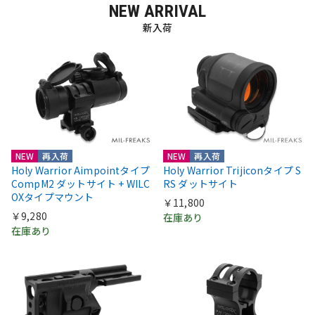
NEW ARRIVAL
新入荷
NEW
再入荷
NEW
再入荷
Holy Warrior Aimpointタイプ
Holy Warrior Trijiconタイプ S
CompM2 ダットサイト + WILC
RS ダットサイト
OXタイプマウント
￥11,800
￥9,280
在庫あり
在庫あり