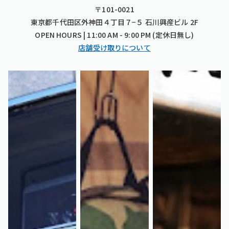
〒101-0021
東京都千代田区外神田４丁目７−５ 石川興産ビル 2F
OPEN HOURS | 11:00 AM - 9:00 PM (定休日無し)
店舗受け取りについて