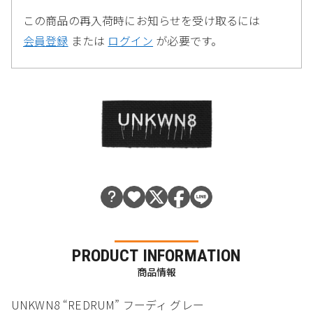
この商品の再入荷時にお知らせを受け取るには
会員登録
または
ログイン
が必要です。
PRODUCT INFORMATION
商品情報
UNKWN8 “REDRUM” フーディ グレー