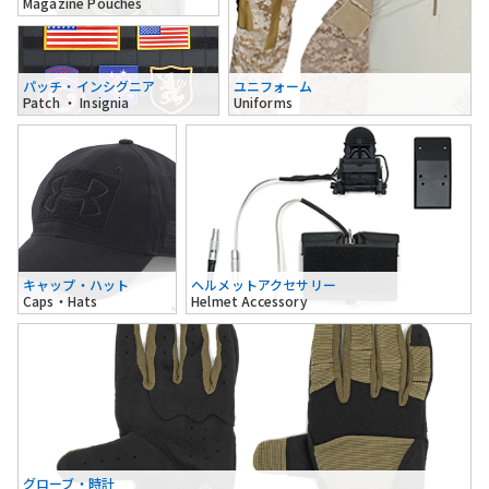
Magazine Pouches
パッチ・インシグニア
ユニフォーム
Patch ・ Insignia
Uniforms
キャップ・ハット
ヘルメットアクセサリー
Caps・Hats
Helmet Accessory
グローブ・時計