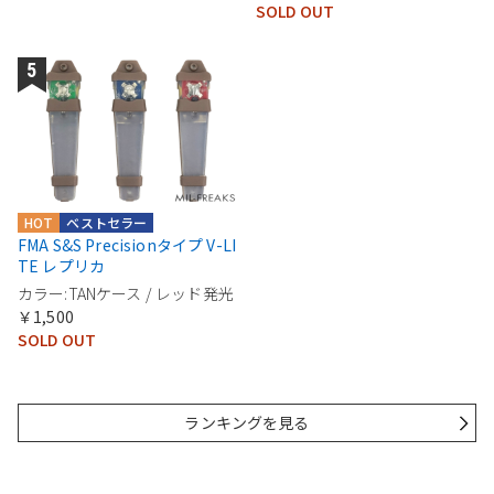
SOLD OUT
HOT
ベストセラー
FMA S&S Precisionタイプ V-LI
TE レプリカ
カラー:TANケース / レッド発光
￥1,500
SOLD OUT
ランキングを見る