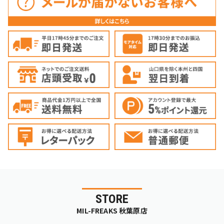
STORE
MIL-FREAKS 秋葉原店