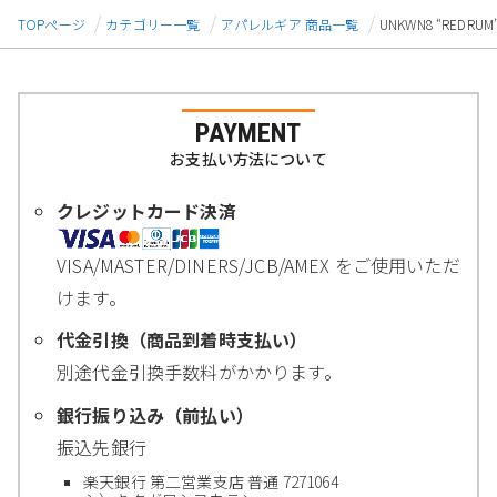
TOPページ
カテゴリー一覧
アパレルギア 商品一覧
UNKWN8 “REDR
PAYMENT
お支払い方法について
クレジットカード決済
VISA/MASTER/DINERS/JCB/AMEX をご使用いただ
けます。
代金引換（商品到着時支払い）
別途代金引換手数料がかかります。
銀行振り込み（前払い）
振込先銀行
楽天銀行 第二営業支店 普通 7271064