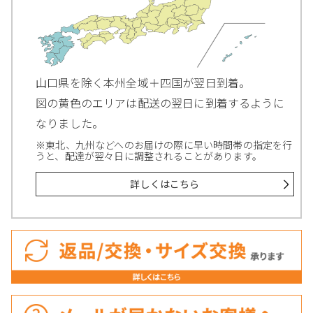
山口県を除く本州全域＋四国が翌日到着。
図の黄色のエリアは配送の翌日に到着するように
なりました。
※東北、九州などへのお届けの際に早い時間帯の指定を行
うと、配達が翌々日に調整されることがあります。
詳しくはこちら