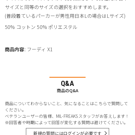
サイズと同等のサイズの選択をおすすめします。
(普段着ているパーカーが男性用日本Lの場合はLサイズ)
50% コットン 50% ポリエステル
商品内容
: フーディ X1
Q&A
商品のQ&A
商品についてわからないこと、気になることはこちらで質問して
ください。
ベテランユーザーの皆様、MIL-FREAKSスタッフがお答えします！
※回答者や時期によって回答が変化する質問は避けてください。
新規の質問にはログインが必要です