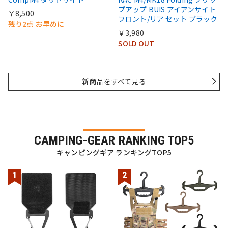
プアップ BUIS アイアンサイト
￥8,500
フロント/リア セット ブラック
残り2点 お早めに
￥3,980
SOLD OUT
新商品をすべて見る
CAMPING-GEAR RANKING TOP5
キャンピングギア ランキングTOP5