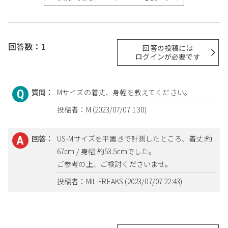
回答数：1
回答の投稿には
ログインが必要です
質問：
Mサイズの着丈、身幅を教えてください。
投稿者：M (2023/07/07 1:30)
回答：
US-Mサイズを平置きで計測したところ、着丈:約
67cm / 身幅:約53.5cmでした。
ご参考の上、ご検討くださいませ。
投稿者：MIL-FREAKS (2023/07/07 22:43)