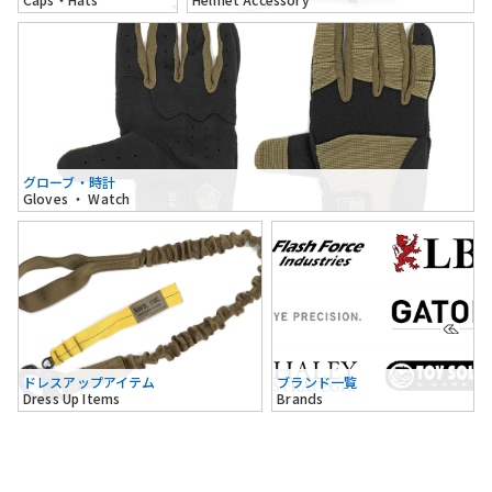
グローブ・時計
Gloves ・ Watch
ドレスアップアイテム
ブランド一覧
Dress Up Items
Brands