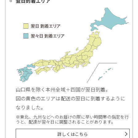
翌日到着エリア
山口県を除く本州全域＋四国が翌日到着。
図の黄色のエリアは配送の翌日に到着するように
なりました。
※東北、九州などへのお届けの際に早い時間帯の指定を行
うと、配達が翌々日に調整されることがあります。
詳しくはこちら