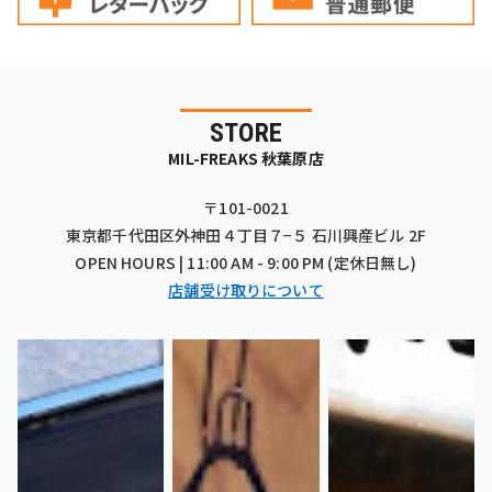
STORE
MIL-FREAKS 秋葉原店
〒101-0021
東京都千代田区外神田４丁目７−５ 石川興産ビル 2F
OPEN HOURS | 11:00 AM - 9:00 PM (定休日無し)
店舗受け取りについて