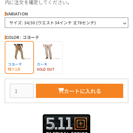
内に注文を確定してください。
VARIATION
サイズ: 34/30 (ウエスト34インチ 丈76センチ)
COLOR : コヨーテ
コヨーテ
カーキ
残り2点
SOLD OUT
カートに入れる