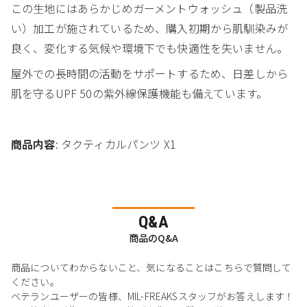
この生地にはあらかじめガーメントウォッシュ（製品洗
い）加工が施されているため、購入初期から肌馴染みが
良く、変化する気候や環境下でも快適性を失いません。
屋外での長時間の活動をサポートするため、日差しから
肌を守るUPF 50の紫外線保護機能も備えています。
商品内容
: タクティカルパンツ X1
Q&A
商品のQ&A
商品についてわからないこと、気になることはこちらで質問して
ください。
ベテランユーザーの皆様、MIL-FREAKSスタッフがお答えします！