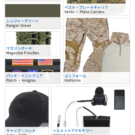
ベスト・プレートキャリア
Vests ・ Plate Carriers
レンジャーグリーン
Ranger Green
マガジンポーチ
Magazine Pouches
パッチ・インシグニア
ユニフォーム
Patch ・ Insignia
Uniforms
キャップ・ハット
ヘルメットアクセサリー
Caps・Hats
Helmet Accessory