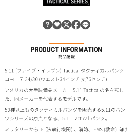
PRODUCT INFORMATION
商品情報
5.11 (ファイブ・イレブン) Tactical タクティカルパンツ
コヨーテ 34/30 (ウエスト34インチ 丈76センチ)
アメリカの大手装備品メーカー 5.11 Tacticalの名を冠し
た、同メーカーを代表するモデルです。
50種以上ものタクティカルパンツを販売する5.11のパン
ツシリーズの原点となる、5.11 Tactical パンツ。
ミリタリーからLE (法執行機関) 、消防、EMS (救命) 向け