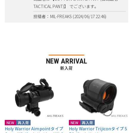
TACTICAL PANT)】 でございます。
投稿者：MIL-FREAKS (2024/06/17 22:46)
NEW ARRIVAL
新入荷
NEW
再入荷
NEW
再入荷
Holy Warrior Aimpointタイプ
Holy Warrior Trijiconタイプ S