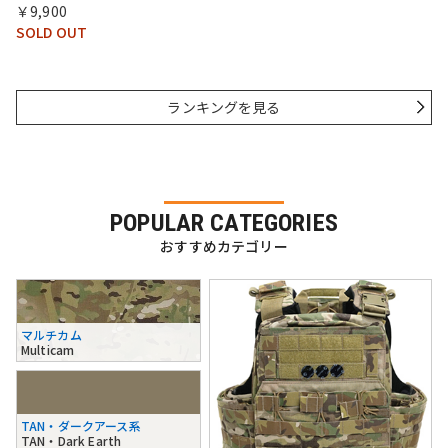
￥9,900
SOLD OUT
ランキングを見る
POPULAR CATEGORIES
おすすめカテゴリー
マルチカム
Multicam
TAN・ダークアース系
TAN・Dark Earth