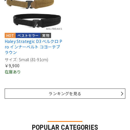
HOT
ベストセラー
実物
Haley Strategic D3 ベルクロ P
ro インナーベルト コヨーテブ
ラウン
サイズ: Small (81-91cm)
￥9,900
在庫あり
ランキングを見る
POPULAR CATEGORIES