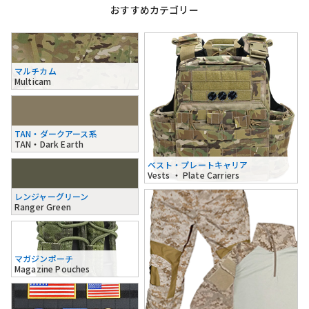
おすすめカテゴリー
マルチカム
Multicam
TAN・ダークアース系
TAN・Dark Earth
ベスト・プレートキャリア
Vests ・ Plate Carriers
レンジャーグリーン
Ranger Green
マガジンポーチ
Magazine Pouches