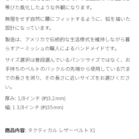
帯びた風化したような外観になります。
無理をせず自然に腰にフィットするように、弧を描いた
設計になっています。
製造は、アメリカで伝統的な生活様式を維持しながら暮
らすアーミッシュの職人によるハンドメイドです。
サイズ選択は普段選んでいるパンツサイズではなく、お
手持ちのベルトのバックルの先端から使用している穴ま
での長さを測り、その長さに近いサイズをお選びくださ
い。
厚み: 1/8インチ (約3.2mm)
幅: 1 3/8インチ (約35mm)
商品内容
: タクティカル レザーベルト X1