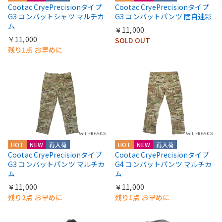
Cootac CryePrecisionタイプ
Cootac CryePrecisionタイプ
G3 コンバットシャツ マルチカ
G3 コンバットパンツ 陸自迷彩
ム
￥11,000
￥11,000
SOLD OUT
残り1点 お早めに
HOT
NEW
再入荷
HOT
NEW
再入荷
Cootac CryePrecisionタイプ
Cootac CryePrecisionタイプ
G3 コンバットパンツ マルチカ
G4 コンバットパンツ マルチカ
ム
ム
￥11,000
￥11,000
残り2点 お早めに
残り1点 お早めに