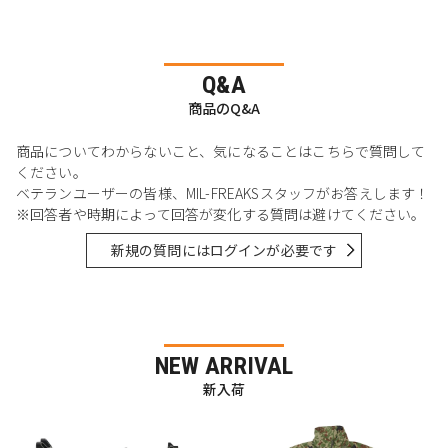
Q&A
商品のQ&A
商品についてわからないこと、気になることはこちらで質問して
ください。
ベテランユーザーの皆様、MIL-FREAKSスタッフがお答えします！
※回答者や時期によって回答が変化する質問は避けてください。
新規の質問にはログインが必要です
NEW ARRIVAL
新入荷