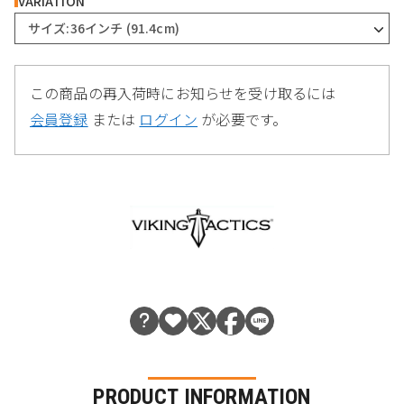
VARIATION
サイズ:36インチ (91.4cm)
この商品の再入荷時にお知らせを受け取るには
会員登録
または
ログイン
が必要です。
PRODUCT INFORMATION