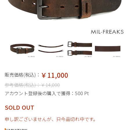
￥11,000
販売価格(税込)：
参考価格(税込)：
￥14,000
アカウント登録後の購入で獲得：
500 Pt
SOLD OUT
申し訳ございませんが、只今品切れ中です。