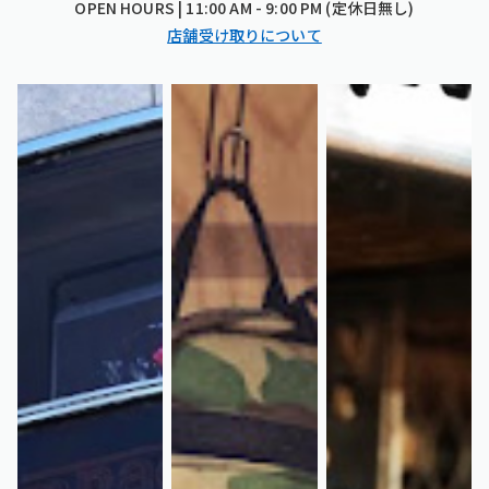
OPEN HOURS | 11:00 AM - 9:00 PM (定休日無し)
店舗受け取りについて