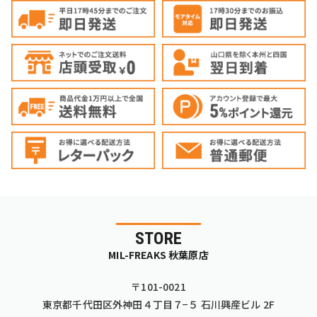
STORE
MIL-FREAKS 秋葉原店
〒101-0021
東京都千代田区外神田４丁目７−５ 石川興産ビル 2F