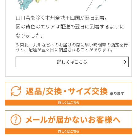
山口県を除く本州全域＋四国が翌日到着。
図の黄色のエリアは配送の翌日に到着するように
なりました。
※東北、九州などへのお届けの際に早い時間帯の指定を行
うと、配達が翌々日に調整されることがあります。
詳しくはこちら