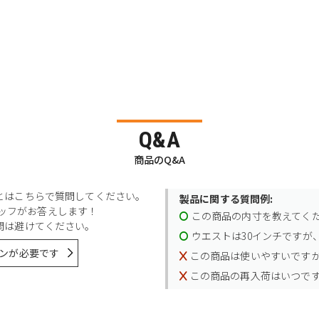
Q&A
商品のQ&A
とはこちらで質問してください。
製品に関する質問例:
スタッフがお答えします！
この商品の内寸を教えてく
問は避けてください。
ウエストは30インチですが、
ンが必要です
この商品は使いやすいです
この商品の再入荷はいつで