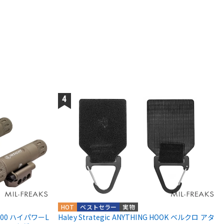
HOT
ベストセラー
実物
X200 ハイパワーL
Haley Strategic ANYTHING HOOK ベルクロ アタ