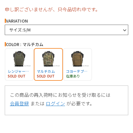
申し訳ございませんが、只今品切れ中です。
VARIATION
サイズ:S/M
COLOR : マルチカム
レンジャーグリーン
マルチカム
コヨーテブラウン
SOLD OUT
SOLD OUT
在庫あり
この商品の再入荷時にお知らせを受け取るには
会員登録
または
ログイン
が必要です。