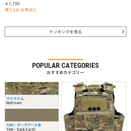
￥7,700
残り1点 お早めに
ランキングを見る
POPULAR CATEGORIES
おすすめカテゴリー
マルチカム
Multicam
TAN・ダークアース系
TAN・Dark Earth