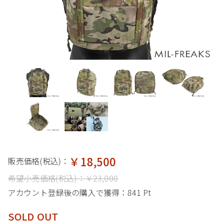
￥18,500
販売価格(税込)：
希望小売価格(税込)：
￥23,000
アカウント登録後の購入で獲得：
841 Pt
SOLD OUT