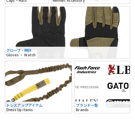
Caps・Hats
Helmet Accessory
グローブ・時計
Gloves ・ Watch
ドレスアップアイテム
ブランド一覧
Dress Up Items
Brands