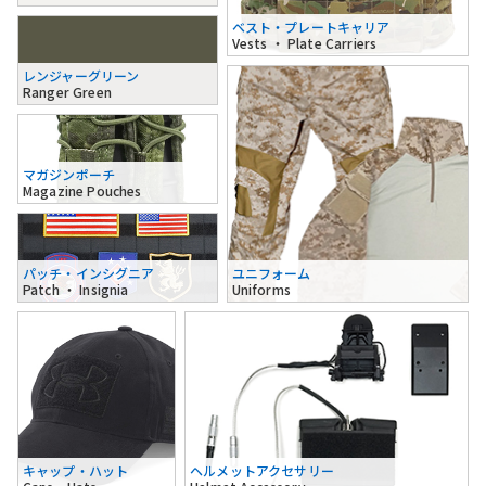
ベスト・プレートキャリア
Vests ・ Plate Carriers
レンジャーグリーン
Ranger Green
マガジンポーチ
Magazine Pouches
パッチ・インシグニア
ユニフォーム
Patch ・ Insignia
Uniforms
キャップ・ハット
ヘルメットアクセサリー