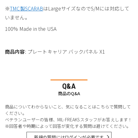
※
TMC製SCARAB
はLargeサイズなのでS/Mには対応して
いません。
100% Made in the USA
商品内容
: プレートキャリア バックパネル X1
Q&A
商品のQ&A
商品についてわからないこと、気になることはこちらで質問して
ください。
ベテランユーザーの皆様、MIL-FREAKSスタッフがお答えします！
※回答者や時期によって回答が変化する質問は避けてください。
新規の質問にはログインが必要です