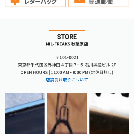
STORE
MIL-FREAKS 秋葉原店
〒101-0021
東京都千代田区外神田４丁目７−５ 石川興産ビル 2F
OPEN HOURS | 11:00 AM - 9:00 PM (定休日無し)
店舗受け取りについて