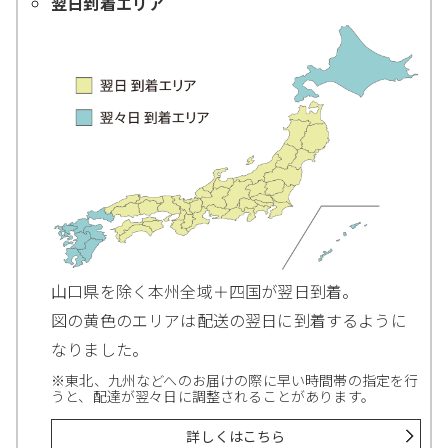
翌日到着エリア
山口県を除く本州全域＋四国が翌日到着。
図の黄色のエリアは配送の翌日に到着するように
なりました。
※東北、九州などへのお届けの際に早い時間帯の指定を行
うと、配達が翌々日に調整されることがあります。
詳しくはこちら