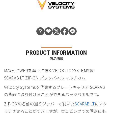
PRODUCT INFORMATION
商品情報
MAYFLOWERを傘下に置くVELOCITY SYSTEMS製
SCARAB LT ZIP-ON バックパネル マルチカム
Velocity Systemsを代表するプレートキャリア SCARAB
の背面に取り付けることができるバックパネルです。
ZIP-ONの名前の通りジッパーが付いた
SCARAB LT
にアタ
ッチさせることができますが、ウェビングでの固定にも