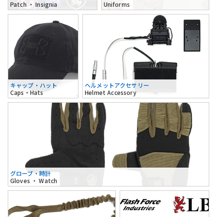
Patch ・ Insignia
Uniforms
キャップ・ハット
ヘルメットアクセサリー
Caps・Hats
Helmet Accessory
グローブ・時計
Gloves ・ Watch