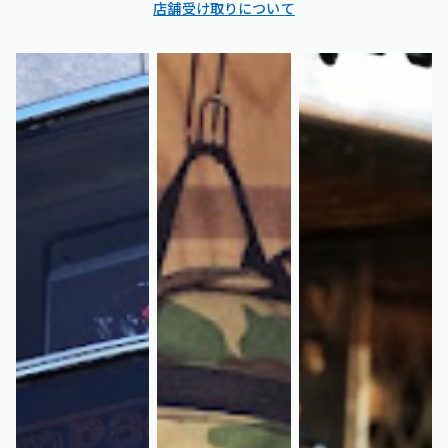
店舗受け取りについて