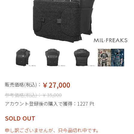
￥27,000
販売価格(税込)：
参考価格(税込)：
￥35,000
アカウント登録後の購入で獲得：
1227 Pt
SOLD OUT
申し訳ございませんが、只今品切れ中です。