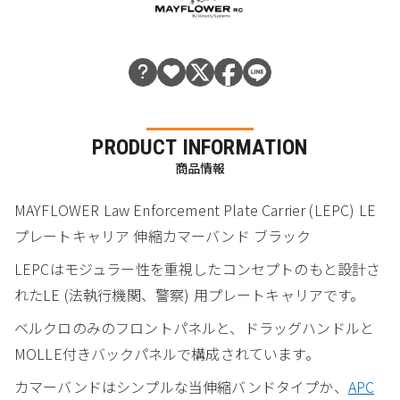
PRODUCT INFORMATION
商品情報
MAYFLOWER Law Enforcement Plate Carrier (LEPC) LE
プレートキャリア 伸縮カマーバンド ブラック
LEPCはモジュラー性を重視したコンセプトのもと設計さ
れたLE (法執行機関、警察) 用プレートキャリアです。
ベルクロのみのフロントパネルと、ドラッグハンドルと
MOLLE付きバックパネルで構成されています。
カマーバンドはシンプルな当伸縮バンドタイプか、
APC