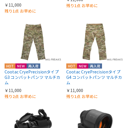
￥11,000
残り1点 お早めに
残り1点 お早めに
HOT
NEW
再入荷
HOT
NEW
再入荷
Cootac CryePrecisionタイプ
Cootac CryePrecisionタイプ
G3 コンバットパンツ マルチカ
G4 コンバットパンツ マルチカ
ム
ム
￥11,000
￥11,000
残り2点 お早めに
残り1点 お早めに