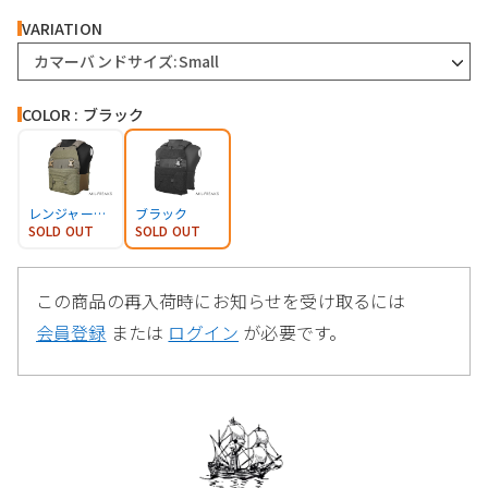
VARIATION
カマーバンドサイズ:Small
COLOR : ブラック
レンジャーグリーン
ブラック
SOLD OUT
SOLD OUT
この商品の再入荷時にお知らせを受け取るには
会員登録
または
ログイン
が必要です。