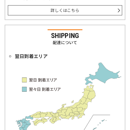
詳しくはこちら
SHIPPING
配達について
翌日到着エリア