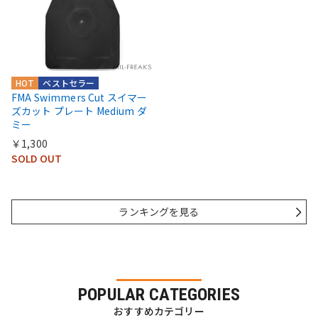
HOT
ベストセラー
FMA Swimmers Cut スイマー
ズカット プレート Medium ダ
ミー
￥1,300
SOLD OUT
ランキングを見る
POPULAR CATEGORIES
おすすめカテゴリー