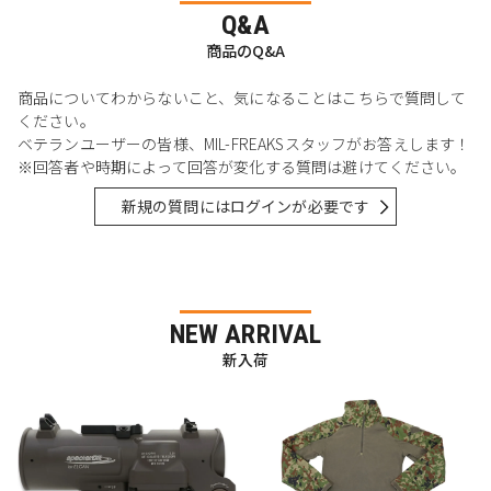
Q&A
商品のQ&A
商品についてわからないこと、気になることはこちらで質問して
ください。
ベテランユーザーの皆様、MIL-FREAKSスタッフがお答えします！
※回答者や時期によって回答が変化する質問は避けてください。
新規の質問にはログインが必要です
NEW ARRIVAL
新入荷