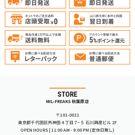
STORE
MIL-FREAKS 秋葉原店
〒101-0021
東京都千代田区外神田４丁目７−５ 石川興産ビル 2F
OPEN HOURS | 11:00 AM - 9:00 PM (定休日無し)