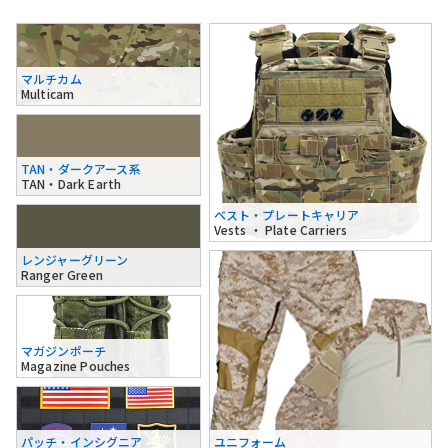
マルチカム
Multicam
TAN・ダークアース系
TAN・Dark Earth
ベスト・プレートキャリア
Vests ・ Plate Carriers
レンジャーグリーン
Ranger Green
マガジンポーチ
Magazine Pouches
パッチ・インシグニア
ユニフォーム