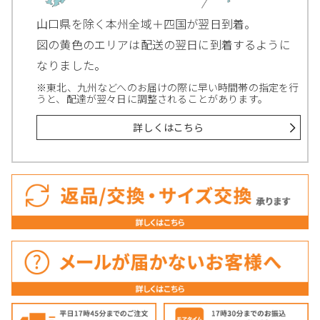
山口県を除く本州全域＋四国が翌日到着。
図の黄色のエリアは配送の翌日に到着するように
なりました。
※東北、九州などへのお届けの際に早い時間帯の指定を行
うと、配達が翌々日に調整されることがあります。
詳しくはこちら