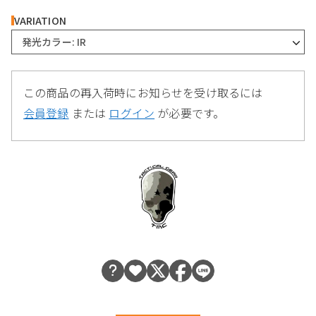
VARIATION
発光カラー: IR
この商品の再入荷時にお知らせを受け取るには
会員登録
または
ログイン
が必要です。