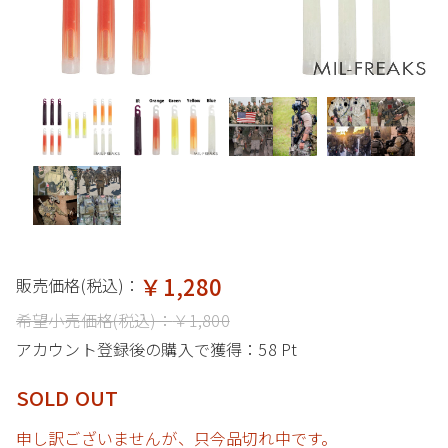
￥1,280
販売価格(税込)：
希望小売価格(税込)：
￥1,800
アカウント登録後の購入で獲得：
58 Pt
SOLD OUT
申し訳ございませんが、只今品切れ中です。