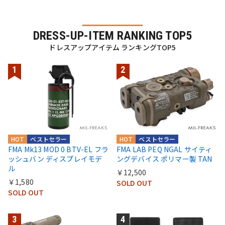
DRESS-UP-ITEM RANKING TOP5
ドレスアップアイテム ランキングTOP5
HOT
ベストセラー
HOT
ベストセラー
FMA Mk13 MOD 0 BTV-EL フラ
FMA LAB PEQ NGAL サイティ
ッシュバン ディスプレイモデ
ングデバイス ポリマー製 TAN
ル
￥12,500
￥1,580
SOLD OUT
SOLD OUT