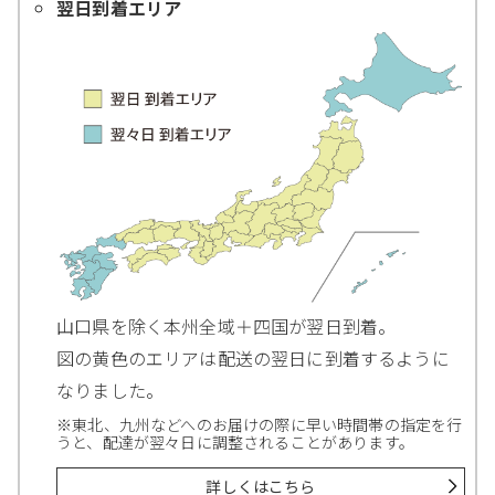
翌日到着エリア
山口県を除く本州全域＋四国が翌日到着。
図の黄色のエリアは配送の翌日に到着するように
なりました。
※東北、九州などへのお届けの際に早い時間帯の指定を行
うと、配達が翌々日に調整されることがあります。
詳しくはこちら