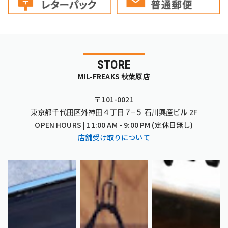
STORE
MIL-FREAKS 秋葉原店
〒101-0021
東京都千代田区外神田４丁目７−５ 石川興産ビル 2F
OPEN HOURS | 11:00 AM - 9:00 PM (定休日無し)
店舗受け取りについて