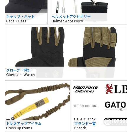
キャップ・ハット
ヘルメットアクセサリー
Caps・Hats
Helmet Accessory
グローブ・時計
Gloves ・ Watch
ドレスアップアイテム
ブランド一覧
Dress Up Items
Brands