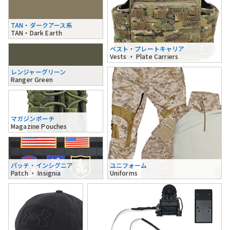
TAN・ダークアース系
TAN・Dark Earth
ベスト・プレートキャリア
Vests ・ Plate Carriers
レンジャーグリーン
Ranger Green
マガジンポーチ
Magazine Pouches
パッチ・インシグニア
ユニフォーム
Patch ・ Insignia
Uniforms