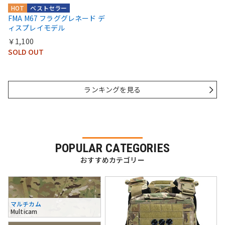
HOT
ベストセラー
FMA M67 フラググレネード デ
ィスプレイモデル
￥1,100
SOLD OUT
ランキングを見る
POPULAR CATEGORIES
おすすめカテゴリー
マルチカム
Multicam