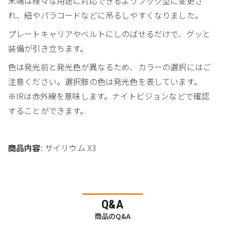
末端は様々な用途に対応できるようフック型に変更さ
れ、紐やパラコードなどに吊るしやすくなりました。
プレートキャリアやベルトにしのばせるだけで、グッと
装備が引き立ちます。
色は発光前と発光色が異なるため、カラーの選択にはご
注意ください。選択肢の色は発光色を表しています。
※IRは赤外線を意味します。ナイトビジョンなどで確認
することができます。
商品内容
: サイリウム X3
Q&A
商品のQ&A