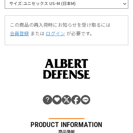
サイズ:ユニセックス US-M (日本M)
この商品の再入荷時にお知らせを受け取るには
会員登録
または
ログイン
が必要です。
PRODUCT INFORMATION
商品情報