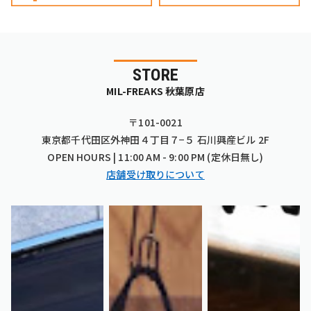
STORE
MIL-FREAKS 秋葉原店
〒101-0021
東京都千代田区外神田４丁目７−５ 石川興産ビル 2F
OPEN HOURS | 11:00 AM - 9:00 PM (定休日無し)
店舗受け取りについて