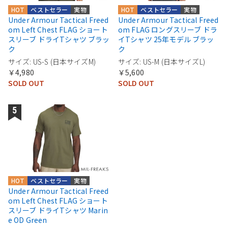
HOT
ベストセラー
実物
HOT
ベストセラー
実物
Under Armour Tactical Freed
Under Armour Tactical Freed
om Left Chest FLAG ショート
om FLAG ロングスリーブ ドラ
スリーブ ドライTシャツ ブラッ
イTシャツ 25年モデル ブラッ
ク
ク
サイズ: US-S (日本サイズM)
サイズ: US-M (日本サイズL)
￥4,980
￥5,600
SOLD OUT
SOLD OUT
HOT
ベストセラー
実物
Under Armour Tactical Freed
om Left Chest FLAG ショート
スリーブ ドライTシャツ Marin
e OD Green