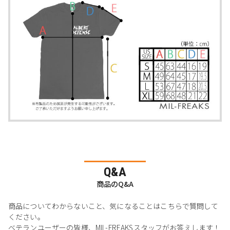
Q&A
商品のQ&A
商品についてわからないこと、気になることはこちらで質問して
ください。
ベテランユーザーの皆様、MIL-FREAKSスタッフがお答えします！