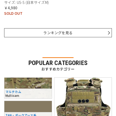
サイズ: US-S (日本サイズM)
￥4,980
SOLD OUT
ランキングを見る
POPULAR CATEGORIES
おすすめカテゴリー
マルチカム
Multicam
TAN・ダークアース系