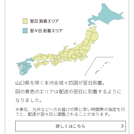
山口県を除く本州全域＋四国が翌日到着。
図の黄色のエリアは配送の翌日に到着するように
なりました。
※東北、九州などへのお届けの際に早い時間帯の指定を行
うと、配達が翌々日に調整されることがあります。
詳しくはこちら