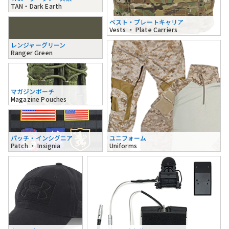
TAN・Dark Earth
ベスト・プレートキャリア
Vests ・ Plate Carriers
レンジャーグリーン
Ranger Green
マガジンポーチ
Magazine Pouches
パッチ・インシグニア
ユニフォーム
Patch ・ Insignia
Uniforms