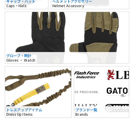
キャップ・ハット
ヘルメットアクセサリー
Caps・Hats
Helmet Accessory
グローブ・時計
Gloves ・ Watch
ドレスアップアイテム
ブランド一覧
Dress Up Items
Brands