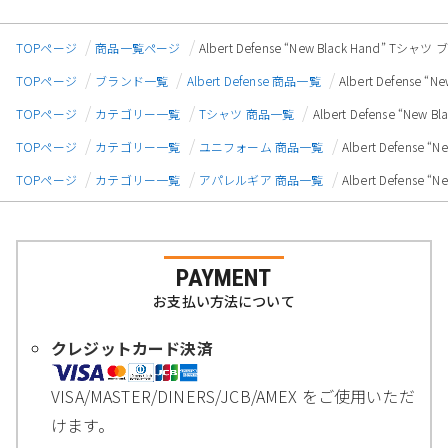
TOPページ
商品一覧ページ
Albert Defense “New Black Hand” 
TOPページ
ブランド一覧
Albert Defense 商品一覧
Albert Defense
TOPページ
カテゴリー一覧
Tシャツ 商品一覧
Albert Defense “N
TOPページ
カテゴリー一覧
ユニフォーム 商品一覧
Albert Defens
TOPページ
カテゴリー一覧
アパレルギア 商品一覧
Albert Defens
PAYMENT
お支払い方法について
クレジットカード決済
VISA/MASTER/DINERS/JCB/AMEX をご使用いただ
けます。