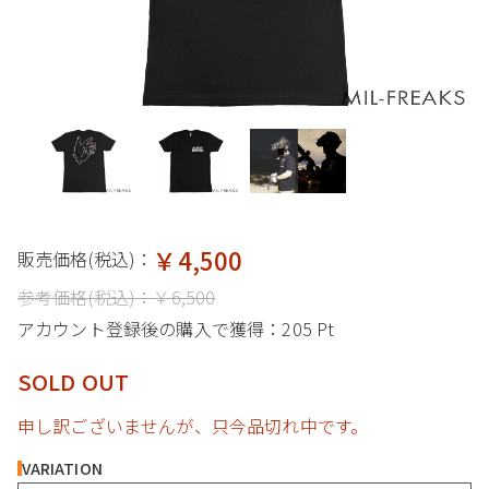
￥4,500
販売価格(税込)：
参考価格(税込)：
￥6,500
アカウント登録後の購入で獲得：
205 Pt
SOLD OUT
申し訳ございませんが、只今品切れ中です。
VARIATION