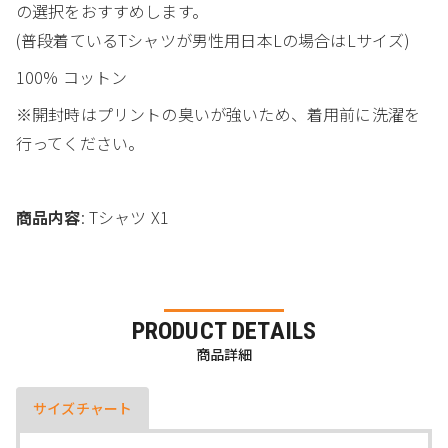
の選択をおすすめします。
(普段着ているTシャツが男性用日本Lの場合はLサイズ)
100% コットン
※開封時はプリントの臭いが強いため、着用前に洗濯を
行ってください。
商品内容
: Tシャツ X1
PRODUCT DETAILS
商品詳細
サイズチャート