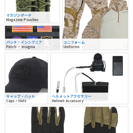
マガジンポーチ
Magazine Pouches
パッチ・インシグニア
ユニフォーム
Patch ・ Insignia
Uniforms
キャップ・ハット
ヘルメットアクセサリー
Caps・Hats
Helmet Accessory