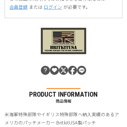
会員登録
または
ログイン
が必要です。
PRODUCT INFORMATION
商品情報
米海軍特殊部隊やイギリス特殊部隊へ納入実績のあるア
メリカのパッチメーカー BritkitUSA製パッチ