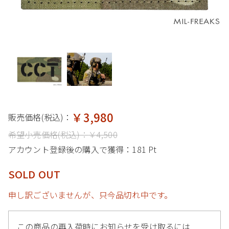
￥3,980
販売価格(税込)：
希望小売価格(税込)：
￥4,500
アカウント登録後の購入で獲得：
181 Pt
SOLD OUT
申し訳ございませんが、只今品切れ中です。
この商品の再入荷時にお知らせを受け取るには