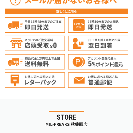
STORE
MIL-FREAKS 秋葉原店