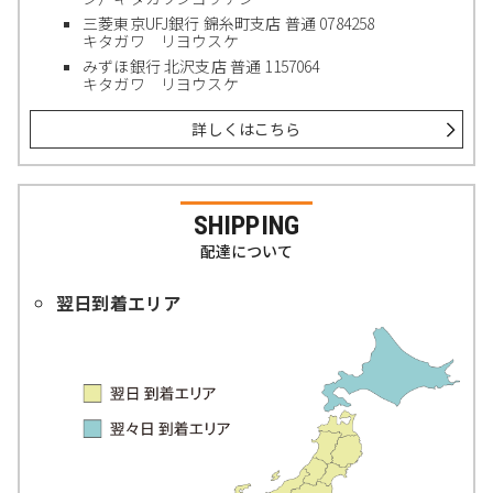
三菱東京UFJ銀行 錦糸町支店 普通 0784258
キタガワ リヨウスケ
みずほ銀行 北沢支店 普通 1157064
キタガワ リヨウスケ
詳しくはこちら
SHIPPING
配達について
翌日到着エリア