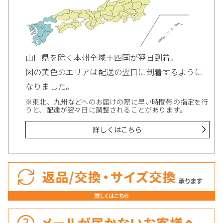
山口県を除く本州全域＋四国が翌日到着。
図の黄色のエリアは配送の翌日に到着するように
なりました。
※東北、九州などへのお届けの際に早い時間帯の指定を行
うと、配達が翌々日に調整されることがあります。
詳しくはこちら