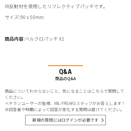
IR反射材を使用したリフレクティブパッチです。
サイズ:90 x 50mm
商品内容
:ベルクロパッチ X1
Q&A
商品のQ&A
商品についてわからないこと、気になることはこちらで質問して
ください。
ベテランユーザーの皆様、MIL-FREAKSスタッフがお答えします！
※回答者や時期によって回答が変化する質問は避けてください。
新規の質問にはログインが必要です