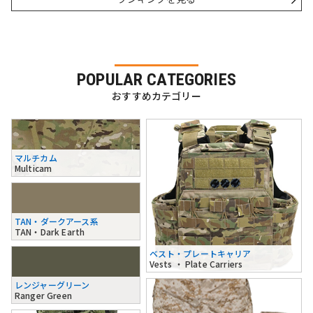
POPULAR CATEGORIES
おすすめカテゴリー
マルチカム
Multicam
TAN・ダークアース系
TAN・Dark Earth
ベスト・プレートキャリア
Vests ・ Plate Carriers
レンジャーグリーン
Ranger Green