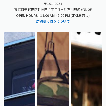
〒101-0021
東京都千代田区外神田４丁目７−５ 石川興産ビル 2F
OPEN HOURS | 11:00 AM - 9:00 PM (定休日無し)
店舗受け取りについて