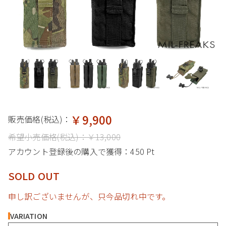
￥9,900
販売価格(税込)：
希望小売価格(税込)：
￥13,000
アカウント登録後の購入で獲得：
450 Pt
SOLD OUT
申し訳ございませんが、只今品切れ中です。
VARIATION