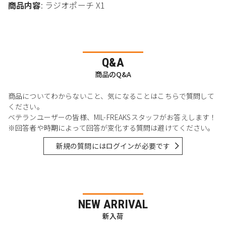
商品内容
: ラジオポーチ X1
Q&A
商品のQ&A
商品についてわからないこと、気になることはこちらで質問して
ください。
ベテランユーザーの皆様、MIL-FREAKSスタッフがお答えします！
※回答者や時期によって回答が変化する質問は避けてください。
新規の質問にはログインが必要です
NEW ARRIVAL
新入荷