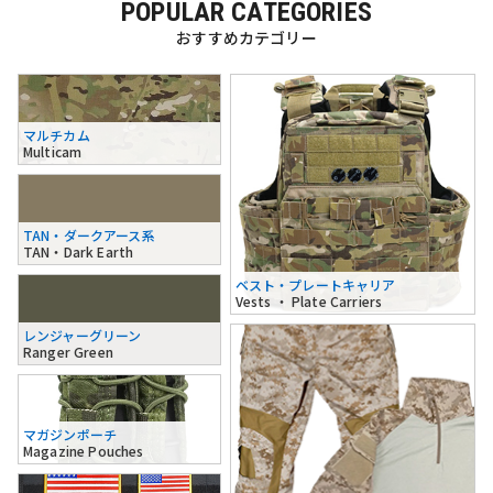
POPULAR CATEGORIES
おすすめカテゴリー
マルチカム
Multicam
TAN・ダークアース系
TAN・Dark Earth
ベスト・プレートキャリア
Vests ・ Plate Carriers
レンジャーグリーン
Ranger Green
マガジンポーチ
Magazine Pouches