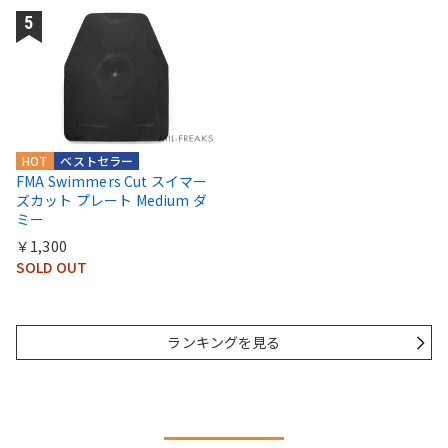
HOT
ベストセラー
FMA Swimmers Cut スイマー
ズカット プレート Medium ダ
ミー
￥1,300
SOLD OUT
ランキングを見る