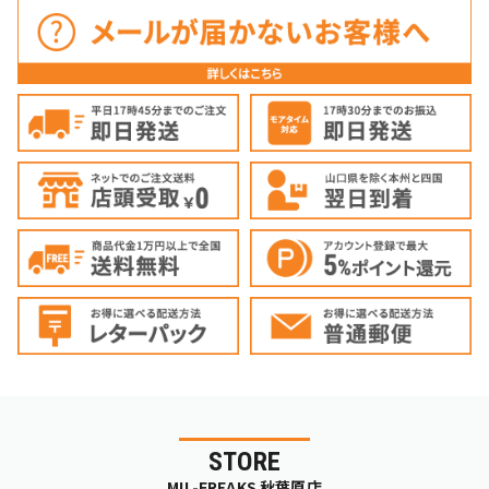
STORE
MIL-FREAKS 秋葉原店