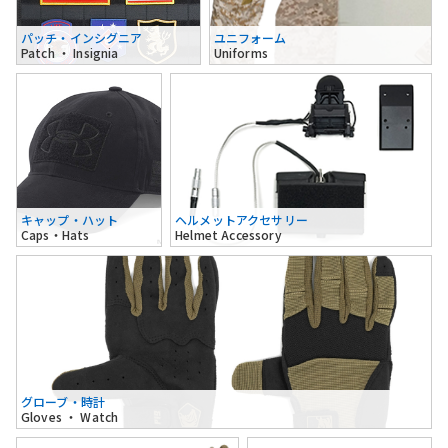
パッチ・インシグニア
ユニフォーム
Patch ・ Insignia
Uniforms
キャップ・ハット
ヘルメットアクセサリー
Caps・Hats
Helmet Accessory
グローブ・時計
Gloves ・ Watch