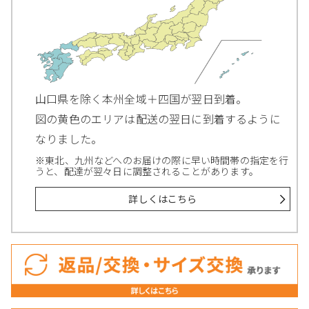
山口県を除く本州全域＋四国が翌日到着。
図の黄色のエリアは配送の翌日に到着するように
なりました。
※東北、九州などへのお届けの際に早い時間帯の指定を行
うと、配達が翌々日に調整されることがあります。
詳しくはこちら