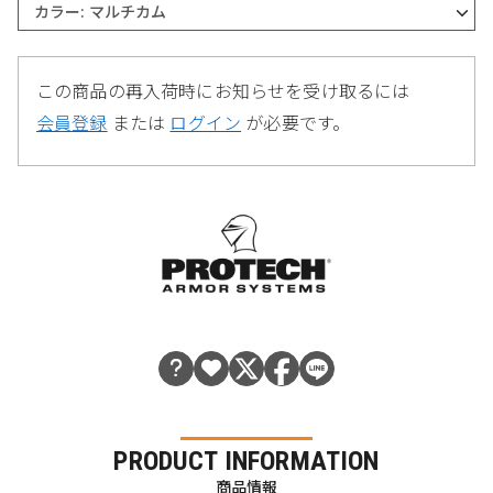
カラー: マルチカム
この商品の再入荷時にお知らせを受け取るには
会員登録
または
ログイン
が必要です。
PRODUCT INFORMATION
商品情報