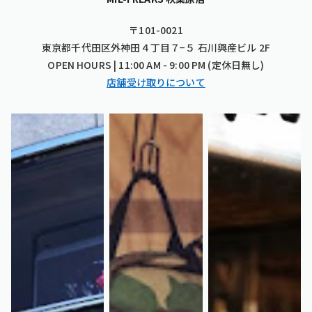
〒101-0021
東京都千代田区外神田４丁目７−５ 石川興産ビル 2F
OPEN HOURS | 11:00 AM - 9:00 PM (定休日無し)
店舗受け取りについて