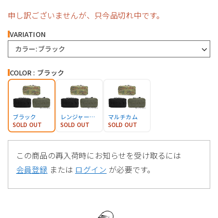
申し訳ございませんが、只今品切れ中です。
VARIATION
カラー:ブラック
COLOR : ブラック
ブラック
レンジャーグリーン
マルチカム
SOLD OUT
SOLD OUT
SOLD OUT
この商品の再入荷時にお知らせを受け取るには
会員登録
または
ログイン
が必要です。