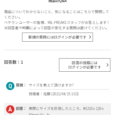
商品のQ&A
商品についてわからないこと、気になることはこちらで質問して
ください。
ベテランユーザーの皆様、MIL-FREAKSスタッフがお答えします！
※回答者や時期によって回答が変化する質問は避けてください。
新規の質問にはログインが必要です
回答数：1
回答の投稿には
ログインが必要です
質問：
サイズを教えて頂けますか?
投稿者：佐藤 (2021/04/15 1:02)
回答：
実際にサイズを計測したところ、約210 x 120 x
50mmでした。