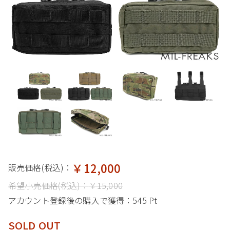
￥12,000
販売価格(税込)：
希望小売価格(税込)：
￥15,000
アカウント登録後の購入で獲得：
545 Pt
SOLD OUT