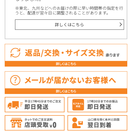
※東北、九州などへのお届けの際に早い時間帯の指定を行
うと、配達が翌々日に調整されることがあります。
詳しくはこちら