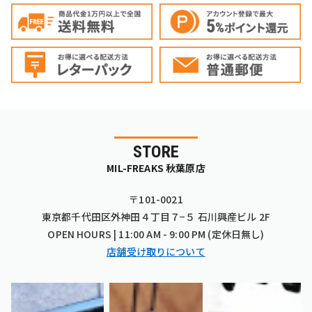
STORE
MIL-FREAKS 秋葉原店
〒101-0021
東京都千代田区外神田４丁目７−５ 石川興産ビル 2F
OPEN HOURS | 11:00 AM - 9:00 PM (定休日無し)
店舗受け取りについて