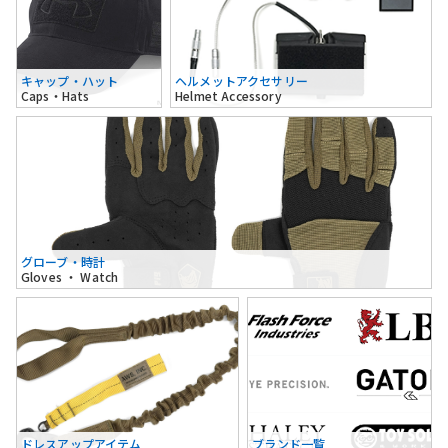
キャップ・ハット
ヘルメットアクセサリー
Caps・Hats
Helmet Accessory
グローブ・時計
Gloves ・ Watch
ドレスアップアイテム
ブランド一覧