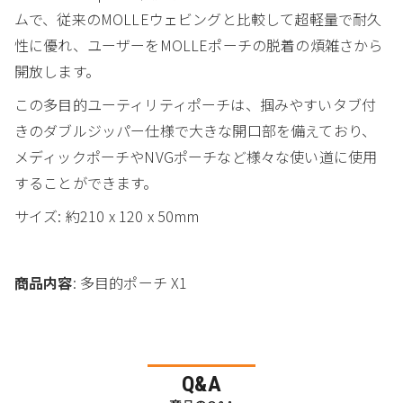
ムで、従来のMOLLEウェビングと比較して超軽量で耐久
性に優れ、ユーザーをMOLLEポーチの脱着の煩雑さから
開放します。
この多目的ユーティリティポーチは、掴みやすいタブ付
きのダブルジッパー仕様で大きな開口部を備えており、
メディックポーチやNVGポーチなど様々な使い道に使用
することができます。
サイズ: 約210 x 120 x 50mm
商品内容
: 多目的ポーチ X1
Q&A