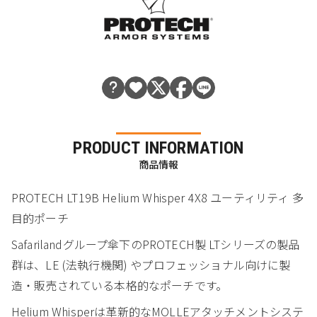
PRODUCT INFORMATION
商品情報
PROTECH LT19B Helium Whisper 4X8 ユーティリティ 多
目的ポーチ
Safarilandグループ傘下のPROTECH製 LTシリーズの製品
群は、LE (法執行機関) やプロフェッショナル向けに製
造・販売されている本格的なポーチです。
Helium Whisperは革新的なMOLLEアタッチメントシステ