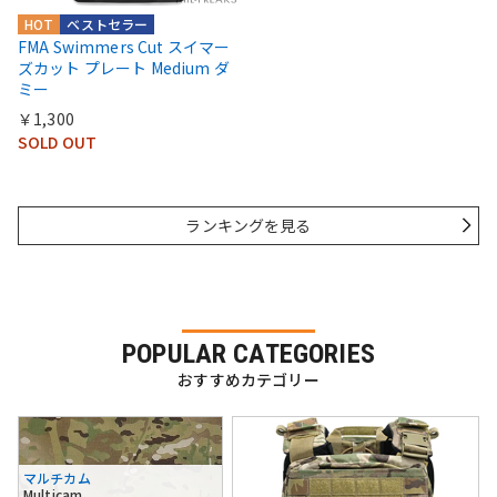
HOT
ベストセラー
FMA Swimmers Cut スイマー
ズカット プレート Medium ダ
ミー
￥1,300
SOLD OUT
ランキングを見る
POPULAR CATEGORIES
おすすめカテゴリー
マルチカム
Multicam