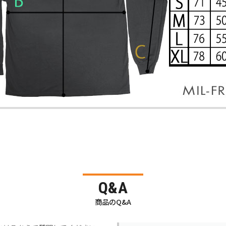
Q&A
商品のQ&A