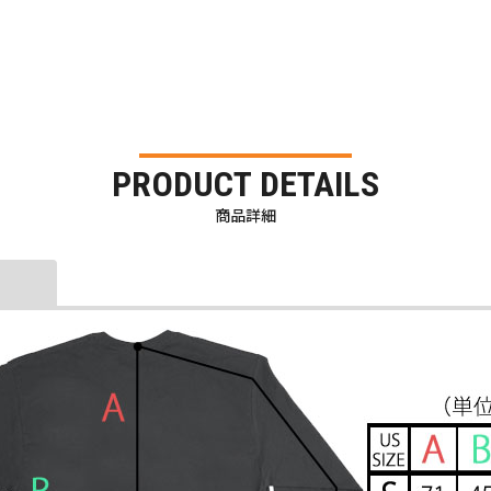
PRODUCT DETAILS
商品詳細