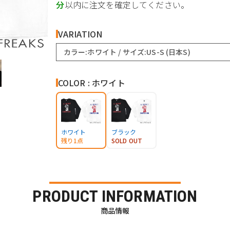
分
以内に注文を確定してください。
VARIATION
カラー:ホワイト / サイズ:US-S (日本S)
COLOR : ホワイト
ホワイト
ブラック
残り1点
SOLD OUT
PRODUCT INFORMATION
商品情報