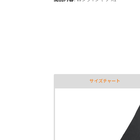
サイズチャート