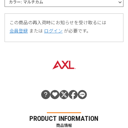
カラー: マルチカム
この商品の再入荷時にお知らせを受け取るには
会員登録
または
ログイン
が必要です。
PRODUCT INFORMATION
商品情報