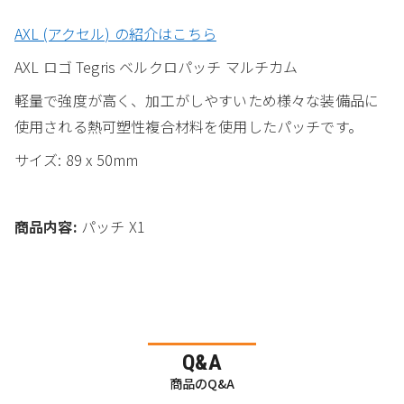
AXL (アクセル) の紹介はこちら
AXL ロゴ Tegris ベルクロパッチ マルチカム
軽量で強度が高く、加工がしやすいため様々な装備品に
使用される熱可塑性複合材料を使用したパッチです。
サイズ: 89 x 50mm
商品内容:
パッチ X1
Q&A
商品のQ&A