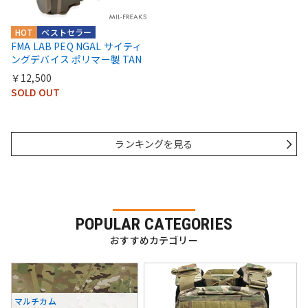
HOT
ベストセラー
FMA LAB PEQ NGAL サイティ
ングデバイス ポリマー製 TAN
￥12,500
SOLD OUT
ランキングを見る
POPULAR CATEGORIES
おすすめカテゴリー
マルチカム