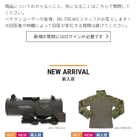
商品についてわからないこと、気になることはこちらで質問して
ください。
ベテランユーザーの皆様、MIL-FREAKSスタッフがお答えします！
※回答者や時期によって回答が変化する質問は避けてください。
新規の質問にはログインが必要です
NEW ARRIVAL
新入荷
HOT
NEW
再入荷
HOT
NEW
再入荷