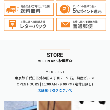
STORE
MIL-FREAKS 秋葉原店
〒101-0021
東京都千代田区外神田４丁目７−５ 石川興産ビル 2F
OPEN HOURS | 11:00 AM - 9:00 PM (定休日無し)
店舗受け取りについて