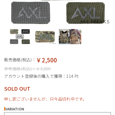
￥2,500
販売価格(税込)：
参考価格(税込)：
￥3,000
アカウント登録後の購入で獲得：
114 Pt
SOLD OUT
申し訳ございませんが、只今品切れ中です。
VARIATION