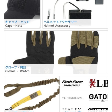
キャップ・ハット
ヘルメットアクセサリー
Caps・Hats
Helmet Accessory
グローブ・時計
Gloves ・ Watch