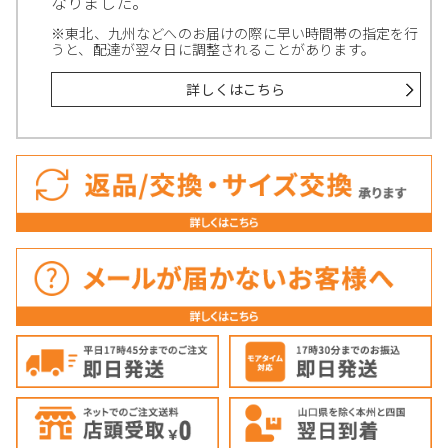
なりました。
※東北、九州などへのお届けの際に早い時間帯の指定を行
うと、配達が翌々日に調整されることがあります。
詳しくはこちら