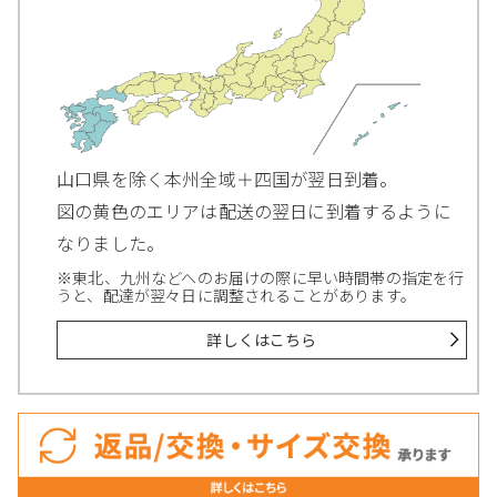
山口県を除く本州全域＋四国が翌日到着。
図の黄色のエリアは配送の翌日に到着するように
なりました。
※東北、九州などへのお届けの際に早い時間帯の指定を行
うと、配達が翌々日に調整されることがあります。
詳しくはこちら