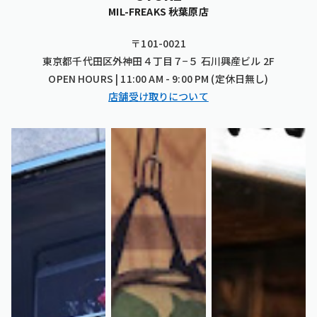
MIL-FREAKS 秋葉原店
〒101-0021
東京都千代田区外神田４丁目７−５ 石川興産ビル 2F
OPEN HOURS | 11:00 AM - 9:00 PM (定休日無し)
店舗受け取りについて