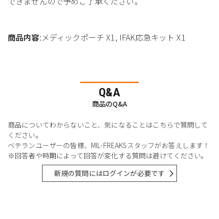
できませんので予めご了承ください。
商品内容
:メディックポーチ X1, IFAK応急キット X1
Q&A
商品のQ&A
商品についてわからないこと、気になることはこちらで質問して
ください。
ベテランユーザーの皆様、MIL-FREAKSスタッフがお答えします！
※回答者や時期によって回答が変化する質問は避けてください。
新規の質問にはログインが必要です