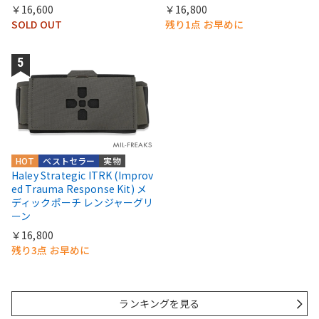
￥16,600
￥16,800
SOLD OUT
残り1点 お早めに
HOT
ベストセラー
実物
Haley Strategic ITRK (Improv
ed Trauma Response Kit) メ
ディックポーチ レンジャーグリ
ーン
￥16,800
残り3点 お早めに
ランキングを見る