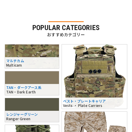
POPULAR CATEGORIES
おすすめカテゴリー
マルチカム
Multicam
TAN・ダークアース系
TAN・Dark Earth
ベスト・プレートキャリア
Vests ・ Plate Carriers
レンジャーグリーン
Ranger Green