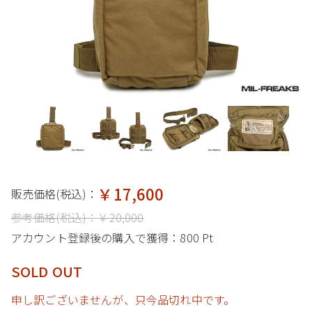
￥17,600
販売価格(税込)：
参考価格(税込)：
￥20,000
アカウント登録後の購入で獲得：
800 Pt
SOLD OUT
申し訳ございませんが、只今品切れ中です。