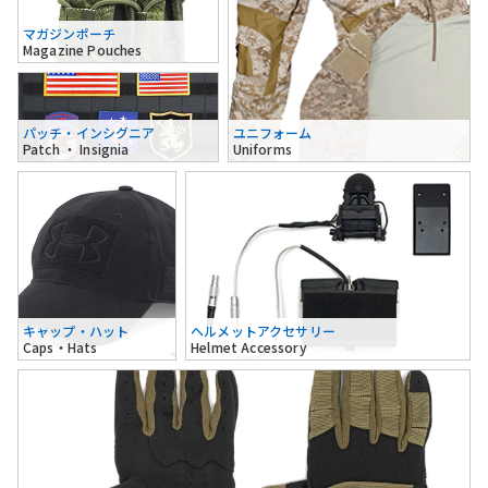
マガジンポーチ
Magazine Pouches
パッチ・インシグニア
ユニフォーム
Patch ・ Insignia
Uniforms
キャップ・ハット
ヘルメットアクセサリー
Caps・Hats
Helmet Accessory