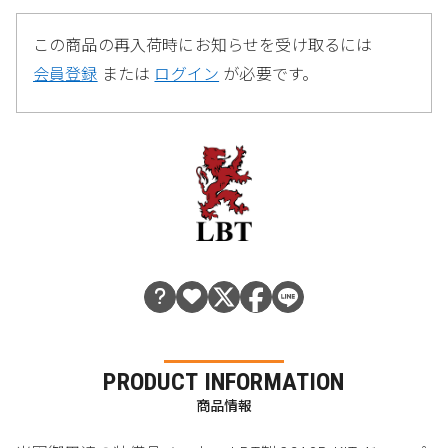
この商品の再入荷時にお知らせを受け取るには
会員登録
または
ログイン
が必要です。
PRODUCT INFORMATION
商品情報