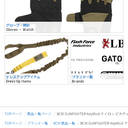
グローブ・時計
Gloves ・ Watch
ドレスアップアイテム
ブランド一覧
Dress Up Items
Brands
TOPページ
商品一覧ページ
BCM GUNFIGHTER KeyMod ナイロン ピ
TOPページ
ブランド一覧
BCM 商品一覧
BCM GUNFIGHTER Key