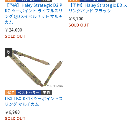
【予約】Haley Strategic D3 P
【予約】Haley Strategic D3 ス
RO ツーポイント ライフルスリ
リングパッド ブラック
ング QDスイベルセット マルチ
￥6,100
カム
SOLD OUT
￥24,000
SOLD OUT
HOT
ベストセラー
実物
LBX LBX-0313 ツーポイントス
リング マルチカム
￥6,980
SOLD OUT