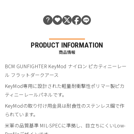
PRODUCT INFORMATION
商品情報
BCM GUNFIGHTER KeyMod ナイロン ピカティニーレー
ル フラットダークアース
KeyMod専用に設計された軽量耐衝撃性ポリマー製ピカ
ティニーレールパネルです。
KeyModの取り付け用金具は耐食性のステンレス鋼で作
られています。
米軍の品質基準 MIL-SPECに準拠し、目立ちにくいLow-
Profileデザインです。