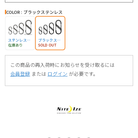
COLOR : ブラックステンレス
ステンレススチール
ブラックステンレス
在庫あり
SOLD OUT
この商品の再入荷時にお知らせを受け取るには
会員登録
または
ログイン
が必要です。