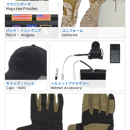
マガジンポーチ
Magazine Pouches
パッチ・インシグニア
ユニフォーム
Patch ・ Insignia
Uniforms
キャップ・ハット
ヘルメットアクセサリー
Caps・Hats
Helmet Accessory