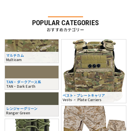
POPULAR CATEGORIES
おすすめカテゴリー
マルチカム
Multicam
TAN・ダークアース系
TAN・Dark Earth
ベスト・プレートキャリア
Vests ・ Plate Carriers
レンジャーグリーン
Ranger Green