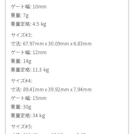
ゲート幅: 10mm
重量: 7g
重量定格: 4.5 kg
サイズ#3:
寸法: 67.97mm x 30.09mm x 6.83mm
ゲート幅: 12mm
重量: 14g
重量定格: 11.3 kg
サイズ#4:
寸法: 89.41mm x 39.92mm x 7.94mm
ゲート幅: 15mm
重量: 30g
重量定格: 34 kg
サイズ#5: