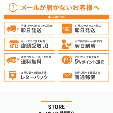
STORE
MIL-FREAKS 秋葉原店