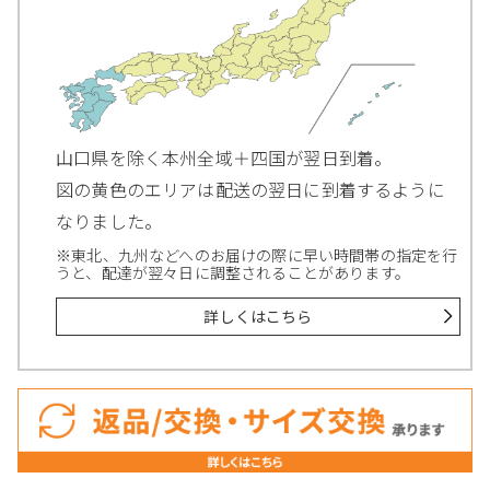
山口県を除く本州全域＋四国が翌日到着。
図の黄色のエリアは配送の翌日に到着するように
なりました。
※東北、九州などへのお届けの際に早い時間帯の指定を行
うと、配達が翌々日に調整されることがあります。
詳しくはこちら