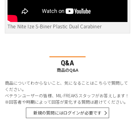
The Nite Ize S-Biner Plastic Dual Carabiner
Q&A
商品のQ&A
商品についてわからないこと、気になることはこちらで質問して
ください。
ベテランユーザーの皆様、MIL-FREAKSスタッフがお答えします！
※回答者や時期によって回答が変化する質問は避けてください。
新規の質問にはログインが必要です