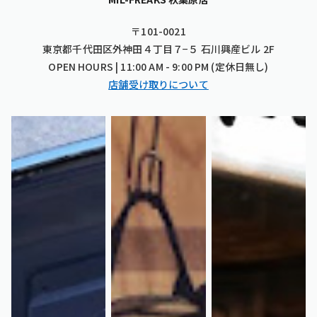
〒101-0021
東京都千代田区外神田４丁目７−５ 石川興産ビル 2F
OPEN HOURS | 11:00 AM - 9:00 PM (定休日無し)
店舗受け取りについて