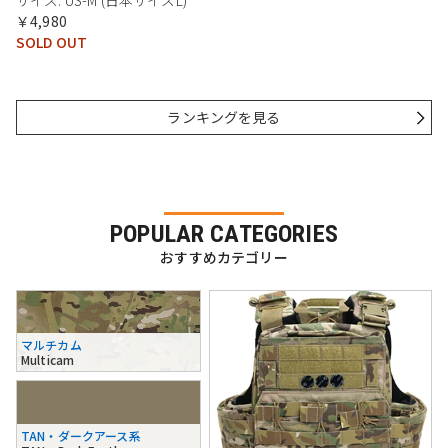
サイズ: US-M (日本サイズL)
￥4,980
SOLD OUT
ランキングを見る
POPULAR CATEGORIES
おすすめカテゴリー
マルチカム
Multicam
TAN・ダークアース系