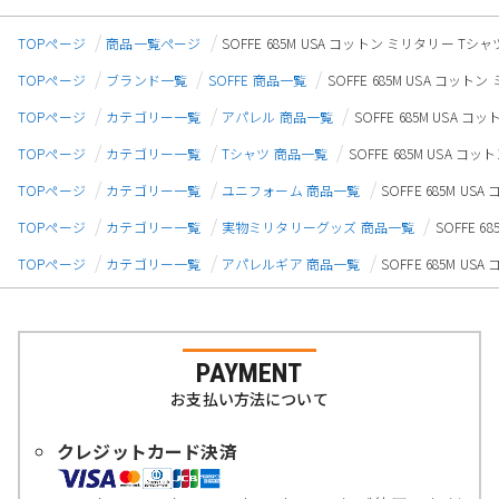
TOPページ
商品一覧ページ
SOFFE 685M USA コットン ミリタリー Tシャ
TOPページ
ブランド一覧
SOFFE 商品一覧
SOFFE 685M USA コット
TOPページ
カテゴリー一覧
アパレル 商品一覧
SOFFE 685M USA 
TOPページ
カテゴリー一覧
Tシャツ 商品一覧
SOFFE 685M USA 
TOPページ
カテゴリー一覧
ユニフォーム 商品一覧
SOFFE 685M U
TOPページ
カテゴリー一覧
実物ミリタリーグッズ 商品一覧
SOFFE 
TOPページ
カテゴリー一覧
アパレルギア 商品一覧
SOFFE 685M U
PAYMENT
お支払い方法について
クレジットカード決済