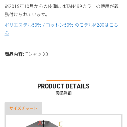
※2019年10月からの装備にはTAN499カラーの使用が義
務付けられています。
ポリエステル50% / コットン50% のモデルM280はこち
ら
商品内容:
Tシャツ X3
PRODUCT DETAILS
商品詳細
サイズチャート