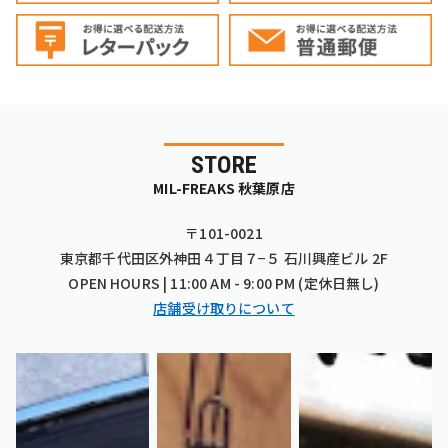
STORE
MIL-FREAKS 秋葉原店
〒101-0021
東京都千代田区外神田４丁目７−５ 石川興産ビル 2F
OPEN HOURS | 11:00 AM - 9:00 PM (定休日無し)
店舗受け取りについて