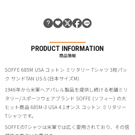
PRODUCT INFORMATION
商品情報
SOFFE 685M USA コットン ミリタリー Tシャツ 3枚パッ
ク サンドTAN US-S (日本サイズM)
1946年から米軍へアパレル製品を提供し続ける老舗ミリ
タリー/スポーツウェアブランド SOFFE (ソフィー) の大
ヒット商品 685M-3 USA 4.1オンス コットン ミリタリー
Tシャツです。
SOFFEのTシャツは米軍では広く愛用されており、その信