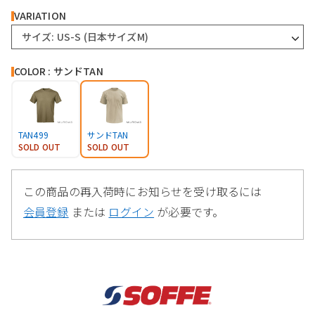
VARIATION
サイズ: US-S (日本サイズM)
COLOR : サンドTAN
TAN499
サンドTAN
SOLD OUT
SOLD OUT
この商品の再入荷時にお知らせを受け取るには
会員登録
または
ログイン
が必要です。