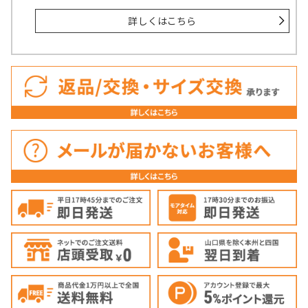
詳しくはこちら