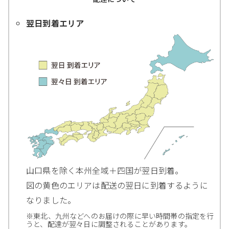
翌日到着エリア
山口県を除く本州全域＋四国が翌日到着。
図の黄色のエリアは配送の翌日に到着するように
なりました。
※東北、九州などへのお届けの際に早い時間帯の指定を行
うと、配達が翌々日に調整されることがあります。