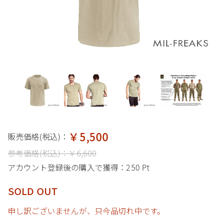
￥5,500
販売価格(税込)：
参考価格(税込)：
￥6,600
アカウント登録後の購入で獲得：
250 Pt
SOLD OUT
申し訳ございませんが、只今品切れ中です。