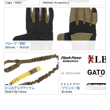
Caps・Hats
Helmet Accessory
グローブ・時計
Gloves ・ Watch
ドレスアップアイテム
ブランド一覧
Dress Up Items
Brands