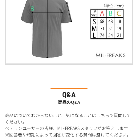
Q&A
商品のQ&A
商品についてわからないこと、気になることはこちらで質問して
ください。
ベテランユーザーの皆様、MIL-FREAKSスタッフがお答えします！
※回答者や時期によって回答が変化する質問は避けてください。