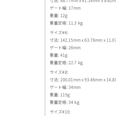
寸法: 88.77mm x 41.14mm x 8.62
ゲート幅: 17mm
重量: 12g
重量定格: 11.3 kg
サイズ#6:
寸法: 142.15mm x 63.76mm x 11.
ゲート幅: 26mm
重量: 41g
重量定格: 22.7 kg
サイズ#8:
寸法: 200.01mm x 93.46mm x 14.
ゲート幅: 34mm
重量: 115g
重量定格: 34 kg
サイズ#10: