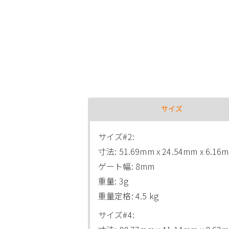
サイズ
サイズ#2:
寸法: 51.69mm x 24.54mm x 6.16
ゲート幅: 8mm
重量: 3g
重量定格: 4.5 kg
サイズ#4: