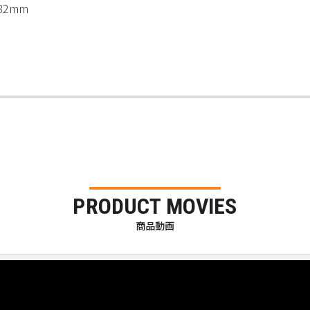
.82mm
PRODUCT MOVIES
商品動画