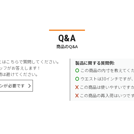
Q&A
商品のQ&A
とはこちらで質問してください。
製品に関する質問例:
スタッフがお答えします！
この商品の内寸を教えてく
問は避けてください。
ウエストは30インチですが、
ンが必要です
この商品は使いやすいです
この商品の再入荷はいつで