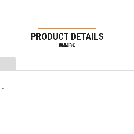
PRODUCT DETAILS
商品詳細
mm