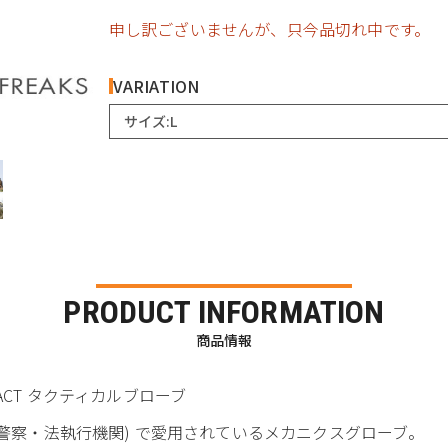
申し訳ございませんが、只今品切れ中です。
VARIATION
サイズ:L
PRODUCT INFORMATION
商品情報
-PACT タクティカルブローブ
(警察・法執行機関) で愛用されているメカニクスグローブ。