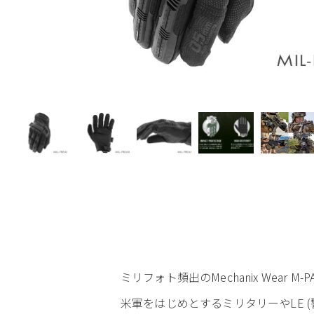
ミリフォト頻出のMechanix Wear M
米軍をはじめとするミリタリーやLE 