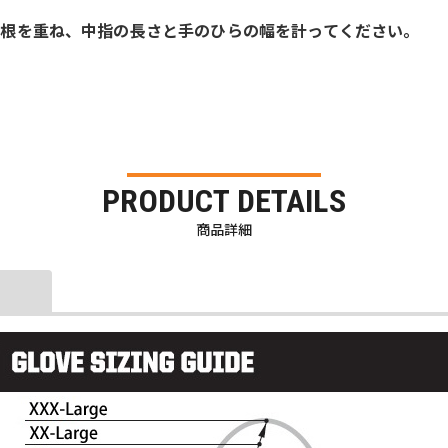
の付け根を重ね、中指の長さと手のひらの幅を計ってください。
PRODUCT DETAILS
商品詳細