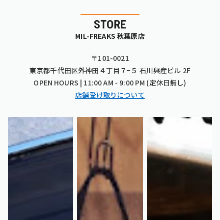
STORE
MIL-FREAKS 秋葉原店
〒101-0021
東京都千代田区外神田４丁目７−５ 石川興産ビル 2F
OPEN HOURS | 11:00 AM - 9:00 PM (定休日無し)
店舗受け取りについて