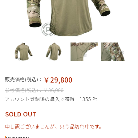
￥29,800
販売価格(税込)：
参考価格(税込)：
￥36,000
アカウント登録後の購入で獲得：
1355 Pt
SOLD OUT
申し訳ございませんが、只今品切れ中です。