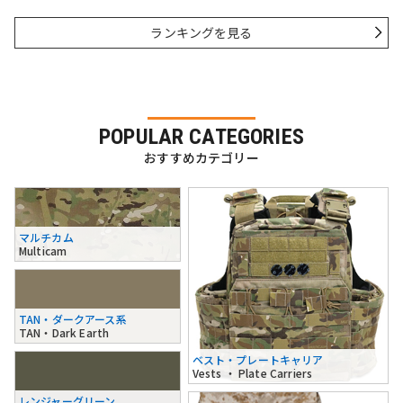
ランキングを見る
POPULAR CATEGORIES
おすすめカテゴリー
マルチカム
Multicam
TAN・ダークアース系
TAN・Dark Earth
ベスト・プレートキャリア
Vests ・ Plate Carriers
レンジャーグリーン