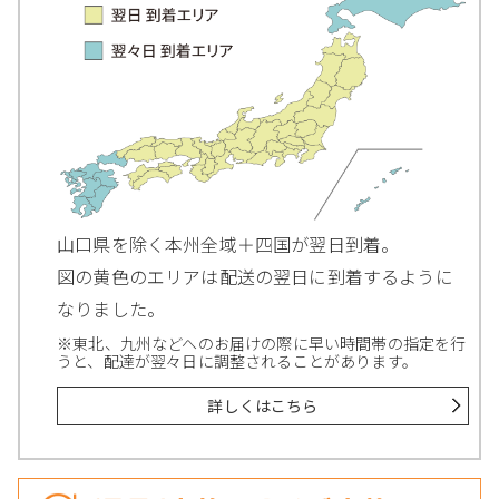
山口県を除く本州全域＋四国が翌日到着。
図の黄色のエリアは配送の翌日に到着するように
なりました。
※東北、九州などへのお届けの際に早い時間帯の指定を行
うと、配達が翌々日に調整されることがあります。
詳しくはこちら