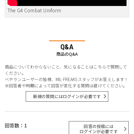
The G4 Combat Uniform
Q&A
商品のQ&A
商品についてわからないこと、気になることはこちらで質問して
ください。
ベテランユーザーの皆様、MIL-FREAKSスタッフがお答えします！
※回答者や時期によって回答が変化する質問は避けてください。
新規の質問にはログインが必要です
回答数：1
回答の投稿には
ログインが必要です