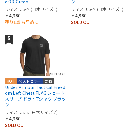
e OD Green
ク
サイズ: US-M (日本サイズL)
サイズ: US-M (日本サイズL)
￥4,980
￥4,980
残り1点 お早めに
SOLD OUT
HOT
ベストセラー
実物
Under Armour Tactical Freed
om Left Chest FLAG ショート
スリーブ ドライTシャツ ブラッ
ク
サイズ: US-S (日本サイズM)
￥4,980
SOLD OUT