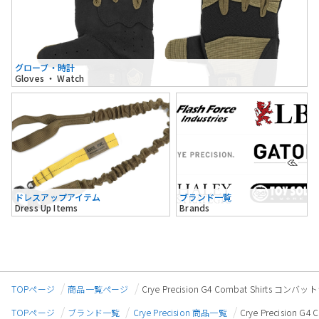
グローブ・時計
Gloves ・ Watch
ドレスアップアイテム
ブランド一覧
Dress Up Items
Brands
TOPページ
商品一覧ページ
Crye Precision G4 Combat Shirts コ
TOPページ
ブランド一覧
Crye Precision 商品一覧
Crye Precision