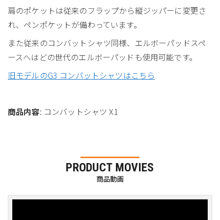
肩のポケットは従来のフラップから縦ジッパーに変更さ
れ、ペンポケットが備わっています。
また従来のコンバットシャツ同様、エルボーパッドスペ
ースへはどの世代のエルボーパッドも使用可能です。
旧モデルのG3 コンバットシャツはこちら
商品内容
: コンバットシャツ X1
PRODUCT MOVIES
商品動画