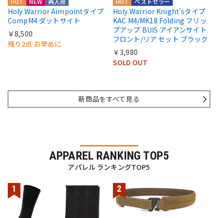
HOT
NEW
再入荷
HOT
ベストセラー
Holy Warrior Aimpointタイプ
Holy Warrior Knight'sタイプ
CompM4 ダットサイト
KAC M4/MK18 Folding フリッ
プアップ BUIS アイアンサイト
￥8,500
フロント/リア セット ブラック
残り2点 お早めに
￥3,980
SOLD OUT
新商品をすべて見る
APPAREL RANKING TOP5
アパレル ランキングTOP5