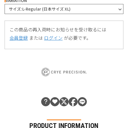
VARIATION
サイズ:L-Regular (日本サイズ XL)
この商品の再入荷時にお知らせを受け取るには
会員登録
または
ログイン
が必要です。
PRODUCT INFORMATION