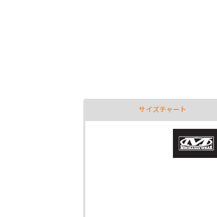
サイズチャート