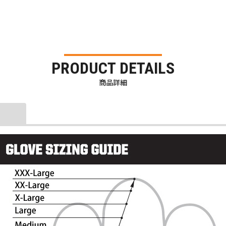
PRODUCT DETAILS
商品詳細