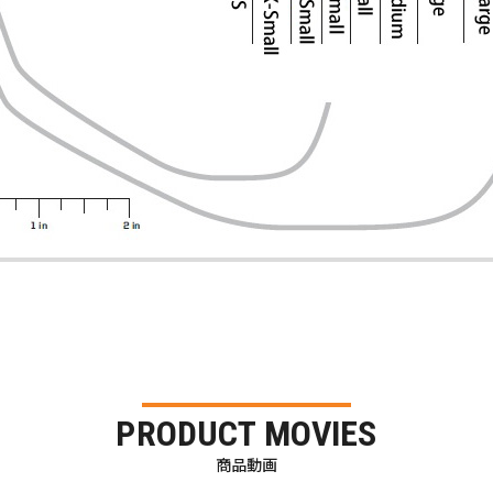
PRODUCT MOVIES
商品動画