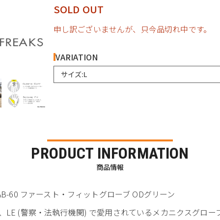
SOLD OUT
申し訳ございませんが、只今品切れ中です。
VARIATION
サイズ:L
PRODUCT INFORMATION
商品情報
FFTAB-60 ファースト・フィットグローブ ODグリーン
LE (警察・法執行機関) で愛用されているメカニクスグロー