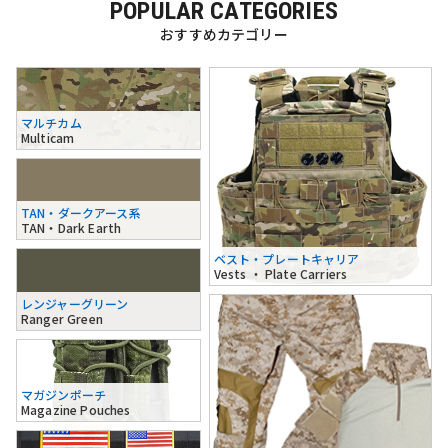
POPULAR CATEGORIES
おすすめカテゴリー
マルチカム
Multicam
TAN・ダークアース系
TAN・Dark Earth
ベスト・プレートキャリア
Vests ・ Plate Carriers
レンジャーグリーン
Ranger Green
マガジンポーチ
Magazine Pouches