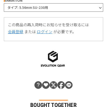
VARIATION
タイプ: 5.56mm SU-230用
この商品の再入荷時にお知らせを受け取るには
会員登録
または
ログイン
が必要です。
BOUGHT TOGETHER