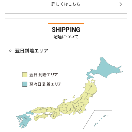
詳しくはこちら
SHIPPING
配達について
翌日到着エリア