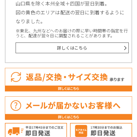
山口県を除く本州全域＋四国が翌日到着。
図の黄色のエリアは配送の翌日に到着するように
なりました。
※東北、九州などへのお届けの際に早い時間帯の指定を行
うと、配達が翌々日に調整されることがあります。
詳しくはこちら