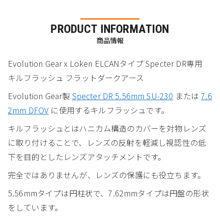
PRODUCT INFORMATION
商品情報
Evolution Gear x Loken ELCANタイプ Specter DR専用
キルフラッシュ フラットダークアース
Evolution Gear製
Specter DR 5.56mm SU-230
または
7.6
2mm DFOV
に使用するキルフラッシュです。
キルフラッシュとはハニカム構造のカバーを対物レンズ
に取り付けることで、レンズの反射を軽減し視認性の低
下を目的としたレンズアタッチメントです。
完全ではありませんが、レンズの保護にも役立ちます。
5.56mmタイプは円柱状で、7.62mmタイプは円盤の形状
をしています。