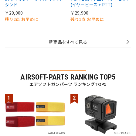
タンド
(イヤーピース + PTT)
￥29,000
￥29,900
残り2点 お早めに
残り1点 お早めに
新商品をすべて見る
AIRSOFT-PARTS RANKING TOP5
エアソフトガンパーツ ランキングTOP5