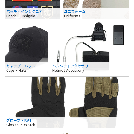
パッチ・インシグニア
ユニフォーム
Patch ・ Insignia
Uniforms
キャップ・ハット
ヘルメットアクセサリー
Caps・Hats
Helmet Accessory
グローブ・時計
Gloves ・ Watch