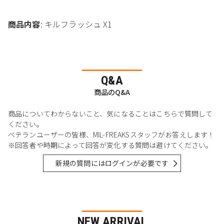
商品内容
: キルフラッシュ X1
Q&A
商品のQ&A
商品についてわからないこと、気になることはこちらで質問して
ください。
ベテランユーザーの皆様、MIL-FREAKSスタッフがお答えします！
※回答者や時期によって回答が変化する質問は避けてください。
新規の質問にはログインが必要です
NEW ARRIVAL