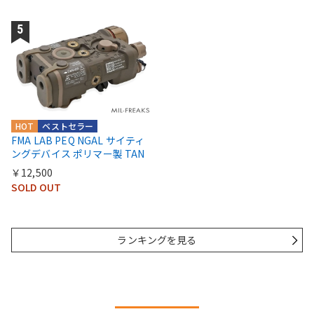
HOT
ベストセラー
FMA LAB PEQ NGAL サイティ
ングデバイス ポリマー製 TAN
￥12,500
SOLD OUT
ランキングを見る