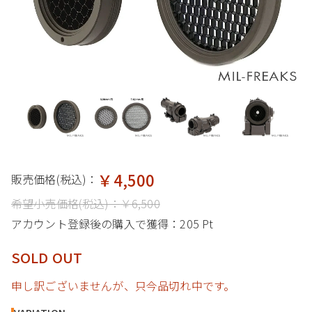
￥4,500
販売価格(税込)：
希望小売価格(税込)：
￥6,500
アカウント登録後の購入で獲得：
205 Pt
SOLD OUT
申し訳ございませんが、只今品切れ中です。