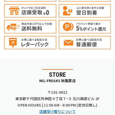
STORE
MIL-FREAKS 秋葉原店
〒101-0021
東京都千代田区外神田４丁目７−５ 石川興産ビル 2F
OPEN HOURS | 11:00 AM - 9:00 PM (定休日無し)
店舗受け取りについて