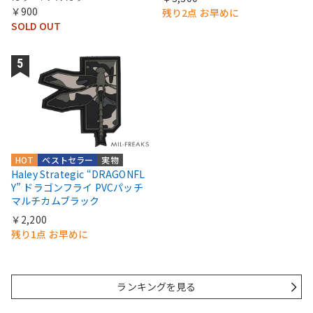
￥900
残り2点 お早めに
SOLD OUT
HOT
ベストセラー
実物
Haley Strategic “DRAGONFL
Y” ドラゴンフライ PVCパッチ
マルチカムブラック
￥2,200
残り1点 お早めに
ランキングを見る