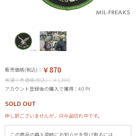
￥870
販売価格(税込)：
希望小売価格(税込)：
￥1,300
アカウント登録後の購入で獲得：
40 Pt
SOLD OUT
申し訳ございませんが、只今品切れ中です。
この商品の再入荷時にお知らせを受け取るには