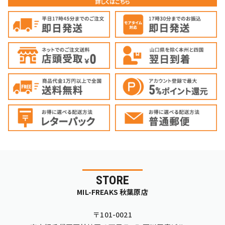
STORE
MIL-FREAKS 秋葉原店
〒101-0021