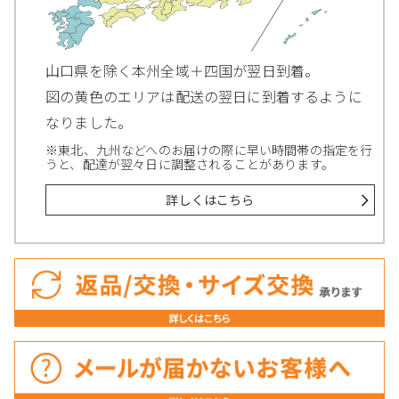
山口県を除く本州全域＋四国が翌日到着。
図の黄色のエリアは配送の翌日に到着するように
なりました。
※東北、九州などへのお届けの際に早い時間帯の指定を行
うと、配達が翌々日に調整されることがあります。
詳しくはこちら