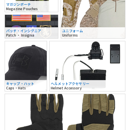
マガジンポーチ
Magazine Pouches
パッチ・インシグニア
ユニフォーム
Patch ・ Insignia
Uniforms
キャップ・ハット
ヘルメットアクセサリー
Caps・Hats
Helmet Accessory