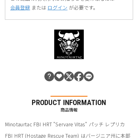
会員登録
または
ログイン
が必要です。
PRODUCT INFORMATION
商品情報
Minotaurtac FBI HRT "Servare Vitas" パッチ レプリカ
FBI HRT (Hostage Rescue Team) はバージニア州に本部