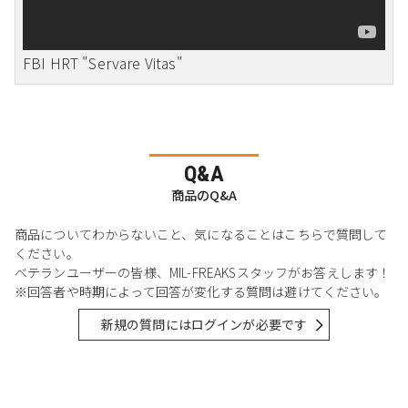
FBI HRT "Servare Vitas"
Q&A
商品のQ&A
商品についてわからないこと、気になることはこちらで質問して
ください。
ベテランユーザーの皆様、MIL-FREAKSスタッフがお答えします！
※回答者や時期によって回答が変化する質問は避けてください。
新規の質問にはログインが必要です