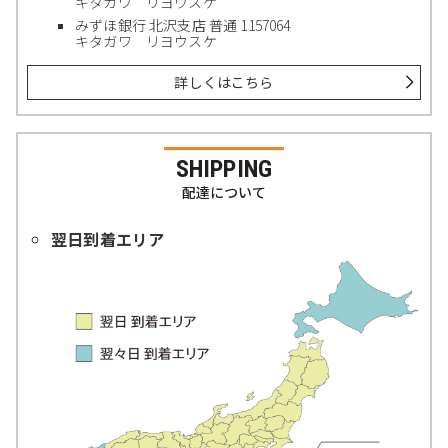
キタガワ リヨウスケ
みずほ銀行 北沢支店 普通 1157064
キタガワ リヨウスケ
詳しくはこちら
SHIPPING
配達について
翌日到着エリア