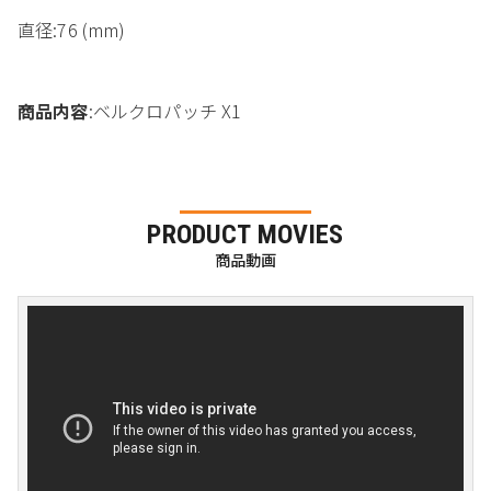
直径:76 (mm)
商品内容
:ベルクロパッチ X1
PRODUCT MOVIES
商品動画