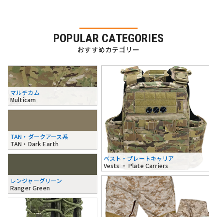
POPULAR CATEGORIES
おすすめカテゴリー
マルチカム
Multicam
TAN・ダークアース系
TAN・Dark Earth
ベスト・プレートキャリア
Vests ・ Plate Carriers
レンジャーグリーン
Ranger Green