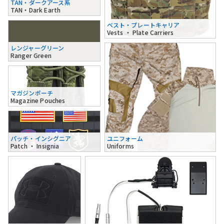
TAN・ダークアース系
TAN・Dark Earth
ベスト・プレートキャリア
Vests ・ Plate Carriers
レンジャーグリーン
Ranger Green
マガジンポーチ
Magazine Pouches
パッチ・インシグニア
ユニフォーム
Patch ・ Insignia
Uniforms