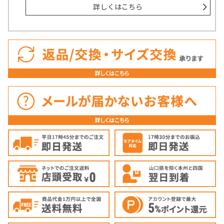
詳しくはこちら