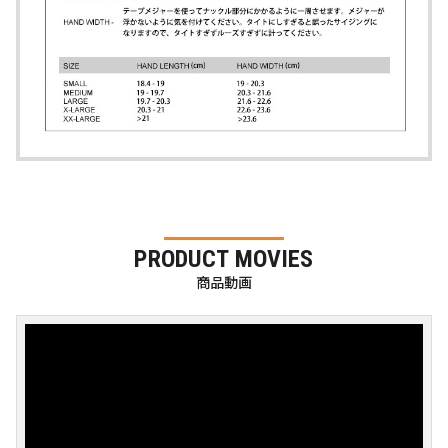
PRODUCT MOVIES
商品動画