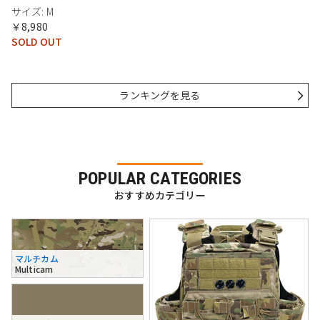
サイズ: M
￥8,980
SOLD OUT
ランキングを見る
POPULAR CATEGORIES
おすすめカテゴリー
マルチカム
Multicam