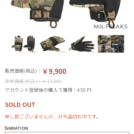
￥9,900
販売価格(税込)：
参考価格(税込)：
￥13,000
アカウント登録後の購入で獲得：
450 Pt
SOLD OUT
申し訳ございませんが、只今品切れ中です。
VARIATION