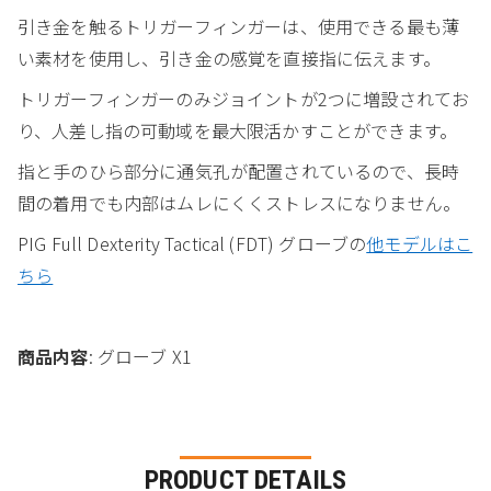
引き金を触るトリガーフィンガーは、使用できる最も薄
い素材を使用し、引き金の感覚を直接指に伝えます。
トリガーフィンガーのみジョイントが2つに増設されてお
り、人差し指の可動域を最大限活かすことができます。
指と手のひら部分に通気孔が配置されているので、長時
間の着用でも内部はムレにくくストレスになりません。
PIG Full Dexterity Tactical (FDT) グローブの
他モデルはこ
ちら
商品内容
: グローブ X1
PRODUCT DETAILS