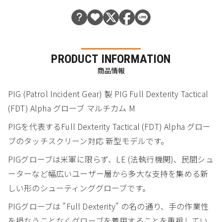
PRODUCT INFORMATION
商品情報
PIG (Patrol Incident Gear) 製 PIG Full Dexterity Tactical
(FDT) Alpha グローブ マルチカム M
PIGを代表するFull Dexterity Tactical (FDT) Alpha グロー
ブのタッチスクリーン対応 新型モデルです。
PIGグローブは米軍に限らず、LE (法執行機関)、民間シュ
ーターなど幅広いユーザー層から多大な支持を集める新
しい形のシューティンググローブです。
PIGグローブは "Full Dexterity" の名の通り、手の作業性
を損なうことなくグローブを着用することを重視してい