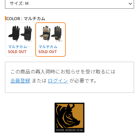
サイズ: M
COLOR : マルチカム
マルチカムブラック
マルチカム
SOLD OUT
SOLD OUT
この商品の再入荷時にお知らせを受け取るには
会員登録
または
ログイン
が必要です。