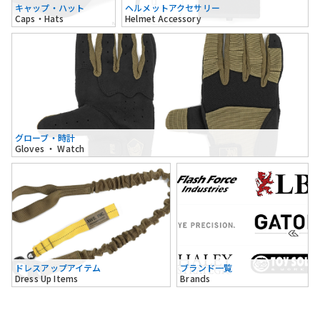
キャップ・ハット
ヘルメットアクセサリー
Caps・Hats
Helmet Accessory
グローブ・時計
Gloves ・ Watch
ドレスアップアイテム
ブランド一覧
Dress Up Items
Brands