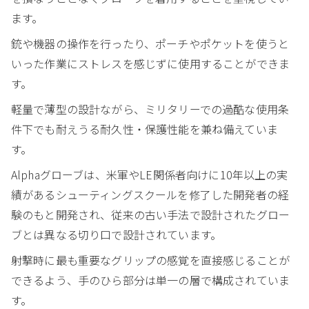
ます。
銃や機器の操作を行ったり、ポーチやポケットを使うと
いった作業にストレスを感じずに使用することができま
す。
軽量で薄型の設計ながら、ミリタリーでの過酷な使用条
件下でも耐えうる耐久性・保護性能を兼ね備えていま
す。
Alphaグローブは、米軍やLE関係者向けに10年以上の実
績があるシューティングスクールを修了した開発者の経
験のもと開発され、従来の古い手法で設計されたグロー
ブとは異なる切り口で設計されています。
射撃時に最も重要なグリップの感覚を直接感じることが
できるよう、手のひら部分は単一の層で構成されていま
す。