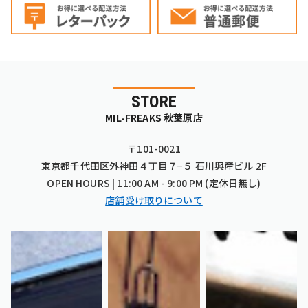
STORE
MIL-FREAKS 秋葉原店
〒101-0021
東京都千代田区外神田４丁目７−５ 石川興産ビル 2F
OPEN HOURS | 11:00 AM - 9:00 PM (定休日無し)
店舗受け取りについて