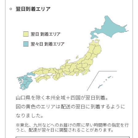
翌日到着エリア
山口県を除く本州全域＋四国が翌日到着。
図の黄色のエリアは配送の翌日に到着するように
なりました。
※東北、九州などへのお届けの際に早い時間帯の指定を行
うと、配達が翌々日に調整されることがあります。