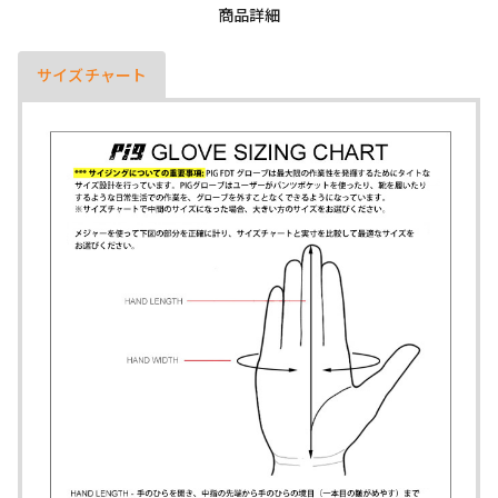
商品詳細
サイズチャート