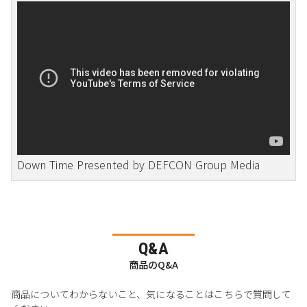
Down Time Presented by DEFCON Group Media
Q&A
商品のQ&A
商品についてわからないこと、気になることはこちらで質問して