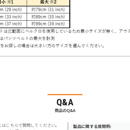
Q&A
商品のQ&A
とはこちらで質問してください。
製品に関する質問例: