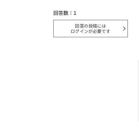
回答数：1
回答の投稿には
ログインが必要です