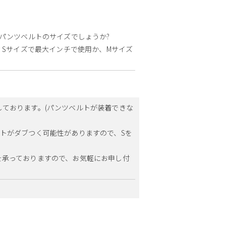
はパンツベルトのサイズでしょうか?
、Sサイズで最大インチで使用か、Mサイズ
ております。(パンツベルトが装着できな
トがダブつく可能性がありますので、Sを
を承っておりますので、お気軽にお申し付