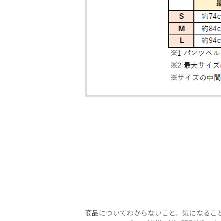
商品についてわからないこと、気になるこ