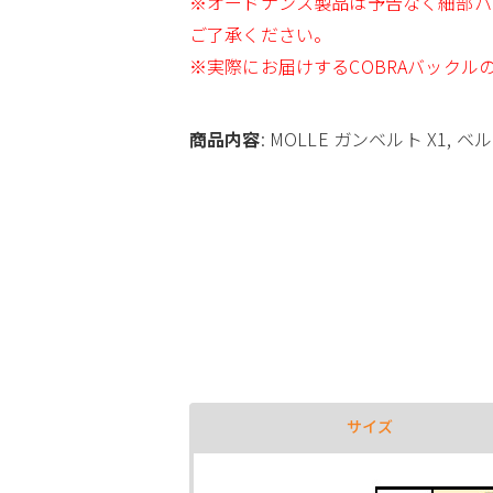
※オードナンス製品は予告なく細部パー
ご了承ください。
※実際にお届けするCOBRAバック
商品内容
: MOLLE ガンベルト X1, 
サイズ